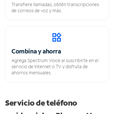
Transfiere llamadas, obtén transcripciones
de correos de voz y más.
Combina y ahorra
Agrega Spectrum Voice al suscribirte en el
servicio de Internet o TV y disfruta de
ahorros mensuales.
Servicio de teléfono