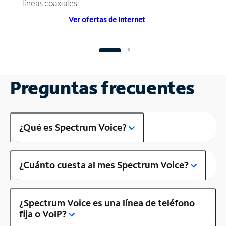
líneas coaxiales.
Ver ofertas de Internet
Preguntas frecuentes
¿Qué es Spectrum Voice?
¿Cuánto cuesta al mes Spectrum Voice?
¿Spectrum Voice es una línea de teléfono
fija o VoIP?