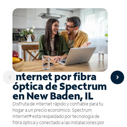
Internet por fibra
óptica de Spectrum
en New Baden, IL
Disfruta de Internet rápido y confiable para tu
hogar a un precio económico. Spectrum
Internet® está respaldado por tecnología de
fibra óptica y conectado a las instalaciones por