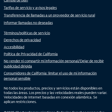
Cambia de plan
Tarifas de servicio y avisos legales
Transferencia de llamadas a un proveedor de servicio rural
Informar llamadas no deseadas
Términos/políticas de servicio
Derechos de privacidad
Accesibilidad
Política de Privacidad de California
No vender ni compartir mi información personal/Dejar de recibir
publicidad dirigida
Consumidores de California: limitar el uso de mi información
personal sensible
No todos los productos, precios y servicios están disponibles en
todas las áreas. Los precios y las velocidades reales pueden variar.
Velocidades de Internet basadas en conexión alámbrica. Se
aplican restricciones.