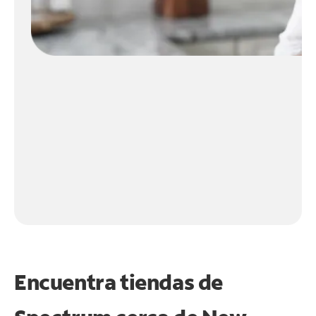
Encuentra tiendas de