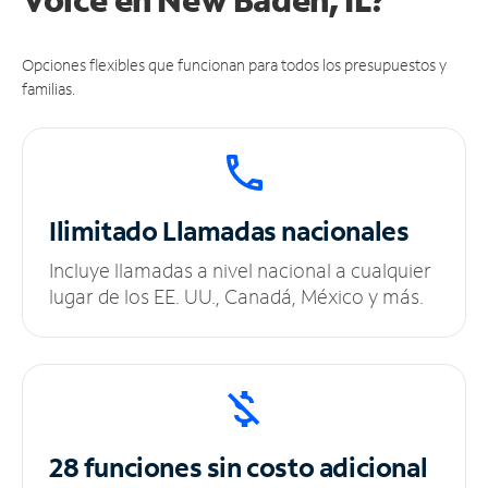
Opciones flexibles que funcionan para todos los presupuestos y
familias.
Ilimitado
Llamadas nacionales
Incluye llamadas a nivel nacional a cualquier
lugar de los EE. UU., Canadá, México y más.
28 funciones sin
costo adicional