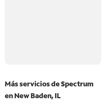
Más servicios de Spectrum
en
New Baden, IL