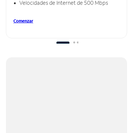
Velocidades de Internet de 500 Mbps
Comenzar