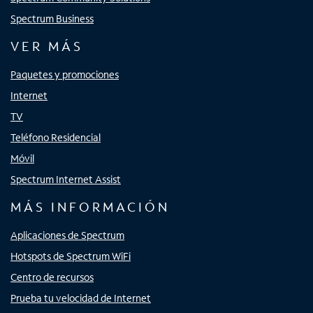
Spectrum Business
VER MÁS
Paquetes y promociones
Internet
TV
Teléfono Residencial
Móvil
Spectrum Internet Assist
MÁS INFORMACIÓN
Aplicaciones de Spectrum
Hotspots de Spectrum WiFi
Centro de recursos
Prueba tu velocidad de Internet