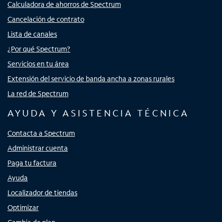
Calculadora de ahorros de Spectrum
Cancelación de contrato
Lista de canales
¿Por qué Spectrum?
Servicios en tu área
Extensión del servicio de banda ancha a zonas rurales
La red de Spectrum
AYUDA Y ASISTENCIA TÉCNICA
Contacta a Spectrum
Administrar cuenta
Paga tu factura
Ayuda
Localizador de tiendas
Optimizar