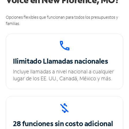
Opciones flexibles que funcionan para todos los presupuestos y
familias.
Ilimitado
Llamadas nacionales
Incluye llamadas a nivel nacional a cualquier
lugar de los EE. UU., Canadá, México y más.
28 funciones sin
costo adicional