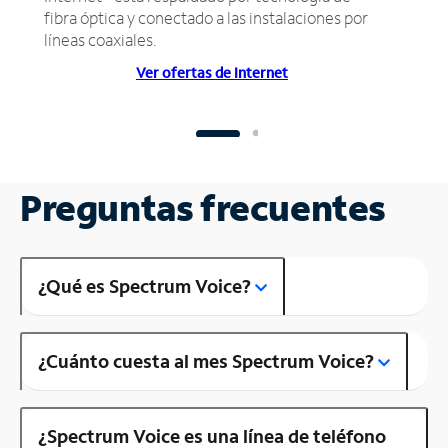
fibra óptica y conectado a las instalaciones por
líneas coaxiales.
Ver ofertas de Internet
Preguntas frecuentes
¿Qué es Spectrum Voice?
¿Cuánto cuesta al mes Spectrum Voice?
¿Spectrum Voice es una línea de teléfono