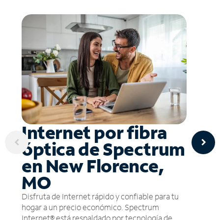
Internet por fibra
óptica de Spectrum
en New Florence,
MO
Disfruta de Internet rápido y confiable para tu
hogar a un precio económico. Spectrum
Internet® está respaldado por tecnología de