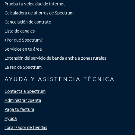
Prueba tu velocidad de Internet
Calculadora de ahorros de Spectrum
Cancelación de contrato
Lista de canales
¿Por qué Spectrum?
Servicios en tu área
Extensión del servicio de banda ancha a zonas rurales
La red de Spectrum
AYUDA Y ASISTENCIA TÉCNICA
Contacta a Spectrum
Administrar cuenta
Paga tu factura
Ayuda
Localizador de tiendas