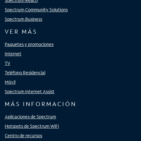
Spectrum Reach
Spectrum Community Solutions
Spectrum Business
VER MÁS
Paquetes y promociones
Internet
TV
Teléfono Residencial
Móvil
Spectrum Internet Assist
MÁS INFORMACIÓN
Aplicaciones de Spectrum
Hotspots de Spectrum WiFi
Centro de recursos