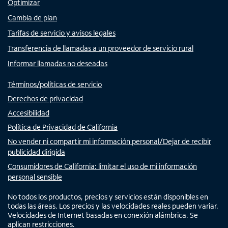
Optimizar
Cambia de plan
Tarifas de servicio y avisos legales
Transferencia de llamadas a un proveedor de servicio rural
Informar llamadas no deseadas
Términos/políticas de servicio
Derechos de privacidad
Accesibilidad
Política de Privacidad de California
No vender ni compartir mi información personal/Dejar de recibir
publicidad dirigida
Consumidores de California: limitar el uso de mi información
personal sensible
No todos los productos, precios y servicios están disponibles en
todas las áreas. Los precios y las velocidades reales pueden variar.
Velocidades de Internet basadas en conexión alámbrica. Se
aplican restricciones.