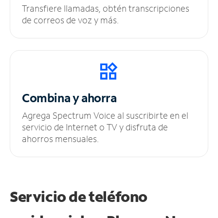
Transfiere llamadas, obtén transcripciones
de correos de voz y más.
Combina y ahorra
Agrega Spectrum Voice al suscribirte en el
servicio de Internet o TV y disfruta de
ahorros mensuales.
Servicio de teléfono