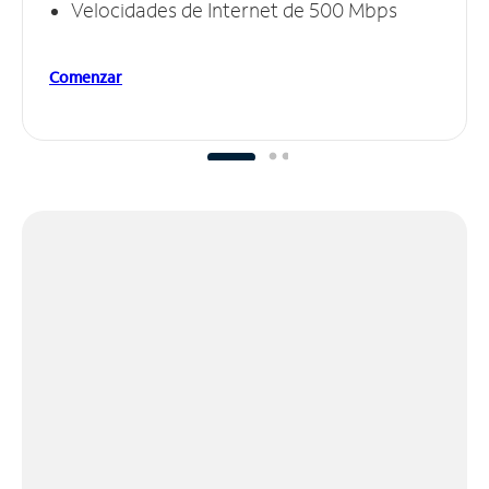
Velocidades de Internet de 500 Mbps
Comenzar