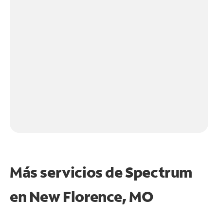
Más servicios de Spectrum
en
New Florence, MO