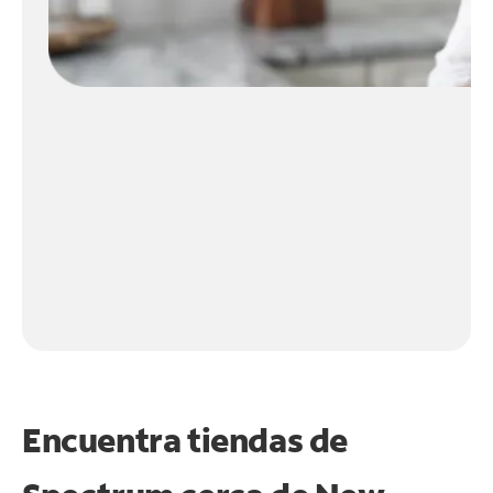
Encuentra tiendas de