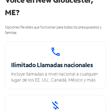
ME?
Opciones flexibles que funcionan para todos los presupuestos y
familias.
Ilimitado
Llamadas nacionales
Incluye llamadas a nivel nacional a cualquier
lugar de los EE. UU., Canadá, México y más.