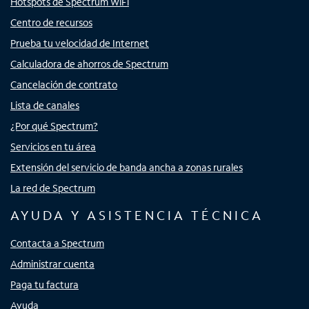
Hotspots de Spectrum WiFi
Centro de recursos
Prueba tu velocidad de Internet
Calculadora de ahorros de Spectrum
Cancelación de contrato
Lista de canales
¿Por qué Spectrum?
Servicios en tu área
Extensión del servicio de banda ancha a zonas rurales
La red de Spectrum
AYUDA Y ASISTENCIA TÉCNICA
Contacta a Spectrum
Administrar cuenta
Paga tu factura
Ayuda