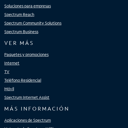
Soluciones para empresas
Spectrum Reach
Spectrum Community Solutions
Spectrum Business
VER MÁS
Paquetes y promociones
Internet
TV
Teléfono Residencial
Móvil
Spectrum Internet Assist
MÁS INFORMACIÓN
Aplicaciones de Spectrum