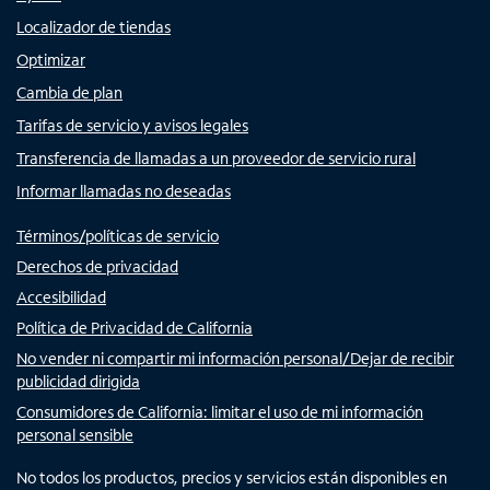
Localizador de tiendas
Optimizar
Cambia de plan
Tarifas de servicio y avisos legales
Transferencia de llamadas a un proveedor de servicio rural
Informar llamadas no deseadas
Términos/políticas de servicio
Derechos de privacidad
Accesibilidad
Política de Privacidad de California
No vender ni compartir mi información personal/Dejar de recibir
publicidad dirigida
Consumidores de California: limitar el uso de mi información
personal sensible
No todos los productos, precios y servicios están disponibles en