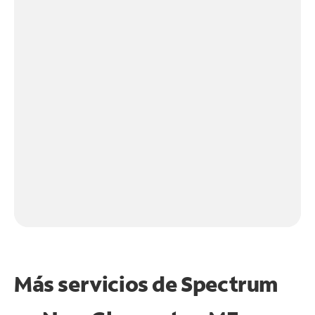
Más servicios de Spectrum