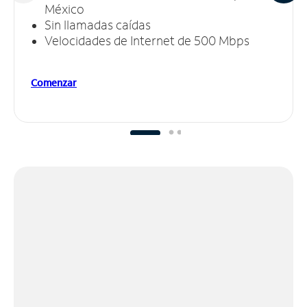
México
Sin llamadas caídas
Velocidades de Internet de 500 Mbps
Comenzar