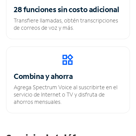
28 funciones sin
costo adicional
Transfiere llamadas, obtén transcripciones
de correos de voz y más.
Combina y ahorra
Agrega Spectrum Voice al suscribirte en el
servicio de Internet o TV y disfruta de
ahorros mensuales.