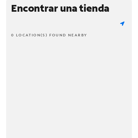
Encontrar una tienda
0 LOCATION(S) FOUND NEARBY