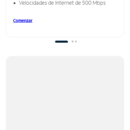
Velocidades de Internet de 500 Mbps
Comenzar