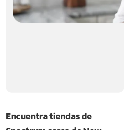
Encuentra tiendas de