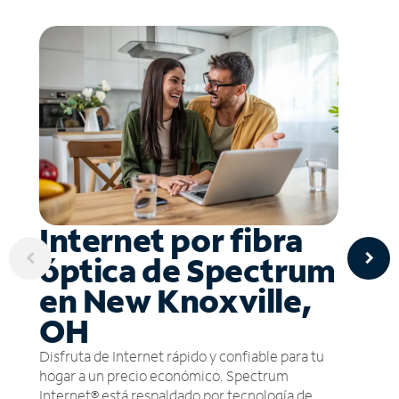
Internet por fibra
óptica de Spectrum
en New Knoxville,
OH
Disfruta de Internet rápido y confiable para tu
hogar a un precio económico. Spectrum
Internet® está respaldado por tecnología de