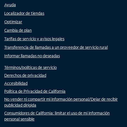
Ayuda
Localizador de tiendas
Optimizar
Cambia de plan
Tarifas de servicio y avisos legales
Transferencia de llamadas a un proveedor de servicio rural
Informar llamadas no deseadas
Términos/políticas de servicio
Derechos de privacidad
Accesibilidad
Política de Privacidad de California
No vender ni compartir mi información personal/Dejar de recibir
publicidad dirigida
Consumidores de California: limitar el uso de mi información
personal sensible