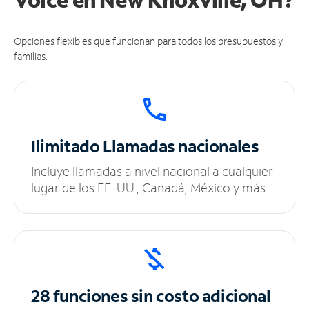
Opciones flexibles que funcionan para todos los presupuestos y
familias.
Ilimitado
Llamadas nacionales
Incluye llamadas a nivel nacional a cualquier
lugar de los EE. UU., Canadá, México y más.
28 funciones sin
costo adicional