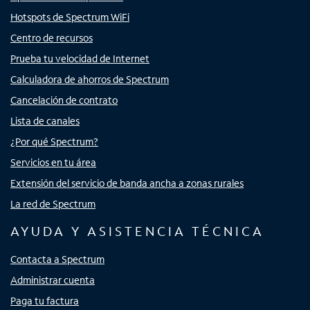
Hotspots de Spectrum WiFi
Centro de recursos
Prueba tu velocidad de Internet
Calculadora de ahorros de Spectrum
Cancelación de contrato
Lista de canales
¿Por qué Spectrum?
Servicios en tu área
Extensión del servicio de banda ancha a zonas rurales
La red de Spectrum
AYUDA Y ASISTENCIA TÉCNICA
Contacta a Spectrum
Administrar cuenta
Paga tu factura