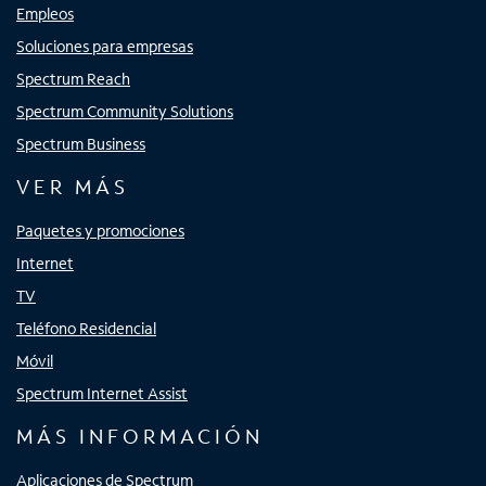
Empleos
Soluciones para empresas
Spectrum Reach
Spectrum Community Solutions
Spectrum Business
VER MÁS
Paquetes y promociones
Internet
TV
Teléfono Residencial
Móvil
Spectrum Internet Assist
MÁS INFORMACIÓN
Aplicaciones de Spectrum