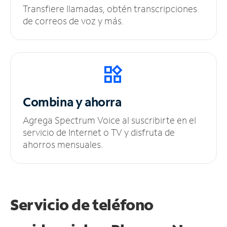
Transfiere llamadas, obtén transcripciones
de correos de voz y más.
Combina y ahorra
Agrega Spectrum Voice al suscribirte en el
servicio de Internet o TV y disfruta de
ahorros mensuales.
Servicio de teléfono