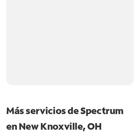
Más servicios de Spectrum
en
New Knoxville, OH