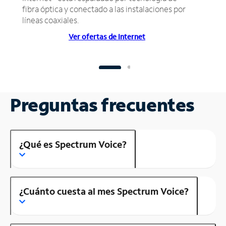
fibra óptica y conectado a las instalaciones por
líneas coaxiales.
Ver ofertas de Internet
Preguntas frecuentes
¿Qué es Spectrum Voice?
¿Cuánto cuesta al mes Spectrum Voice?