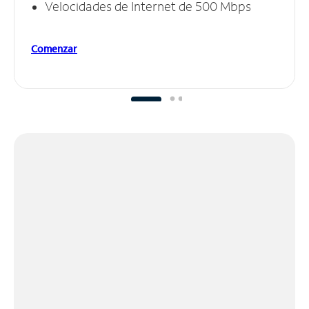
Velocidades de Internet de 500 Mbps
Comenzar