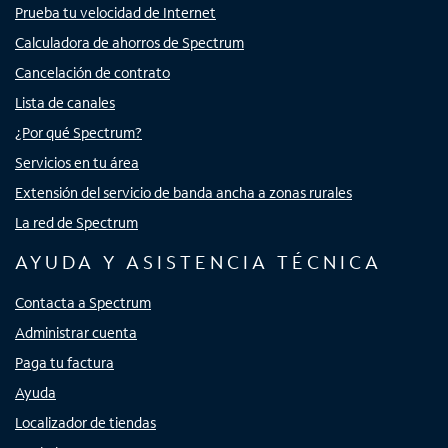
Prueba tu velocidad de Internet
Calculadora de ahorros de Spectrum
Cancelación de contrato
Lista de canales
¿Por qué Spectrum?
Servicios en tu área
Extensión del servicio de banda ancha a zonas rurales
La red de Spectrum
AYUDA Y ASISTENCIA TÉCNICA
Contacta a Spectrum
Administrar cuenta
Paga tu factura
Ayuda
Localizador de tiendas