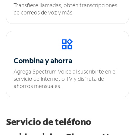
Transfiere llamadas, obtén transcripciones
de correos de voz y más.
Combina y ahorra
Agrega Spectrum Voice al suscribirte en el
servicio de Internet o TV y disfruta de
ahorros mensuales.
Servicio de teléfono