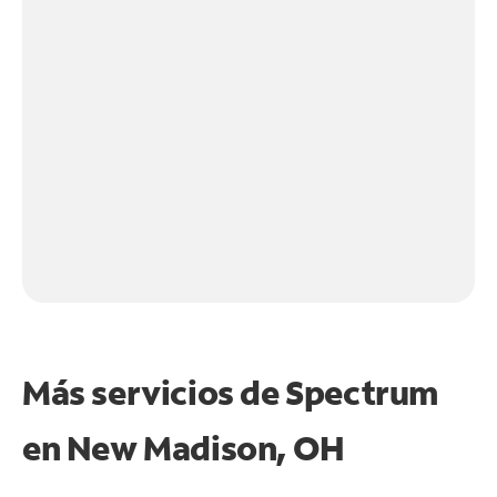
Más servicios de Spectrum
en
New Madison, OH