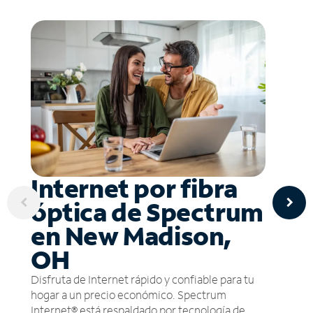
Internet por fibra
óptica de Spectrum
en New Madison,
OH
Disfruta de Internet rápido y confiable para tu
hogar a un precio económico. Spectrum
Internet® está respaldado por tecnología de