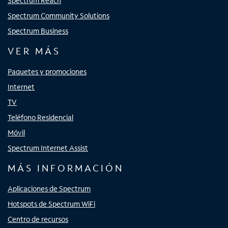
Spectrum Reach
Spectrum Community Solutions
Spectrum Business
VER MÁS
Paquetes y promociones
Internet
TV
Teléfono Residencial
Móvil
Spectrum Internet Assist
MÁS INFORMACIÓN
Aplicaciones de Spectrum
Hotspots de Spectrum WiFi
Centro de recursos