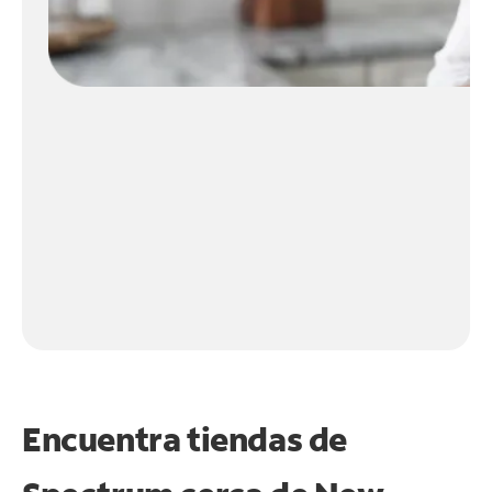
Encuentra tiendas de