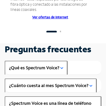
fibra óptica y conectado a las instalaciones por
líneas coaxiales.
Ver ofertas de Internet
Preguntas frecuentes
¿Qué es Spectrum Voice?
¿Cuánto cuesta al mes Spectrum Voice?
¿Spectrum Voice es una línea de teléfono