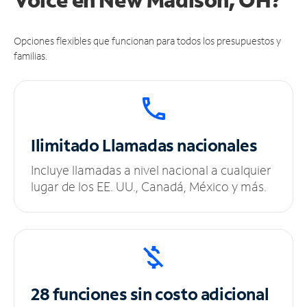
Opciones flexibles que funcionan para todos los presupuestos y
familias.
Ilimitado
Llamadas nacionales
Incluye llamadas a nivel nacional a cualquier
lugar de los EE. UU., Canadá, México y más.
28 funciones sin
costo adicional