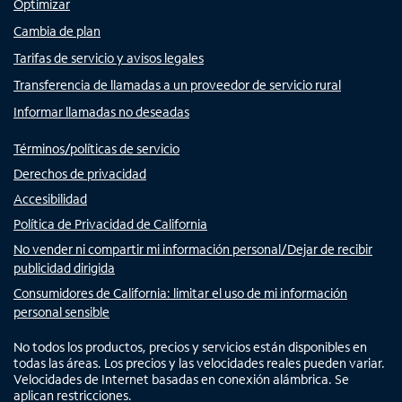
Optimizar
Cambia de plan
Tarifas de servicio y avisos legales
Transferencia de llamadas a un proveedor de servicio rural
Informar llamadas no deseadas
Términos/políticas de servicio
Derechos de privacidad
Accesibilidad
Política de Privacidad de California
No vender ni compartir mi información personal/Dejar de recibir
publicidad dirigida
Consumidores de California: limitar el uso de mi información
personal sensible
No todos los productos, precios y servicios están disponibles en
todas las áreas. Los precios y las velocidades reales pueden variar.
Velocidades de Internet basadas en conexión alámbrica. Se
aplican restricciones.