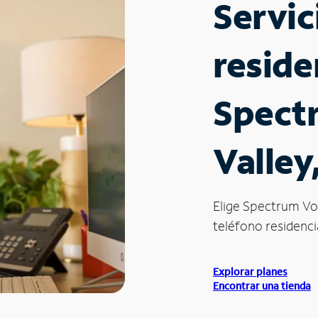
Servic
reside
Spect
Valley
Elige Spectrum Vo
teléfono residencia
Explorar planes
Encontrar una tienda