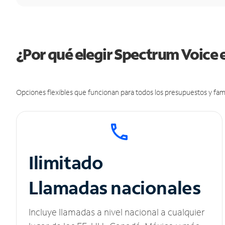
¿Por qué elegir Spectrum Voice 
Opciones flexibles que funcionan para todos los presupuestos y fami
Ilimitado
Llamadas nacionales
Incluye llamadas a nivel nacional a cualquier