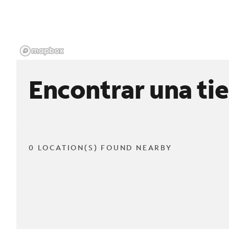
Encontrar una ti
0 LOCATION(S) FOUND NEARBY