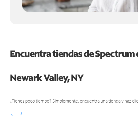
Encuentra tiendas de Spectrum 
Newark Valley, NY
¿Tienes poco tiempo? Simplemente, encuentra una tienda y haz clic 