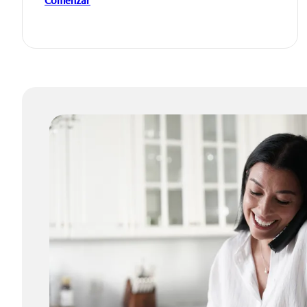
Comenzar