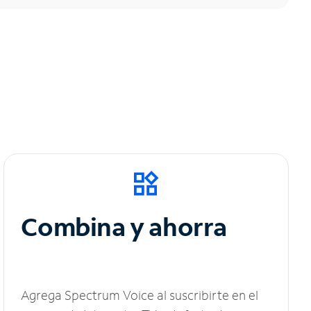
Combina y ahorra
Agrega Spectrum Voice al suscribirte en el