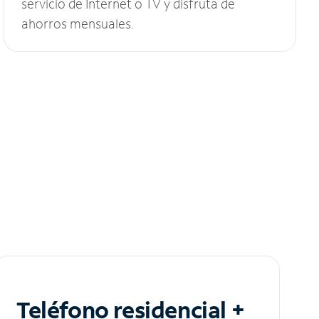
servicio de Internet o TV y disfruta de
ahorros mensuales.
Teléfono residencial +