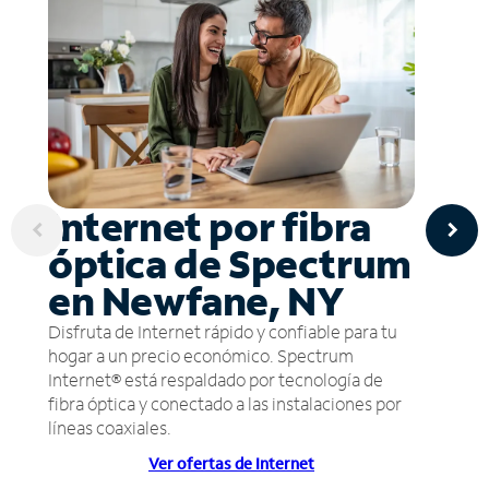
Internet por fibra
óptica de Spectrum
en Newfane, NY
Disfruta de Internet rápido y confiable para tu
hogar a un precio económico. Spectrum
Internet® está respaldado por tecnología de
fibra óptica y conectado a las instalaciones por
líneas coaxiales.
Ver ofertas de Internet