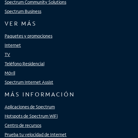
Spectrum Community Solutions
Spectrum Business
VER MÁS
Paquetes y promociones
Internet
TV
Teléfono Residencial
Móvil
Spectrum Internet Assist
MÁS INFORMACIÓN
Aplicaciones de Spectrum
Hotspots de Spectrum WiFi
Centro de recursos
Prueba tu velocidad de Internet