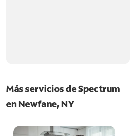
Más servicios de Spectrum
en
Newfane, NY