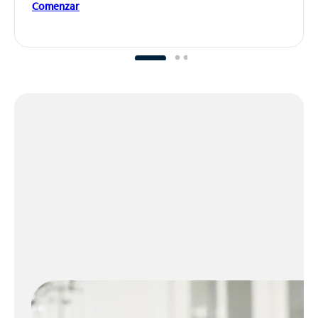
Comenzar