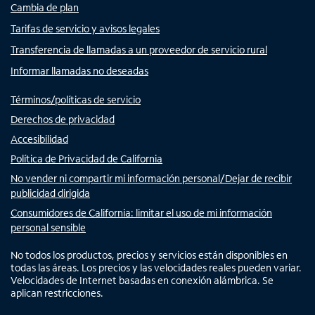
Cambia de plan
Tarifas de servicio y avisos legales
Transferencia de llamadas a un proveedor de servicio rural
Informar llamadas no deseadas
Términos/políticas de servicio
Derechos de privacidad
Accesibilidad
Política de Privacidad de California
No vender ni compartir mi información personal/Dejar de recibir
publicidad dirigida
Consumidores de California: limitar el uso de mi información
personal sensible
No todos los productos, precios y servicios están disponibles en
todas las áreas. Los precios y las velocidades reales pueden variar.
Velocidades de Internet basadas en conexión alámbrica. Se
aplican restricciones.