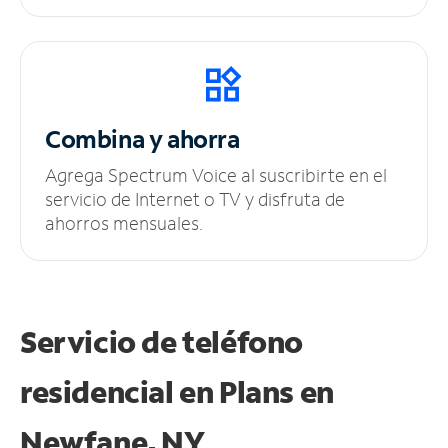
Combina y ahorra
Agrega Spectrum Voice al suscribirte en el
servicio de Internet o TV y disfruta de
ahorros mensuales.
Servicio de teléfono
residencial en Plans
en
Newfane, NY