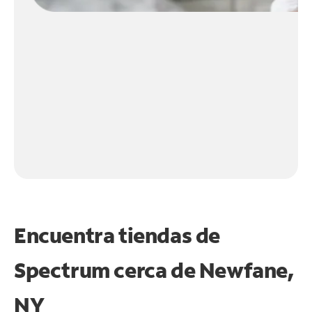
Encuentra tiendas de
Spectrum cerca de
Newfane,
NY