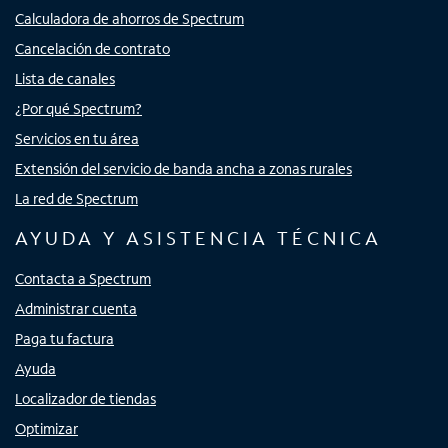
Calculadora de ahorros de Spectrum
Cancelación de contrato
Lista de canales
¿Por qué Spectrum?
Servicios en tu área
Extensión del servicio de banda ancha a zonas rurales
La red de Spectrum
AYUDA Y ASISTENCIA TÉCNICA
Contacta a Spectrum
Administrar cuenta
Paga tu factura
Ayuda
Localizador de tiendas
Optimizar