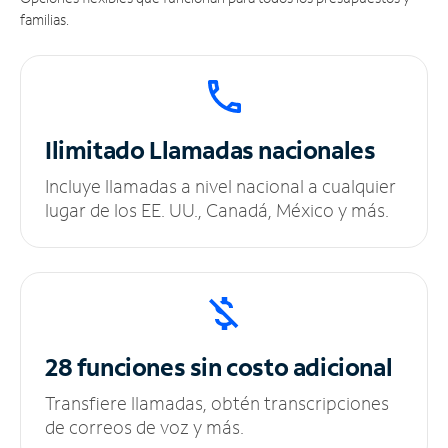
familias.
Ilimitado
Llamadas nacionales
Incluye llamadas a nivel nacional a cualquier
lugar de los EE. UU., Canadá, México y más.
28 funciones sin
costo adicional
Transfiere llamadas, obtén transcripciones
de correos de voz y más.