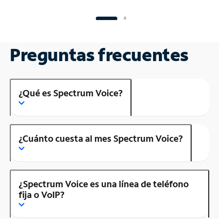
Preguntas frecuentes
¿Qué es Spectrum Voice?
¿Cuánto cuesta al mes Spectrum Voice?
¿Spectrum Voice es una línea de teléfono
fija o VoIP?