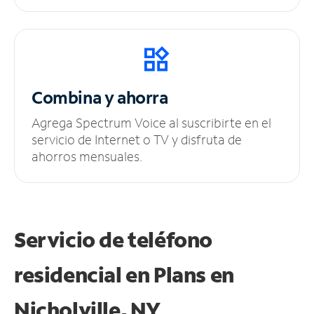
Combina y ahorra
Agrega Spectrum Voice al suscribirte en el
servicio de Internet o TV y disfruta de
ahorros mensuales.
Servicio de teléfono
residencial en Plans
en
Nicholville, NY