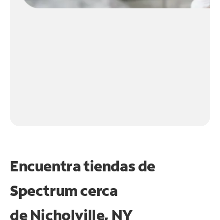
Encuentra tiendas de
Spectrum cerca
de
Nicholville, NY