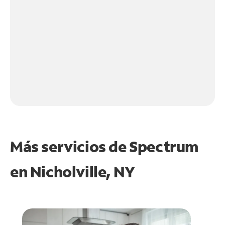
Más servicios de Spectrum
en
Nicholville, NY