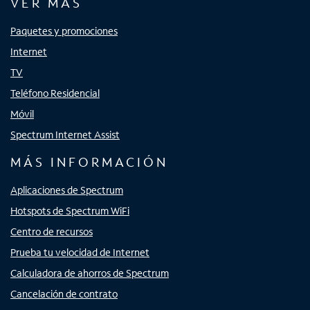
VER MÁS
Paquetes y promociones
Internet
TV
Teléfono Residencial
Móvil
Spectrum Internet Assist
MÁS INFORMACIÓN
Aplicaciones de Spectrum
Hotspots de Spectrum WiFi
Centro de recursos
Prueba tu velocidad de Internet
Calculadora de ahorros de Spectrum
Cancelación de contrato