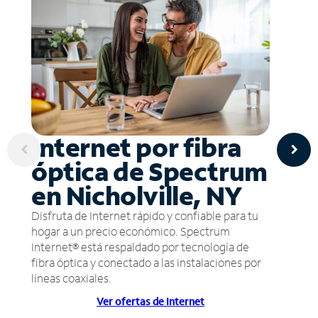
Internet por fibra
óptica de Spectrum
en Nicholville, NY
Disfruta de Internet rápido y confiable para tu
hogar a un precio económico. Spectrum
Internet® está respaldado por tecnología de
fibra óptica y conectado a las instalaciones por
líneas coaxiales.
Ver ofertas de Internet