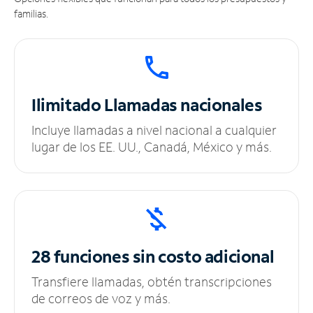
familias.
Ilimitado
Llamadas nacionales
Incluye llamadas a nivel nacional a cualquier
lugar de los EE. UU., Canadá, México y más.
28 funciones sin
costo adicional
Transfiere llamadas, obtén transcripciones
de correos de voz y más.