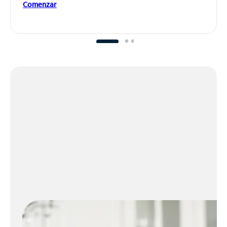
Comenzar