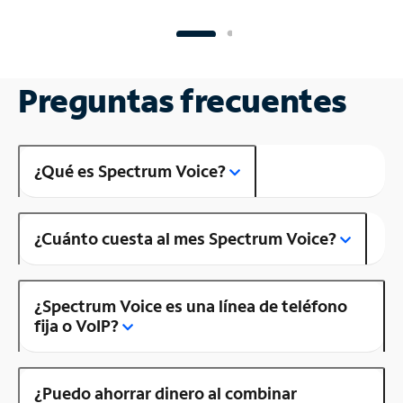
Preguntas frecuentes
¿Qué es Spectrum Voice?
¿Cuánto cuesta al mes Spectrum Voice?
¿Spectrum Voice es una línea de teléfono
fija o VoIP?
¿Puedo ahorrar dinero al combinar