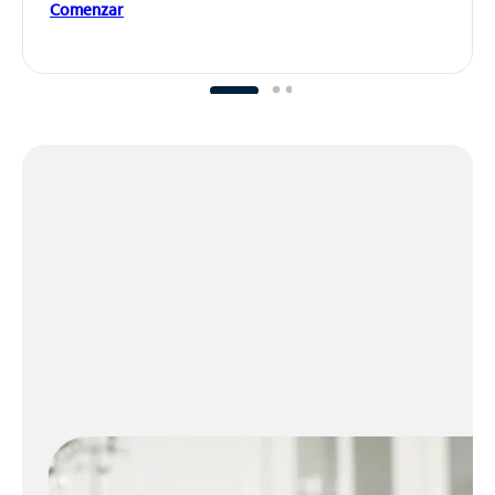
Comenzar