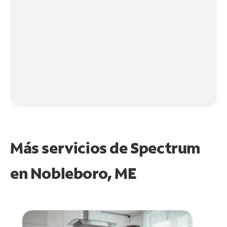
Más servicios de Spectrum
en
Nobleboro, ME