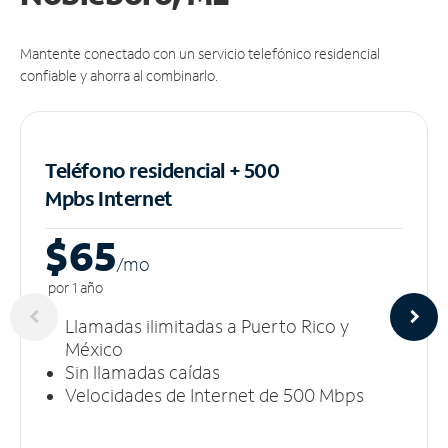
Mantente conectado con un servicio telefónico residencial
confiable y ahorra al combinarlo.
Teléfono residencial + 500
Mpbs
Internet
$65
/m
o
por 1 año
Llamadas ilimitadas a Puerto Rico y
México
Sin llamadas caídas
Velocidades de Internet de 500 Mbps