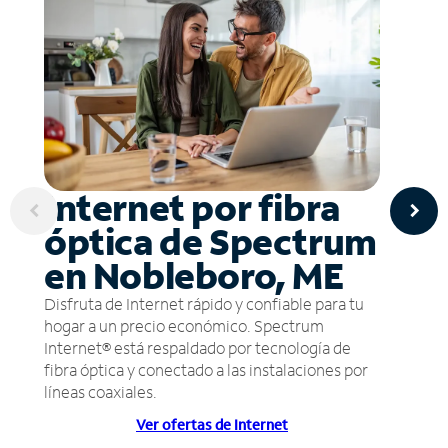
Internet por fibra
óptica de Spectrum
en Nobleboro, ME
Disfruta de Internet rápido y confiable para tu
hogar a un precio económico. Spectrum
Internet® está respaldado por tecnología de
fibra óptica y conectado a las instalaciones por
líneas coaxiales.
Ver ofertas de Internet