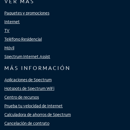
VER MÁS
Paquetes y promociones
Internet
TV
Teléfono Residencial
Móvil
Spectrum Internet Assist
MÁS INFORMACIÓN
Aplicaciones de Spectrum
Hotspots de Spectrum WiFi
Centro de recursos
Prueba tu velocidad de Internet
Calculadora de ahorros de Spectrum
Cancelación de contrato