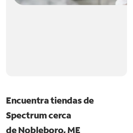
Encuentra tiendas de
Spectrum cerca
de
Nobleboro, ME