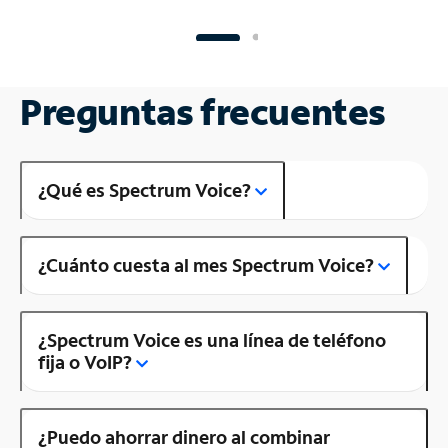
Preguntas frecuentes
¿Qué es Spectrum Voice?
¿Cuánto cuesta al mes Spectrum Voice?
¿Spectrum Voice es una línea de teléfono
fija o VoIP?
¿Puedo ahorrar dinero al combinar