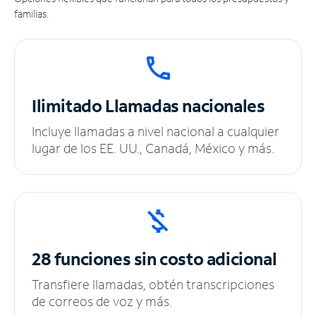
familias.
Ilimitado
Llamadas nacionales
Incluye llamadas a nivel nacional a cualquier
lugar de los EE. UU., Canadá, México y más.
28 funciones sin
costo adicional
Transfiere llamadas, obtén transcripciones
de correos de voz y más.