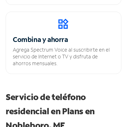
Combina y ahorra
Agrega Spectrum Voice al suscribirte en el
servicio de Internet o TV y disfruta de
ahorros mensuales.
Servicio de teléfono
residencial en Plans
en
Nobleboro, ME