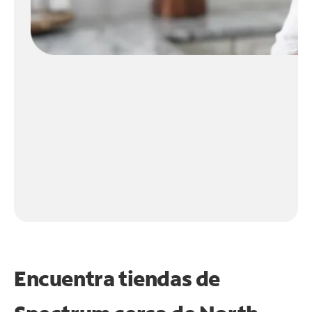
Encuentra tiendas de