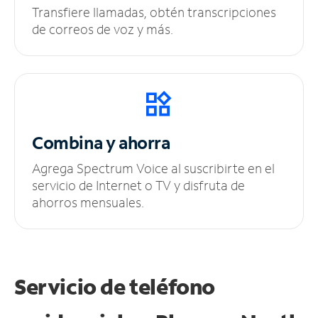
Transfiere llamadas, obtén transcripciones
de correos de voz y más.
Combina y ahorra
Agrega Spectrum Voice al suscribirte en el
servicio de Internet o TV y disfruta de
ahorros mensuales.
Servicio de teléfono