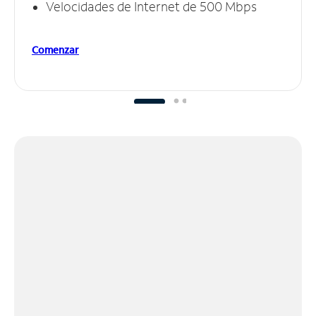
Velocidades de Internet de 500 Mbps
Comenzar