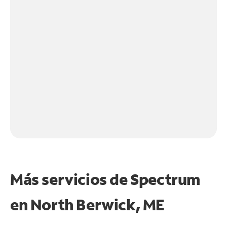
Más servicios de Spectrum
en
North Berwick, ME