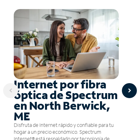
Internet por fibra
óptica de Spectrum
en North Berwick,
ME
Disfruta de Internet rápido y confiable para tu
hogar a un precio económico. Spectrum
Internet® está respaldado por tecnología de