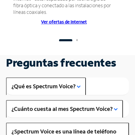
fibra óptica y conectado a las instalaciones por
líneas coaxiales.
Ver ofertas de Internet
Preguntas frecuentes
¿Qué es Spectrum Voice?
¿Cuánto cuesta al mes Spectrum Voice?
¿Spectrum Voice es una línea de teléfono