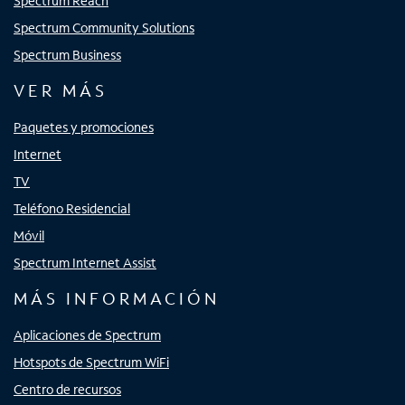
Spectrum Reach
Spectrum Community Solutions
Spectrum Business
VER MÁS
Paquetes y promociones
Internet
TV
Teléfono Residencial
Móvil
Spectrum Internet Assist
MÁS INFORMACIÓN
Aplicaciones de Spectrum
Hotspots de Spectrum WiFi
Centro de recursos