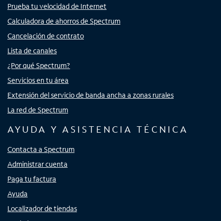
Prueba tu velocidad de Internet
Calculadora de ahorros de Spectrum
Cancelación de contrato
Lista de canales
¿Por qué Spectrum?
Servicios en tu área
Extensión del servicio de banda ancha a zonas rurales
La red de Spectrum
AYUDA Y ASISTENCIA TÉCNICA
Contacta a Spectrum
Administrar cuenta
Paga tu factura
Ayuda
Localizador de tiendas