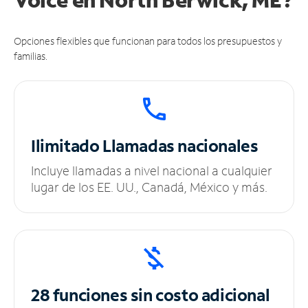
Opciones flexibles que funcionan para todos los presupuestos y
familias.
Ilimitado
Llamadas nacionales
Incluye llamadas a nivel nacional a cualquier
lugar de los EE. UU., Canadá, México y más.
28 funciones sin
costo adicional