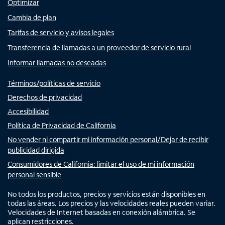
Optimizar
Cambia de plan
Tarifas de servicio y avisos legales
Transferencia de llamadas a un proveedor de servicio rural
Informar llamadas no deseadas
Términos/políticas de servicio
Derechos de privacidad
Accesibilidad
Política de Privacidad de California
No vender ni compartir mi información personal/Dejar de recibir
publicidad dirigida
Consumidores de California: limitar el uso de mi información
personal sensible
No todos los productos, precios y servicios están disponibles en
todas las áreas. Los precios y las velocidades reales pueden variar.
Velocidades de Internet basadas en conexión alámbrica. Se
aplican restricciones.