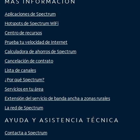
MÁS INFORMACIÓN
Aplicaciones de Spectrum
Hotspots de Spectrum WiFi
Centro de recursos
Prueba tu velocidad de Internet
Calculadora de ahorros de Spectrum
Cancelación de contrato
Lista de canales
¿Por qué Spectrum?
Servicios en tu área
Extensión del servicio de banda ancha a zonas rurales
La red de Spectrum
AYUDA Y ASISTENCIA TÉCNICA
Contacta a Spectrum