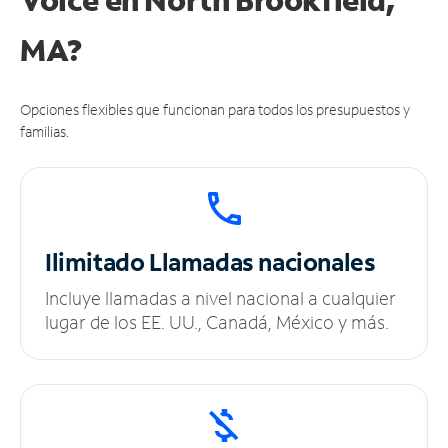
MA?
Opciones flexibles que funcionan para todos los presupuestos y
familias.
Ilimitado
Llamadas nacionales
Incluye llamadas a nivel nacional a cualquier
lugar de los EE. UU., Canadá, México y más.