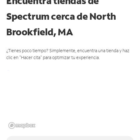
Encuentra tiendas de
Spectrum cerca de
North
Brookfield, MA
¿Tienes poco tiempo? Simplemente, encuentra una tienda y haz
clic en "Hacer cita" para optimizar tu experiencia.