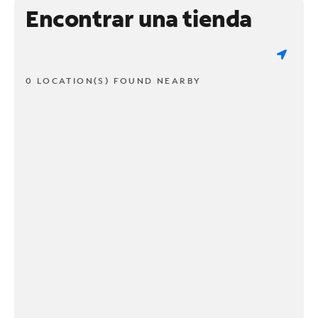
Encontrar una tienda
0 LOCATION(S) FOUND NEARBY