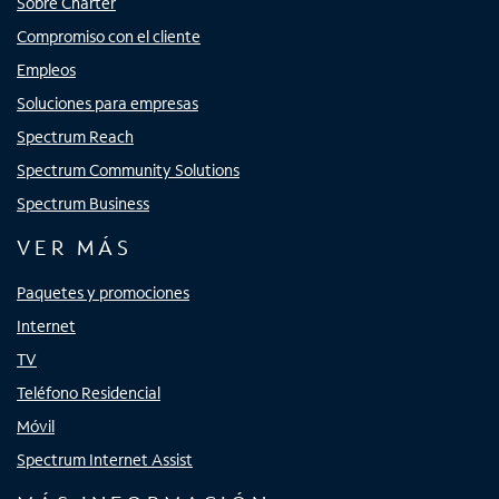
Sobre Charter
Compromiso con el cliente
Empleos
Soluciones para empresas
Spectrum Reach
Spectrum Community Solutions
Spectrum Business
VER MÁS
Paquetes y promociones
Internet
TV
Teléfono Residencial
Móvil
Spectrum Internet Assist