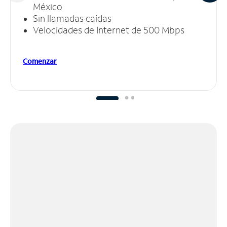
México
Sin llamadas caídas
Velocidades de Internet de 500 Mbps
Comenzar