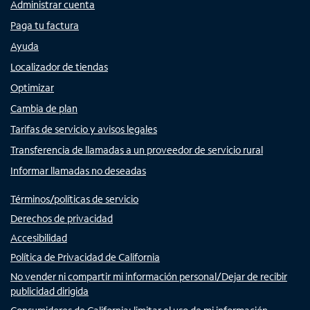
Administrar cuenta
Paga tu factura
Ayuda
Localizador de tiendas
Optimizar
Cambia de plan
Tarifas de servicio y avisos legales
Transferencia de llamadas a un proveedor de servicio rural
Informar llamadas no deseadas
Términos/políticas de servicio
Derechos de privacidad
Accesibilidad
Política de Privacidad de California
No vender ni compartir mi información personal/Dejar de recibir
publicidad dirigida