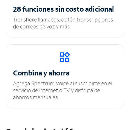
28 funciones sin
costo adicional
Transfiere llamadas, obtén transcripciones
de correos de voz y más.
Combina y ahorra
Agrega Spectrum Voice al suscribirte en el
servicio de Internet o TV y disfruta de
ahorros mensuales.