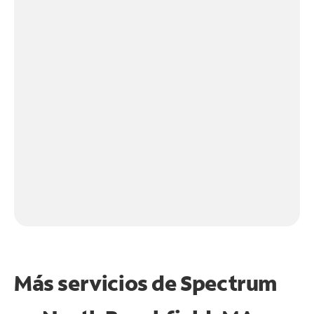
Más servicios de Spectrum