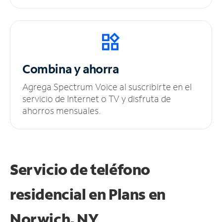
Combina y ahorra
Agrega Spectrum Voice al suscribirte en el
servicio de Internet o TV y disfruta de
ahorros mensuales.
Servicio de teléfono
residencial en Plans
en
Norwich, NY