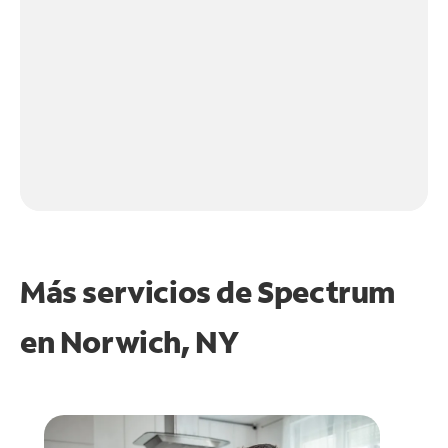
Más servicios de Spectrum
en
Norwich, NY