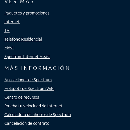
VER MÁS
Paquetes y promociones
Internet
TV
Teléfono Residencial
Móvil
Spectrum Internet Assist
MÁS INFORMACIÓN
Aplicaciones de Spectrum
Hotspots de Spectrum WiFi
Centro de recursos
Prueba tu velocidad de Internet
Calculadora de ahorros de Spectrum
Cancelación de contrato