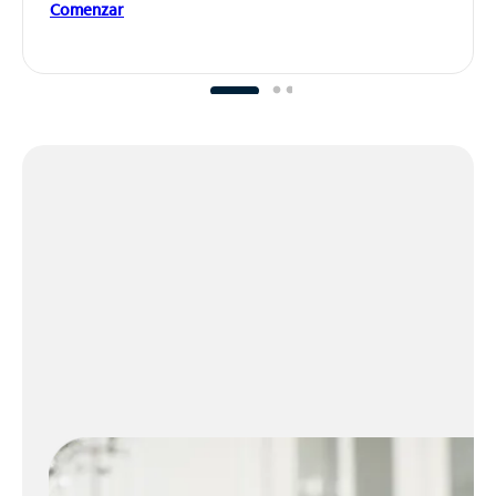
Comenzar