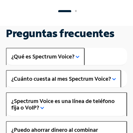
Preguntas frecuentes
¿Qué es Spectrum Voice?
¿Cuánto cuesta al mes Spectrum Voice?
¿Spectrum Voice es una línea de teléfono
fija o VoIP?
¿Puedo ahorrar dinero al combinar