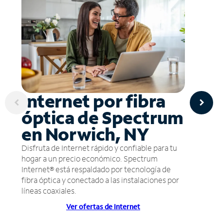
Internet por fibra
óptica de Spectrum
en Norwich, NY
Disfruta de Internet rápido y confiable para tu
hogar a un precio económico. Spectrum
Internet® está respaldado por tecnología de
fibra óptica y conectado a las instalaciones por
líneas coaxiales.
Ver ofertas de Internet