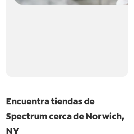
Encuentra tiendas de
Spectrum cerca de
Norwich,
NY