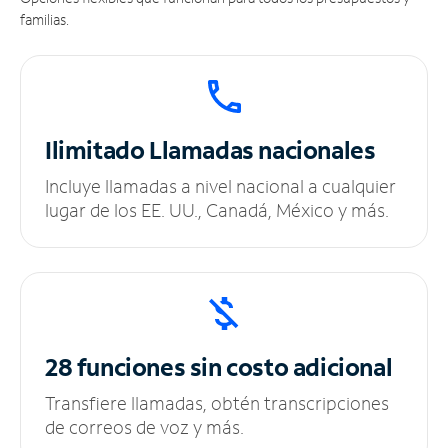
familias.
Ilimitado
Llamadas nacionales
Incluye llamadas a nivel nacional a cualquier
lugar de los EE. UU., Canadá, México y más.
28 funciones sin
costo adicional
Transfiere llamadas, obtén transcripciones
de correos de voz y más.