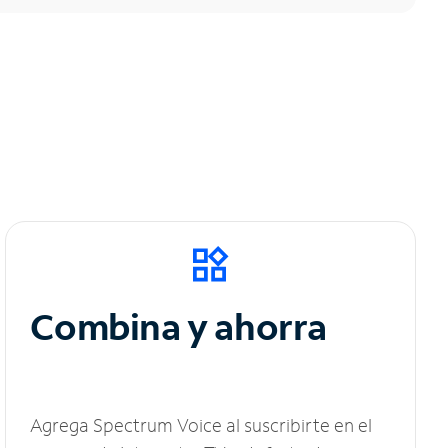
Combina y ahorra
Agrega Spectrum Voice al suscribirte en el