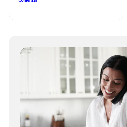
Comenzar