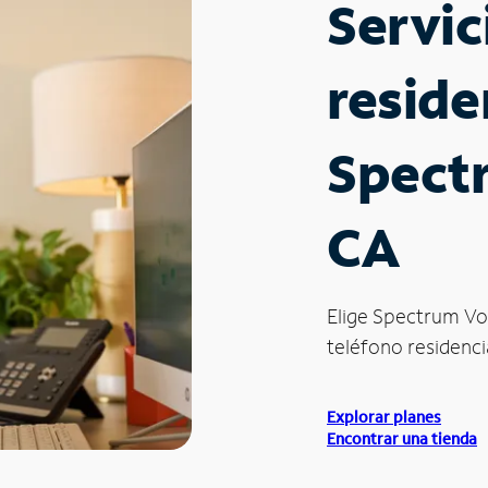
Servic
reside
Spect
CA
Elige Spectrum Vo
teléfono residenci
Explorar planes
Encontrar una tienda