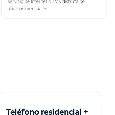
servicio de Internet o TV y disfruta de
ahorros mensuales.
Teléfono residencial +