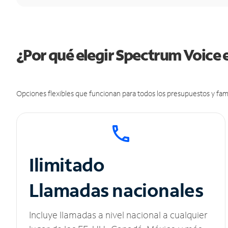
¿Por qué elegir Spectrum Voice
Opciones flexibles que funcionan para todos los presupuestos y fami
Ilimitado
Llamadas nacionales
Incluye llamadas a nivel nacional a cualquier