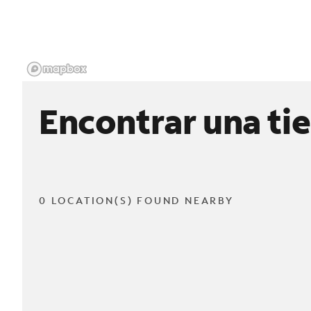
Encontrar una ti
0 LOCATION(S) FOUND NEARBY