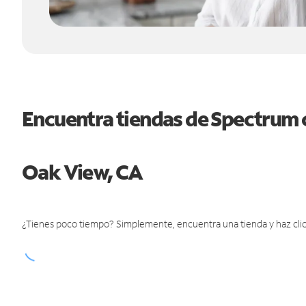
Encuentra tiendas de Spectrum 
Oak View, CA
¿Tienes poco tiempo? Simplemente, encuentra una tienda y haz clic 