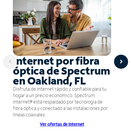
Internet por fibra
óptica de Spectrum
en Oakland, FL
Disfruta de Internet rápido y confiable para tu
hogar a un precio económico. Spectrum
Internet® está respaldado por tecnología de
fibra óptica y conectado a las instalaciones por
líneas coaxiales.
Ver ofertas de Internet