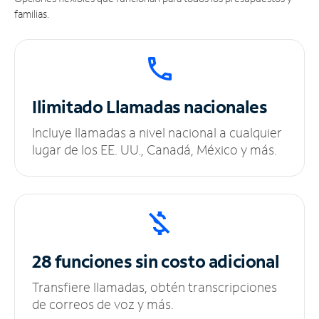
familias.
Ilimitado
Llamadas nacionales
Incluye llamadas a nivel nacional a cualquier
lugar de los EE. UU., Canadá, México y más.
28 funciones sin
costo adicional
Transfiere llamadas, obtén transcripciones
de correos de voz y más.