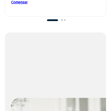
Comenzar