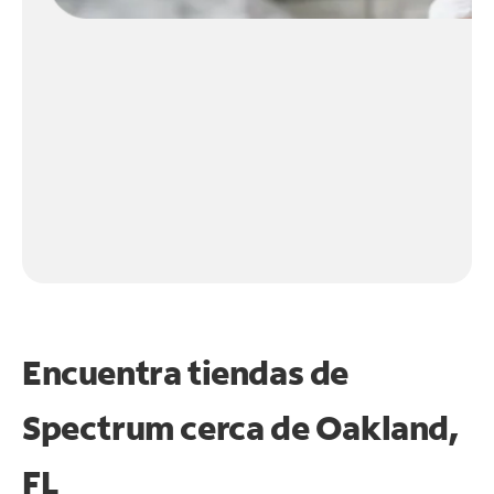
Encuentra tiendas de
Spectrum cerca de
Oakland,
FL