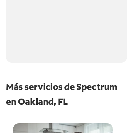
Más servicios de Spectrum
en
Oakland, FL