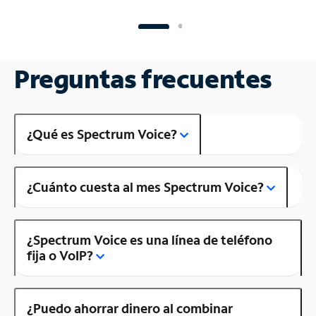
Preguntas frecuentes
¿Qué es Spectrum Voice?
¿Cuánto cuesta al mes Spectrum Voice?
¿Spectrum Voice es una línea de teléfono
fija o VoIP?
¿Puedo ahorrar dinero al combinar