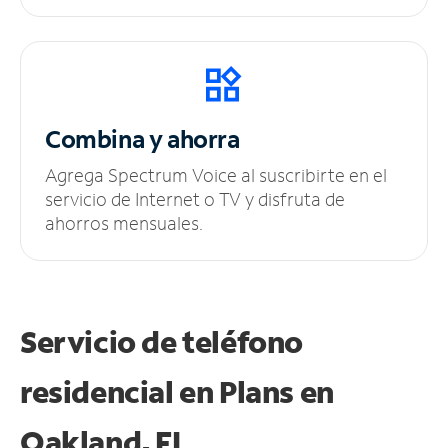
Combina y ahorra
Agrega Spectrum Voice al suscribirte en el
servicio de Internet o TV y disfruta de
ahorros mensuales.
Servicio de teléfono
residencial en Plans
en
Oakland, FL