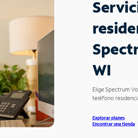
Servic
reside
Spect
WI
Elige Spectrum Vo
teléfono residenci
Explorar planes
Encontrar una tienda