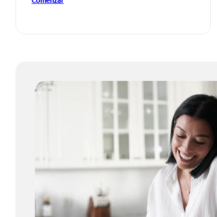
Comenzar