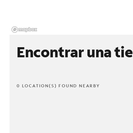
Encontrar una ti
0 LOCATION(S) FOUND NEARBY