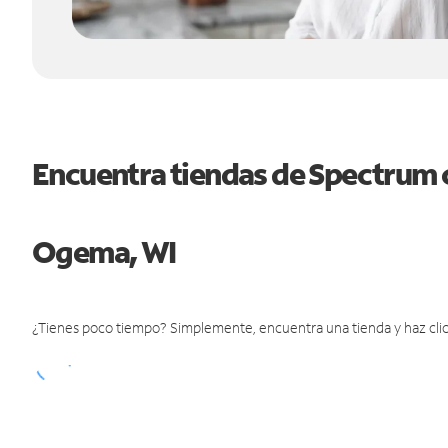
Encuentra tiendas de Spectrum 
Ogema, WI
¿Tienes poco tiempo? Simplemente, encuentra una tienda y haz clic 