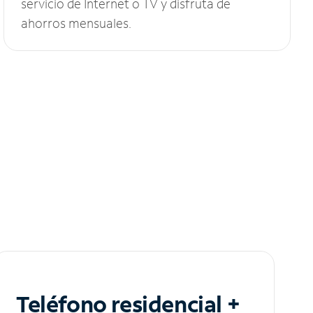
servicio de Internet o TV y disfruta de
ahorros mensuales.
Teléfono residencial +