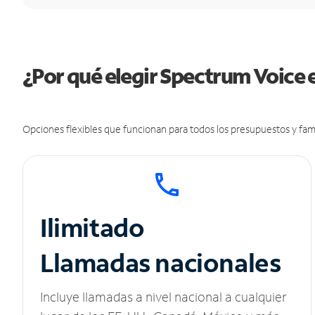
¿Por qué elegir Spectrum Voice
Opciones flexibles que funcionan para todos los presupuestos y fami
Ilimitado
Llamadas nacionales
Incluye llamadas a nivel nacional a cualquier