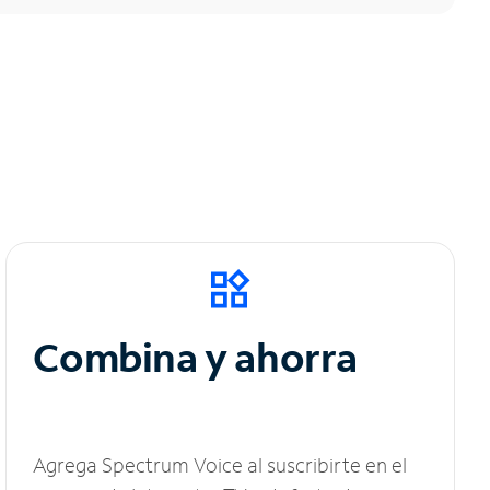
Combina y ahorra
Agrega Spectrum Voice al suscribirte en el