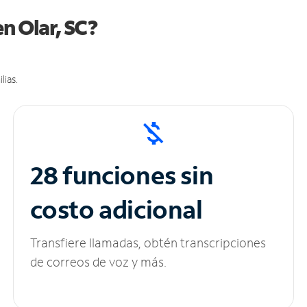
n Olar, SC?
lias.
28 funciones sin
costo adicional
Transfiere llamadas, obtén transcripciones
de correos de voz y más.