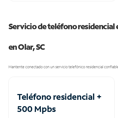
Servicio de teléfono residencial 
en Olar, SC
Mantente conectado con un servicio telefónico residencial confiable
Teléfono residencial +
500 Mpbs