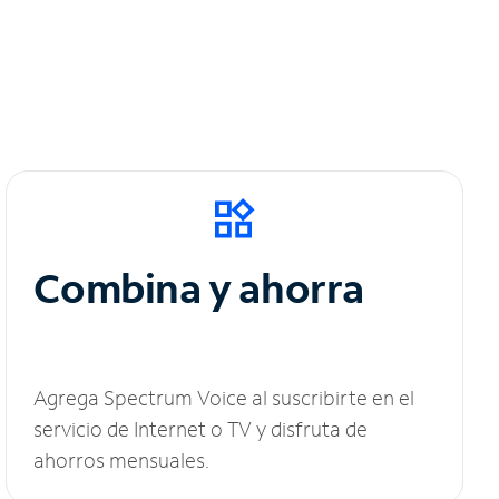
Combina y ahorra
Agrega Spectrum Voice al suscribirte en el
servicio de Internet o TV y disfruta de
ahorros mensuales.