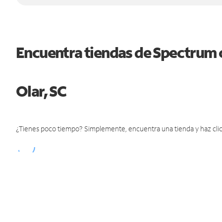
Encuentra tiendas de Spectrum 
Olar, SC
¿Tienes poco tiempo? Simplemente, encuentra una tienda y haz clic 