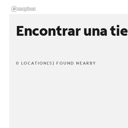
Encontrar una ti
0 LOCATION(S) FOUND NEARBY