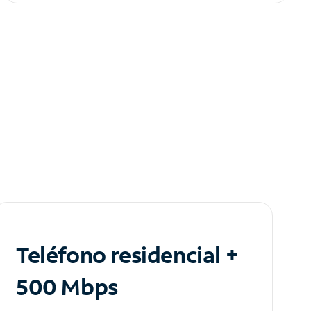
Teléfono residencial +
500 Mbps