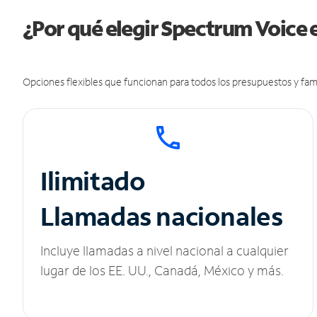
¿Por qué elegir Spectrum Voice e
Opciones flexibles que funcionan para todos los presupuestos y fami
Ilimitado
Llamadas nacionales
Incluye llamadas a nivel nacional a cualquier
lugar de los EE. UU., Canadá, México y más.