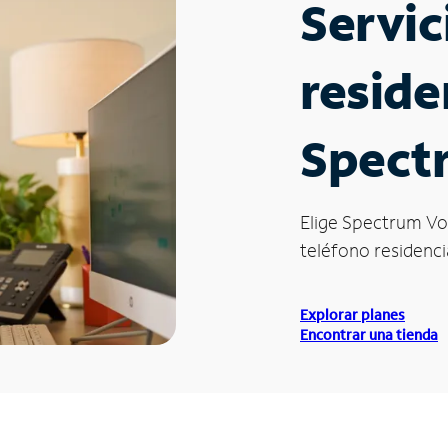
Servic
reside
Spectr
Elige Spectrum Vo
teléfono residencia
Explorar planes
Encontrar una tienda