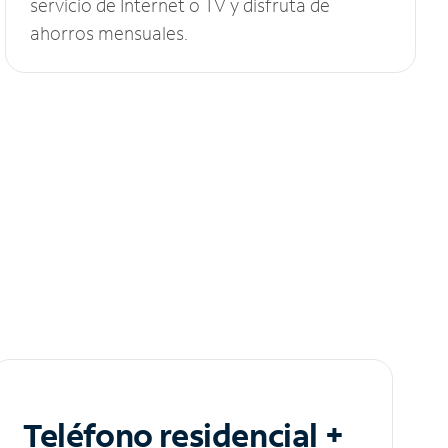
servicio de Internet o TV y disfruta de
ahorros mensuales.
Teléfono residencial +