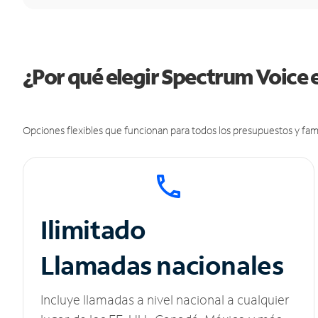
¿Por qué elegir Spectrum Voice
Opciones flexibles que funcionan para todos los presupuestos y fami
Ilimitado
Llamadas nacionales
Incluye llamadas a nivel nacional a cualquier