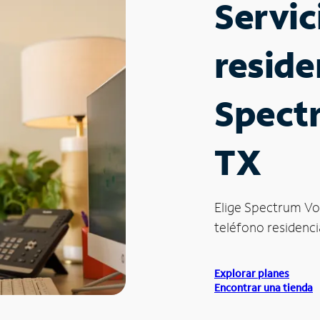
Servic
reside
Spect
TX
Elige Spectrum Vo
teléfono residenci
Explorar planes
Encontrar una tienda