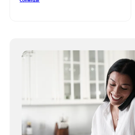
Comenzar