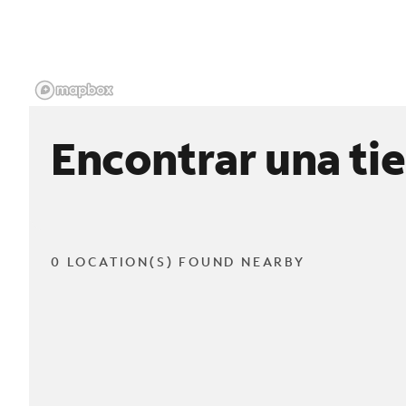
Encontrar una ti
0 LOCATION(S) FOUND NEARBY