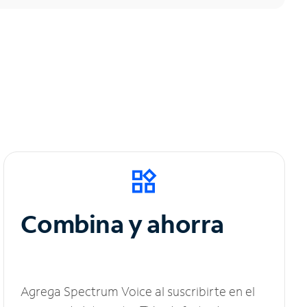
Combina y ahorra
Agrega Spectrum Voice al suscribirte en el