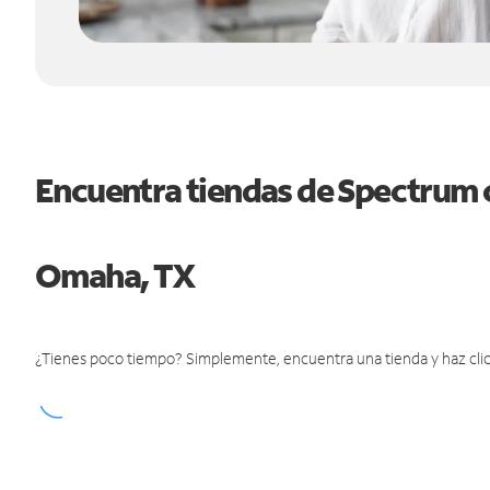
Encuentra tiendas de Spectrum 
Omaha, TX
¿Tienes poco tiempo? Simplemente, encuentra una tienda y haz clic 