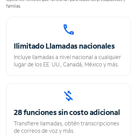
familias.
Ilimitado
Llamadas nacionales
Incluye llamadas a nivel nacional a cualquier
lugar de los EE. UU., Canadá, México y más.
28 funciones sin
costo adicional
Transfiere llamadas, obtén transcripciones
de correos de voz y más.