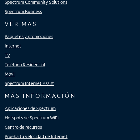
Spectrum Community Solutions
Spectrum Business
VER MÁS
Paquetes y promociones
Internet
TV
Teléfono Residencial
Móvil
Spectrum Internet Assist
MÁS INFORMACIÓN
Aplicaciones de Spectrum
Hotspots de Spectrum WiFi
Centro de recursos
Prueba tu velocidad de Internet