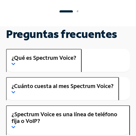
Preguntas frecuentes
¿Qué es Spectrum Voice?
¿Cuánto cuesta al mes Spectrum Voice?
¿Spectrum Voice es una línea de teléfono
fija o VoIP?