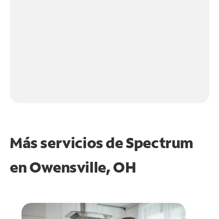
Más servicios de Spectrum
en
Owensville, OH