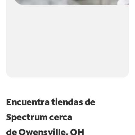
Encuentra tiendas de
Spectrum cerca
de
Owensville, OH