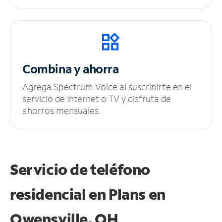
Combina y ahorra
Agrega Spectrum Voice al suscribirte en el
servicio de Internet o TV y disfruta de
ahorros mensuales.
Servicio de teléfono
residencial en Plans
en
Owensville, OH