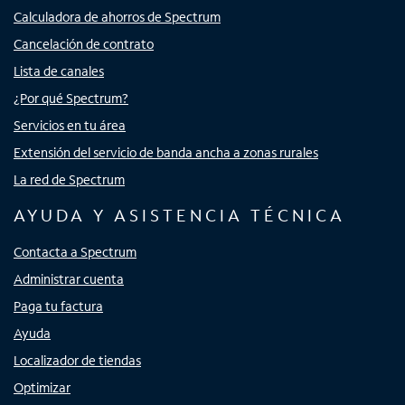
Calculadora de ahorros de Spectrum
Cancelación de contrato
Lista de canales
¿Por qué Spectrum?
Servicios en tu área
Extensión del servicio de banda ancha a zonas rurales
La red de Spectrum
AYUDA Y ASISTENCIA TÉCNICA
Contacta a Spectrum
Administrar cuenta
Paga tu factura
Ayuda
Localizador de tiendas
Optimizar