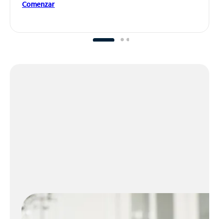
Comenzar