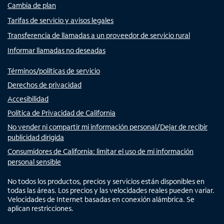
Cambia de plan
Tarifas de servicio y avisos legales
Transferencia de llamadas a un proveedor de servicio rural
Informar llamadas no deseadas
Términos/políticas de servicio
Derechos de privacidad
Accesibilidad
Política de Privacidad de California
No vender ni compartir mi información personal/Dejar de recibir
publicidad dirigida
Consumidores de California: limitar el uso de mi información
personal sensible
No todos los productos, precios y servicios están disponibles en
todas las áreas. Los precios y las velocidades reales pueden variar.
Velocidades de Internet basadas en conexión alámbrica. Se
aplican restricciones.