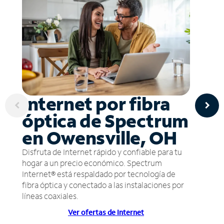
Internet por fibra
óptica de Spectrum
en Owensville, OH
Disfruta de Internet rápido y confiable para tu
hogar a un precio económico. Spectrum
Internet® está respaldado por tecnología de
fibra óptica y conectado a las instalaciones por
líneas coaxiales.
Ver ofertas de Internet