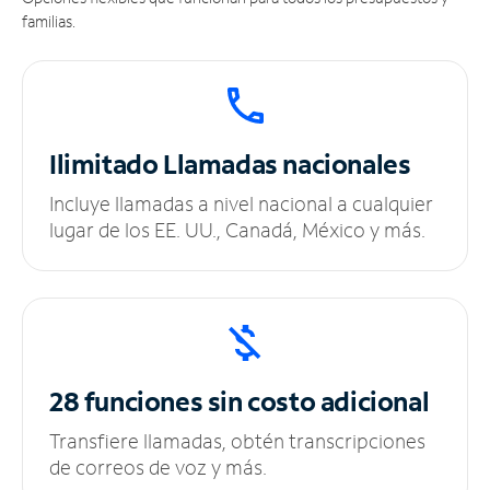
familias.
Ilimitado
Llamadas nacionales
Incluye llamadas a nivel nacional a cualquier
lugar de los EE. UU., Canadá, México y más.
28 funciones sin
costo adicional
Transfiere llamadas, obtén transcripciones
de correos de voz y más.