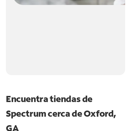
Encuentra tiendas de
Spectrum cerca de
Oxford,
GA