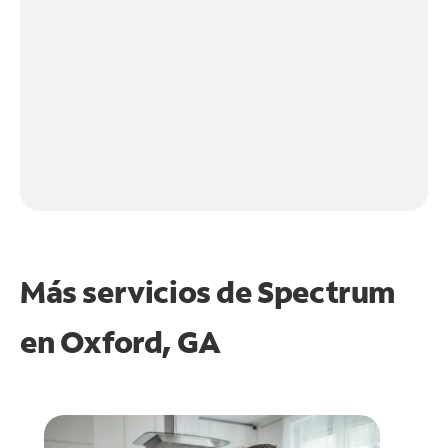
Más servicios de Spectrum
en
Oxford, GA