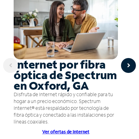
Internet por fibra
óptica de Spectrum
en Oxford, GA
Disfruta de Internet rápido y confiable para tu
hogar a un precio económico. Spectrum
Internet® está respaldado por tecnología de
fibra óptica y conectado a las instalaciones por
líneas coaxiales.
Ver ofertas de Internet