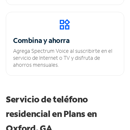
Combina y ahorra
Agrega Spectrum Voice al suscribirte en el
servicio de Internet o TV y disfruta de
ahorros mensuales.
Servicio de teléfono
residencial en Plans
en
Oxford, GA