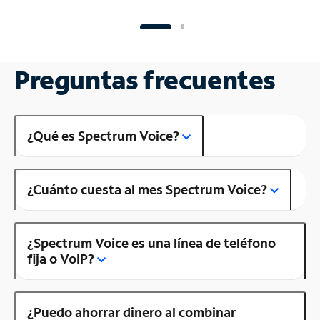
Preguntas frecuentes
¿Qué es Spectrum Voice?
¿Cuánto cuesta al mes Spectrum Voice?
¿Spectrum Voice es una línea de teléfono
fija o VoIP?
¿Puedo ahorrar dinero al combinar