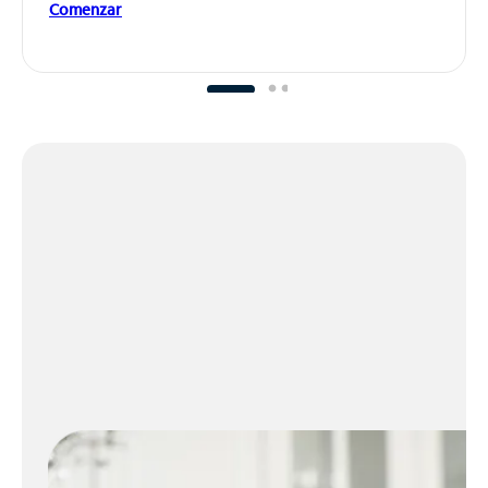
Comenzar