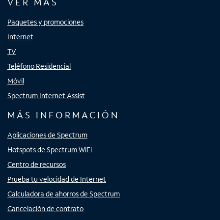
VER MÁS
Paquetes y promociones
Internet
TV
Teléfono Residencial
Móvil
Spectrum Internet Assist
MÁS INFORMACIÓN
Aplicaciones de Spectrum
Hotspots de Spectrum WiFi
Centro de recursos
Prueba tu velocidad de Internet
Calculadora de ahorros de Spectrum
Cancelación de contrato