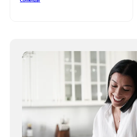
Comenzar