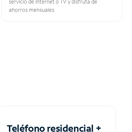
servicio de Internet o TV y disfruta de
ahorros mensuales.
Teléfono residencial +