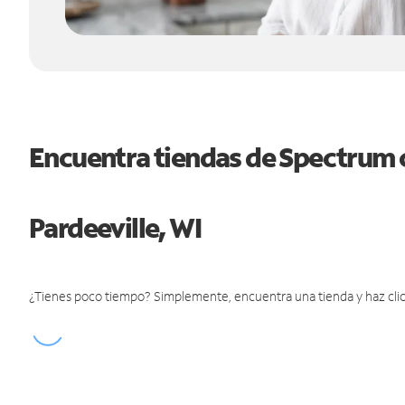
Encuentra tiendas de Spectrum 
Pardeeville, WI
¿Tienes poco tiempo? Simplemente, encuentra una tienda y haz clic 