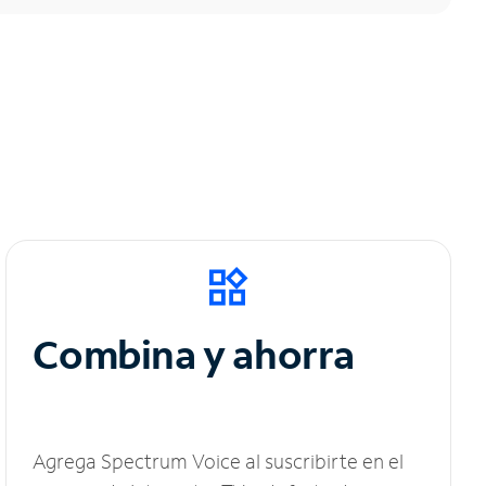
Combina y ahorra
Agrega Spectrum Voice al suscribirte en el