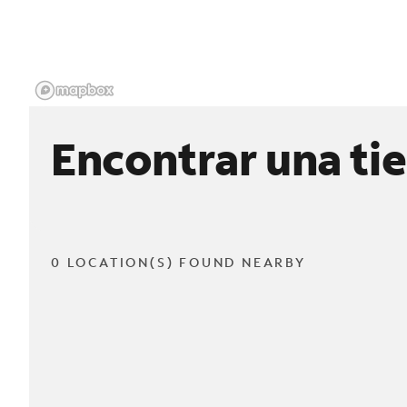
Encontrar una ti
0 LOCATION(S) FOUND NEARBY