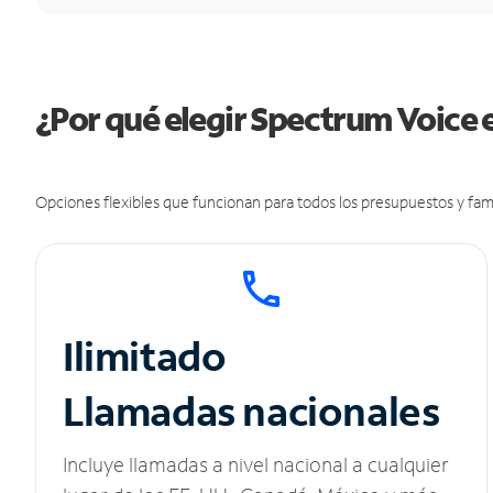
¿Por qué elegir Spectrum Voice e
Opciones flexibles que funcionan para todos los presupuestos y fami
Ilimitado
Llamadas nacionales
Incluye llamadas a nivel nacional a cualquier