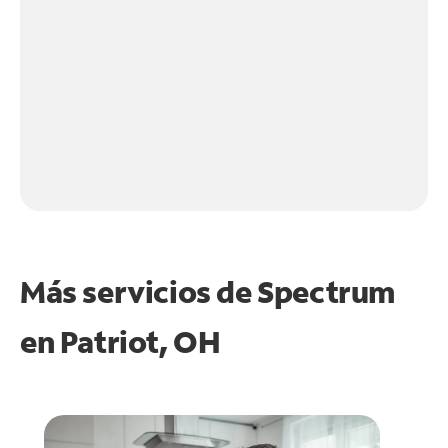
Más servicios de Spectrum
en
Patriot, OH