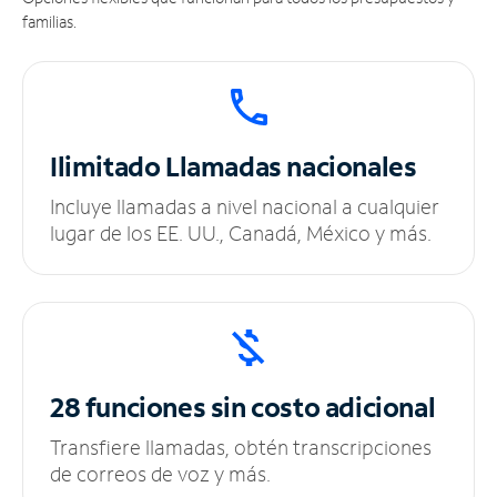
familias.
Ilimitado
Llamadas nacionales
Incluye llamadas a nivel nacional a cualquier
lugar de los EE. UU., Canadá, México y más.
28 funciones sin
costo adicional
Transfiere llamadas, obtén transcripciones
de correos de voz y más.