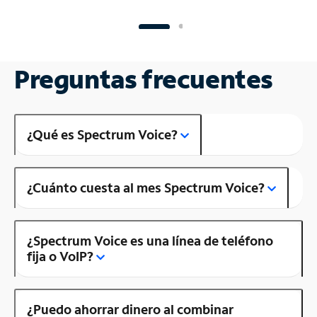
Preguntas frecuentes
¿Qué es Spectrum Voice?
¿Cuánto cuesta al mes Spectrum Voice?
¿Spectrum Voice es una línea de teléfono
fija o VoIP?
¿Puedo ahorrar dinero al combinar