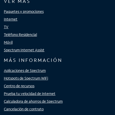
VER MÁS
Paquetes y promociones
Internet
TV
Teléfono Residencial
Móvil
Spectrum Internet Assist
MÁS INFORMACIÓN
Aplicaciones de Spectrum
Hotspots de Spectrum WiFi
Centro de recursos
Prueba tu velocidad de Internet
Calculadora de ahorros de Spectrum
Cancelación de contrato