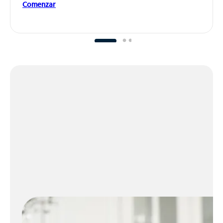
Comenzar