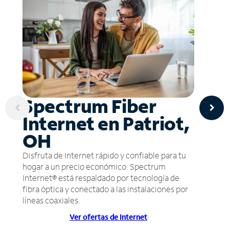
Spectrum Fiber
Internet en Patriot,
OH
Disfruta de Internet rápido y confiable para tu
hogar a un precio económico. Spectrum
Internet® está respaldado por tecnología de
fibra óptica y conectado a las instalaciones por
líneas coaxiales.
Ver ofertas de Internet