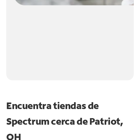
Encuentra tiendas de
Spectrum cerca de
Patriot,
OH