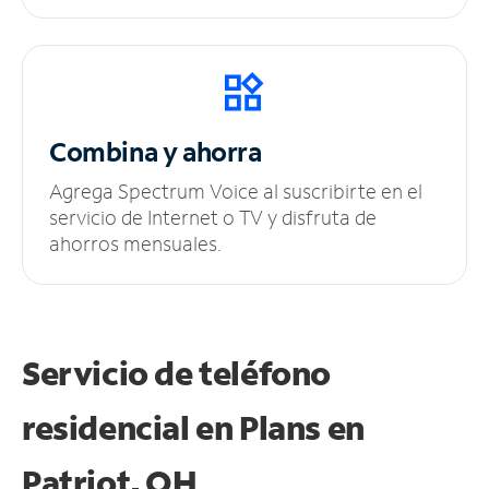
Combina y ahorra
Agrega Spectrum Voice al suscribirte en el
servicio de Internet o TV y disfruta de
ahorros mensuales.
Servicio de teléfono
residencial en Plans
en
Patriot, OH