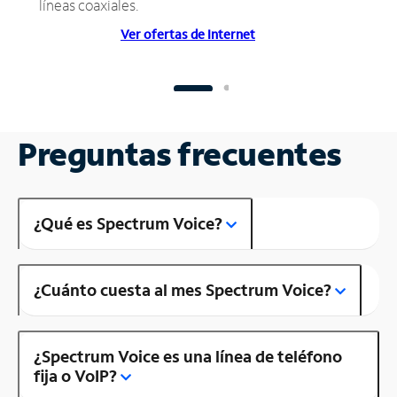
líneas coaxiales.
Ver ofertas de Internet
Preguntas frecuentes
¿Qué es Spectrum Voice?
¿Cuánto cuesta al mes Spectrum Voice?
¿Spectrum Voice es una línea de teléfono
fija o VoIP?