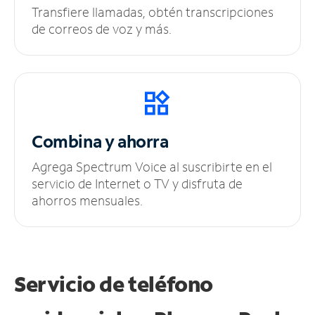
Transfiere llamadas, obtén transcripciones
de correos de voz y más.
Combina y ahorra
Agrega Spectrum Voice al suscribirte en el
servicio de Internet o TV y disfruta de
ahorros mensuales.
Servicio de teléfono