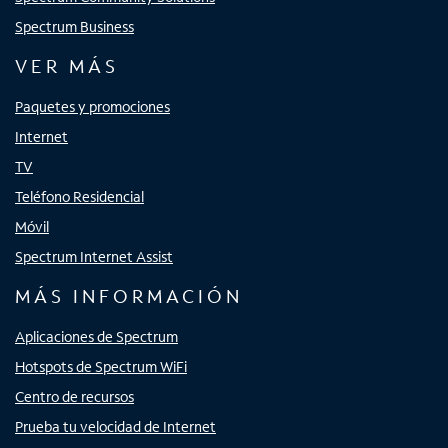
Spectrum Business
VER MÁS
Paquetes y promociones
Internet
TV
Teléfono Residencial
Móvil
Spectrum Internet Assist
MÁS INFORMACIÓN
Aplicaciones de Spectrum
Hotspots de Spectrum WiFi
Centro de recursos
Prueba tu velocidad de Internet