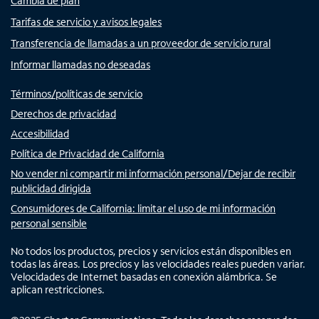
Cambia de plan
Tarifas de servicio y avisos legales
Transferencia de llamadas a un proveedor de servicio rural
Informar llamadas no deseadas
Términos/políticas de servicio
Derechos de privacidad
Accesibilidad
Política de Privacidad de California
No vender ni compartir mi información personal/Dejar de recibir
publicidad dirigida
Consumidores de California: limitar el uso de mi información
personal sensible
No todos los productos, precios y servicios están disponibles en
todas las áreas. Los precios y las velocidades reales pueden variar.
Velocidades de Internet basadas en conexión alámbrica. Se
aplican restricciones.