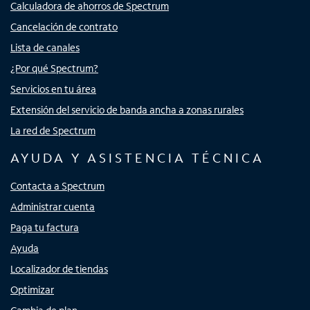
Calculadora de ahorros de Spectrum
Cancelación de contrato
Lista de canales
¿Por qué Spectrum?
Servicios en tu área
Extensión del servicio de banda ancha a zonas rurales
La red de Spectrum
AYUDA Y ASISTENCIA TÉCNICA
Contacta a Spectrum
Administrar cuenta
Paga tu factura
Ayuda
Localizador de tiendas
Optimizar