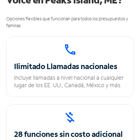
Opciones flexibles que funcionan para todos los presupuestos y
familias.
Ilimitado
Llamadas nacionales
Incluye llamadas a nivel nacional a cualquier
lugar de los EE. UU., Canadá, México y más.
28 funciones sin
costo adicional