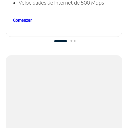
Velocidades de Internet de 500 Mbps
Comenzar