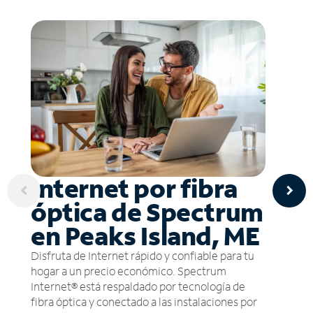
Internet por fibra
óptica de Spectrum
en Peaks Island, ME
Disfruta de Internet rápido y confiable para tu
hogar a un precio económico. Spectrum
Internet® está respaldado por tecnología de
fibra óptica y conectado a las instalaciones por