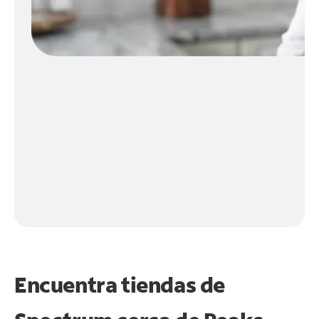
Encuentra tiendas de