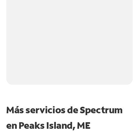
Más servicios de Spectrum
en
Peaks Island, ME