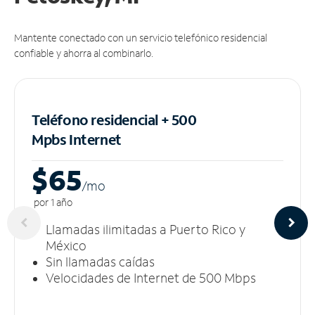
Mantente conectado con un servicio telefónico residencial
confiable y ahorra al combinarlo.
Teléfono residencial + 500
Mpbs
Internet
$65
/m
o
por 1 año
Llamadas ilimitadas a Puerto Rico y
México
Sin llamadas caídas
Velocidades de Internet de 500 Mbps