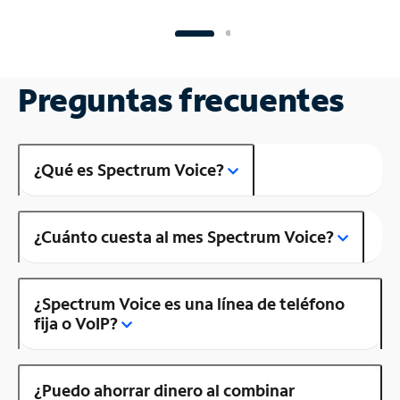
Preguntas frecuentes
¿Qué es Spectrum Voice?
¿Cuánto cuesta al mes Spectrum Voice?
¿Spectrum Voice es una línea de teléfono
fija o VoIP?
¿Puedo ahorrar dinero al combinar