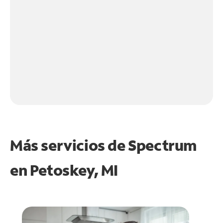
Más servicios de Spectrum
en
Petoskey, MI