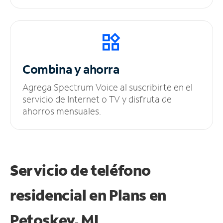
Combina y ahorra
Agrega Spectrum Voice al suscribirte en el
servicio de Internet o TV y disfruta de
ahorros mensuales.
Servicio de teléfono
residencial en Plans
en
Petoskey, MI