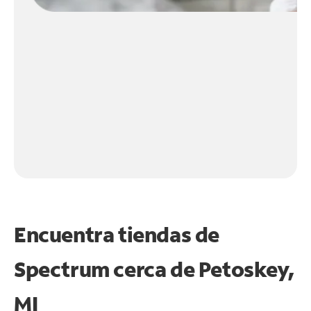
Encuentra tiendas de
Spectrum cerca de
Petoskey,
MI