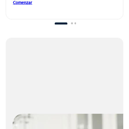
Comenzar