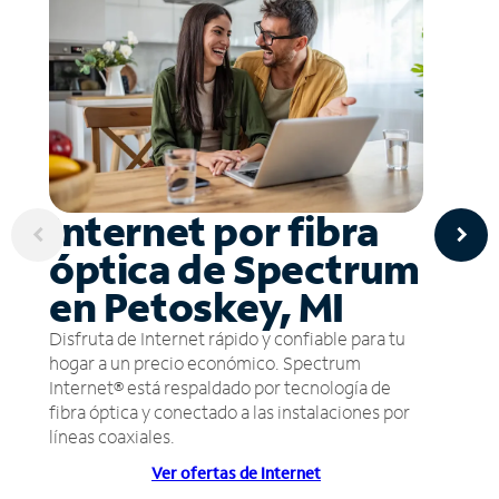
Internet por fibra
óptica de Spectrum
en Petoskey, MI
Disfruta de Internet rápido y confiable para tu
hogar a un precio económico. Spectrum
Internet® está respaldado por tecnología de
fibra óptica y conectado a las instalaciones por
líneas coaxiales.
Ver ofertas de Internet