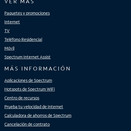
VER MÁS
Paquetes y promociones
Internet
TV
Teléfono Residencial
Móvil
Spectrum Internet Assist
MÁS INFORMACIÓN
Aplicaciones de Spectrum
Hotspots de Spectrum WiFi
Centro de recursos
Prueba tu velocidad de Internet
Calculadora de ahorros de Spectrum
Cancelación de contrato