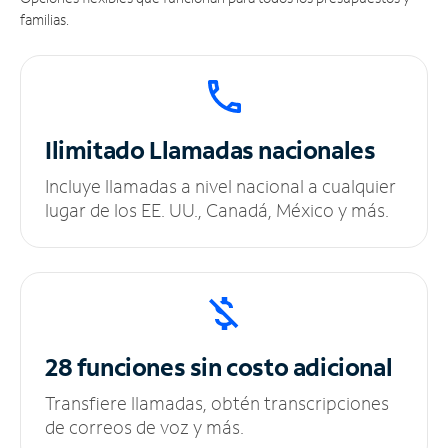
familias.
Ilimitado
Llamadas nacionales
Incluye llamadas a nivel nacional a cualquier
lugar de los EE. UU., Canadá, México y más.
28 funciones sin
costo adicional
Transfiere llamadas, obtén transcripciones
de correos de voz y más.