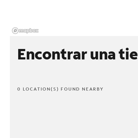
Encontrar una ti
0 LOCATION(S) FOUND NEARBY