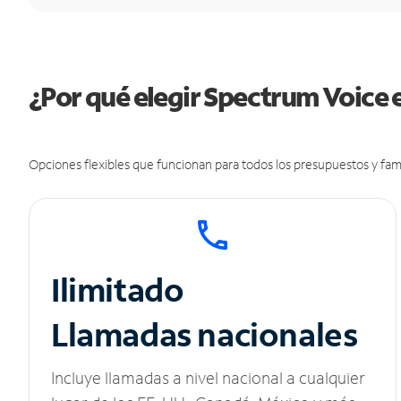
¿Por qué elegir Spectrum Voice 
Opciones flexibles que funcionan para todos los presupuestos y fami
Ilimitado
Llamadas nacionales
Incluye llamadas a nivel nacional a cualquier