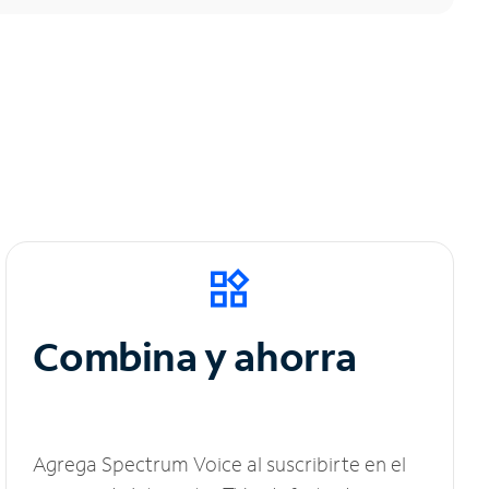
Combina y ahorra
Agrega Spectrum Voice al suscribirte en el