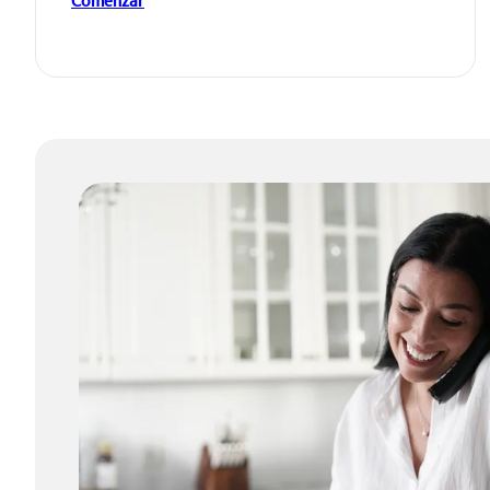
Comenzar