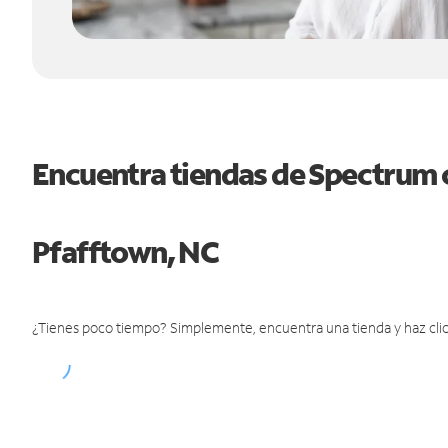
Encuentra tiendas de Spectrum 
Pfafftown, NC
¿Tienes poco tiempo? Simplemente, encuentra una tienda y haz clic 