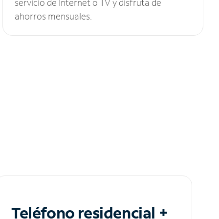
servicio de Internet o TV y disfruta de
ahorros mensuales.
Teléfono residencial +