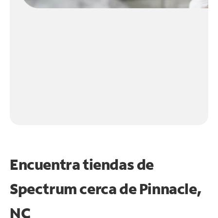
Encuentra tiendas de
Spectrum cerca de
Pinnacle,
NC