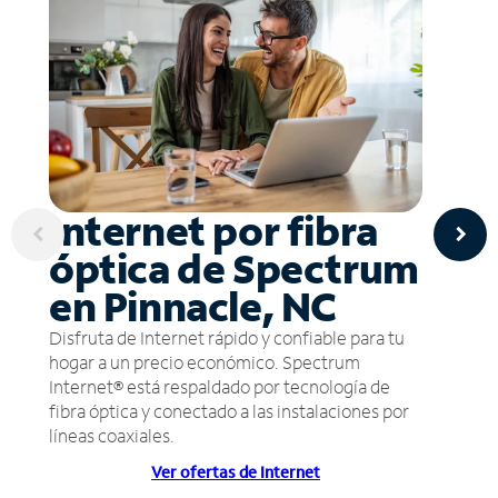
Internet por fibra
óptica de Spectrum
en Pinnacle, NC
Disfruta de Internet rápido y confiable para tu
hogar a un precio económico. Spectrum
Internet® está respaldado por tecnología de
fibra óptica y conectado a las instalaciones por
líneas coaxiales.
Ver ofertas de Internet