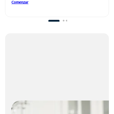
Comenzar