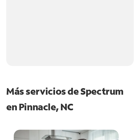
Más servicios de Spectrum
en
Pinnacle, NC