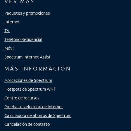
VER MÁS
Paquetes y promociones
Internet
TV
Teléfono Residencial
Móvil
Spectrum Internet Assist
MÁS INFORMACIÓN
Aplicaciones de Spectrum
Hotspots de Spectrum WiFi
Centro de recursos
Prueba tu velocidad de Internet
Calculadora de ahorros de Spectrum
Cancelación de contrato