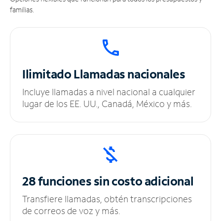
familias.
Ilimitado
Llamadas nacionales
Incluye llamadas a nivel nacional a cualquier
lugar de los EE. UU., Canadá, México y más.
28 funciones sin
costo adicional
Transfiere llamadas, obtén transcripciones
de correos de voz y más.