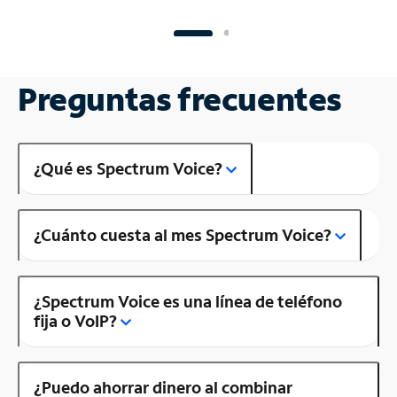
Preguntas frecuentes
¿Qué es Spectrum Voice?
¿Cuánto cuesta al mes Spectrum Voice?
¿Spectrum Voice es una línea de teléfono
fija o VoIP?
¿Puedo ahorrar dinero al combinar