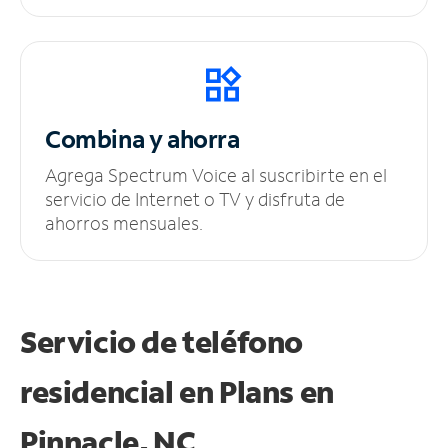
Combina y ahorra
Agrega Spectrum Voice al suscribirte en el
servicio de Internet o TV y disfruta de
ahorros mensuales.
Servicio de teléfono
residencial en Plans
en
Pinnacle, NC