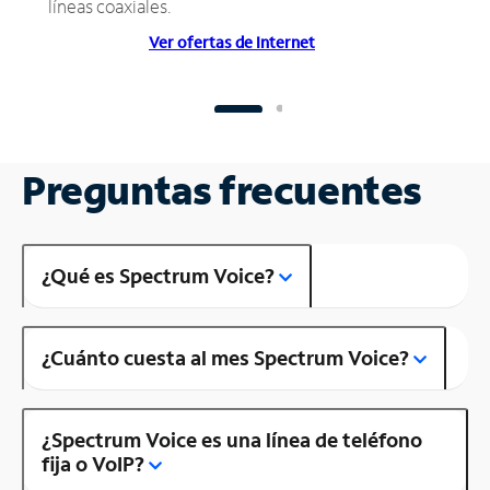
líneas coaxiales.
Ver ofertas de Internet
Preguntas frecuentes
¿Qué es Spectrum Voice?
¿Cuánto cuesta al mes Spectrum Voice?
¿Spectrum Voice es una línea de teléfono
fija o VoIP?