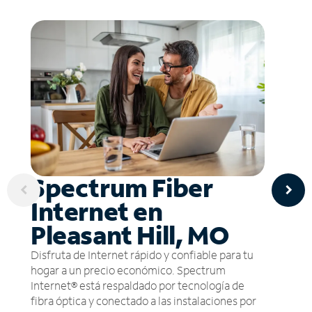
Spectrum Fiber
Internet en
Pleasant Hill, MO
Disfruta de Internet rápido y confiable para tu
hogar a un precio económico. Spectrum
Internet® está respaldado por tecnología de
fibra óptica y conectado a las instalaciones por