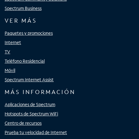
Spectrum Business
VER MÁS
Paquetes y promociones
Internet
TV
Teléfono Residencial
Móvil
Spectrum Internet Assist
MÁS INFORMACIÓN
Aplicaciones de Spectrum
Hotspots de Spectrum WiFi
Centro de recursos
Prueba tu velocidad de Internet