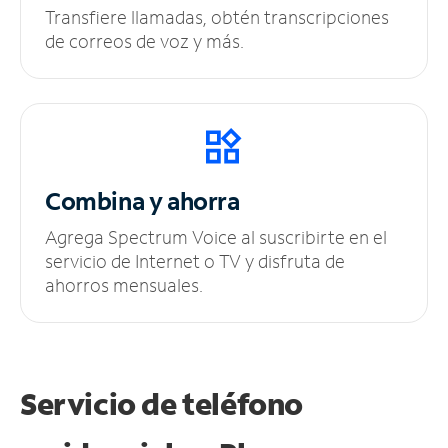
Transfiere llamadas, obtén transcripciones
de correos de voz y más.
Combina y ahorra
Agrega Spectrum Voice al suscribirte en el
servicio de Internet o TV y disfruta de
ahorros mensuales.
Servicio de teléfono