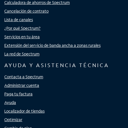
Calculadora de ahorros de Spectrum
Cancelación de contrato
Lista de canales
¿Por qué Spectrum?
Servicios en tu área
Extensión del servicio de banda ancha a zonas rurales
La red de Spectrum
AYUDA Y ASISTENCIA TÉCNICA
Contacta a Spectrum
Administrar cuenta
Paga tu factura
Ayuda
Localizador de tiendas
Optimizar