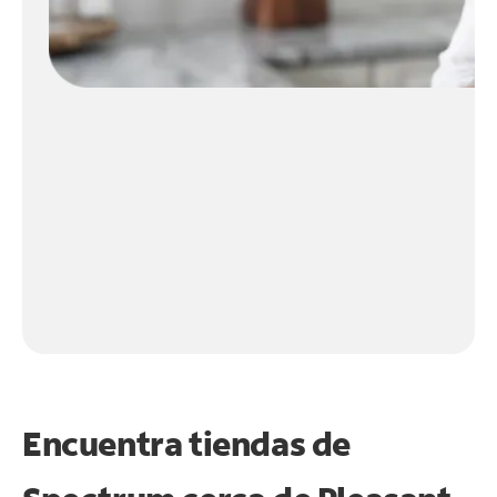
Encuentra tiendas de