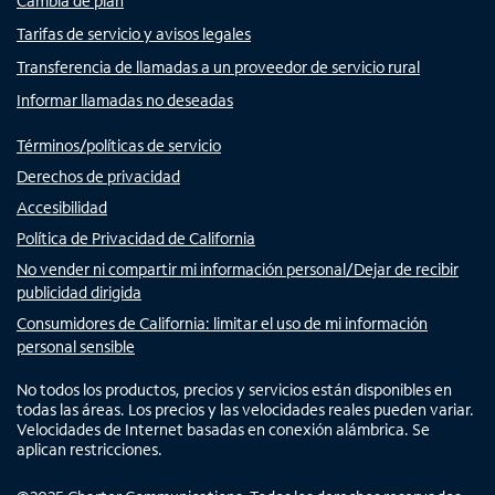
Cambia de plan
Tarifas de servicio y avisos legales
Transferencia de llamadas a un proveedor de servicio rural
Informar llamadas no deseadas
Términos/políticas de servicio
Derechos de privacidad
Accesibilidad
Política de Privacidad de California
No vender ni compartir mi información personal/Dejar de recibir
publicidad dirigida
Consumidores de California: limitar el uso de mi información
personal sensible
No todos los productos, precios y servicios están disponibles en
todas las áreas. Los precios y las velocidades reales pueden variar.
Velocidades de Internet basadas en conexión alámbrica. Se
aplican restricciones.