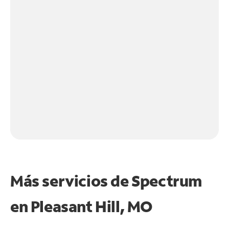
Más servicios de Spectrum
en
Pleasant Hill, MO