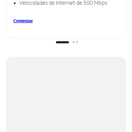
Velocidades de Internet de 500 Mbps
Comenzar