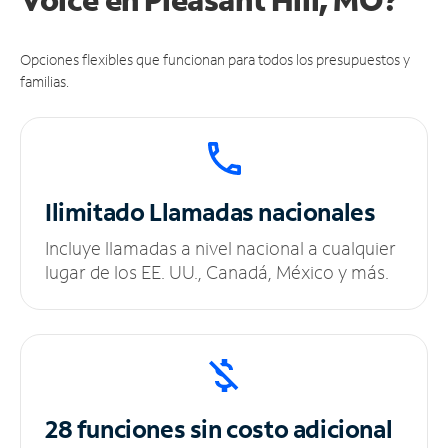
Opciones flexibles que funcionan para todos los presupuestos y
familias.
Ilimitado
Llamadas nacionales
Incluye llamadas a nivel nacional a cualquier
lugar de los EE. UU., Canadá, México y más.
28 funciones sin
costo adicional