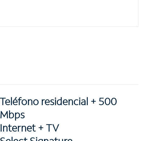
Teléfono residencial + 500
Mbps
Internet + TV
Select Signature