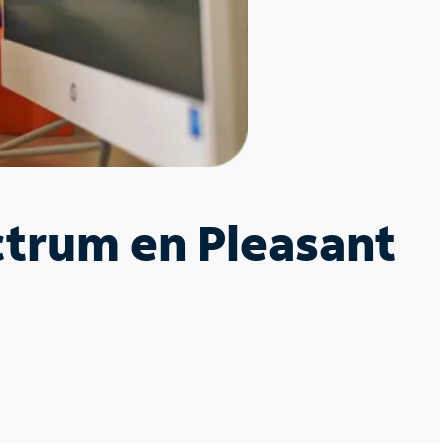
ctrum en Pleasant