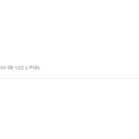
eos de voz y más.