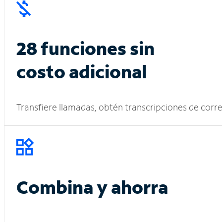
28 funciones sin
costo adicional
Transfiere llamadas, obtén transcripciones de corr
Combina y ahorra