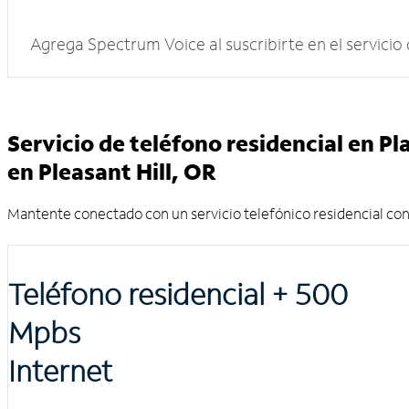
Agrega Spectrum Voice al suscribirte en el servicio
Servicio de teléfono residencial en Pl
en Pleasant Hill, OR
Mantente conectado con un servicio telefónico residencial conf
Teléfono residencial + 500
Mpbs
Internet