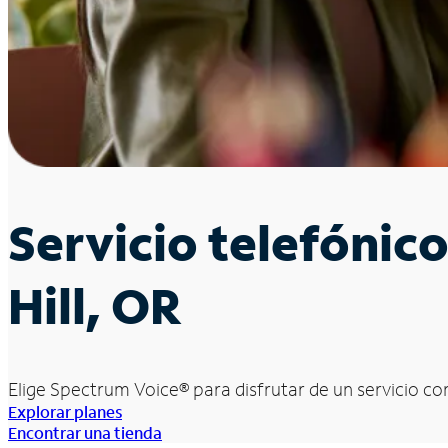
Servicio telefónic
Hill, OR
Elige Spectrum Voice
®
para disfrutar de un servicio con
Explorar planes
Encontrar una tienda