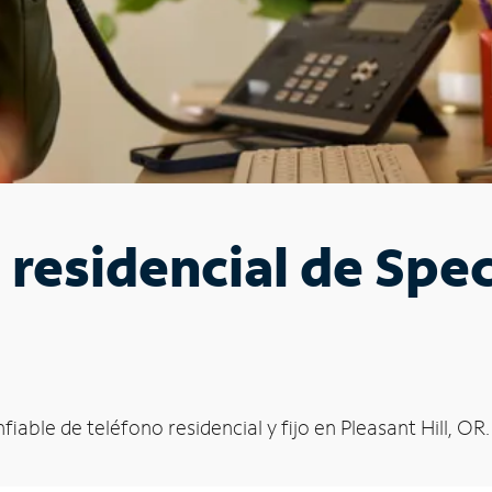
o residencial de Spe
fiable de teléfono residencial y fijo en Pleasant Hill, OR.