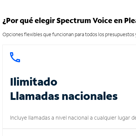
¿Por qué elegir Spectrum Voice en Ple
Opciones flexibles que funcionan para todos los presupuestos y
Ilimitado
Llamadas nacionales
Incluye llamadas a nivel nacional a cualquier lugar 