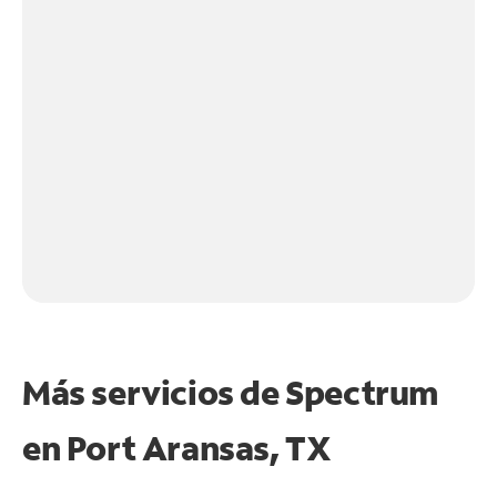
Más servicios de Spectrum
en
Port Aransas, TX