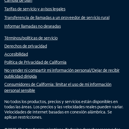
Cambia de plan
Tarifas de servicio y avisos legales
Transferencia de llamadas a un proveedor de servicio rural
Informar llamadas no deseadas
Términos/políticas de servicio
Derechos de privacidad
Accesibilidad
Política de Privacidad de California
No vender ni compartir mi información personal/Dejar de recibir
publicidad dirigida
Consumidores de California: limitar el uso de mi información
personal sensible
No todos los productos, precios y servicios están disponibles en
todas las áreas. Los precios y las velocidades reales pueden variar.
Velocidades de Internet basadas en conexión alámbrica. Se
aplican restricciones.