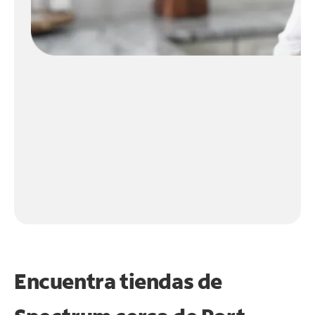
Encuentra tiendas de