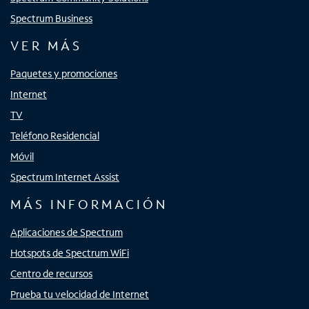
Spectrum Business
VER MÁS
Paquetes y promociones
Internet
TV
Teléfono Residencial
Móvil
Spectrum Internet Assist
MÁS INFORMACIÓN
Aplicaciones de Spectrum
Hotspots de Spectrum WiFi
Centro de recursos
Prueba tu velocidad de Internet