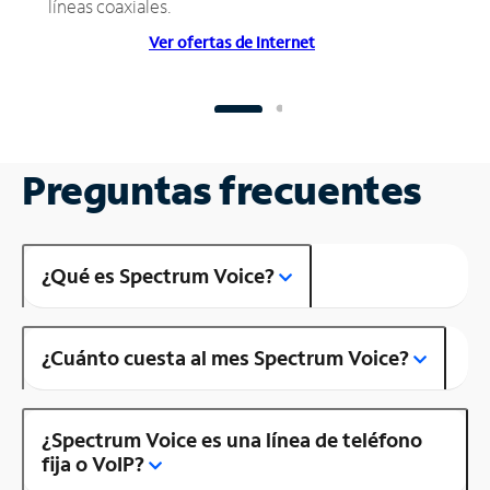
líneas coaxiales.
Ver ofertas de Internet
Preguntas frecuentes
¿Qué es Spectrum Voice?
¿Cuánto cuesta al mes Spectrum Voice?
¿Spectrum Voice es una línea de teléfono
fija o VoIP?