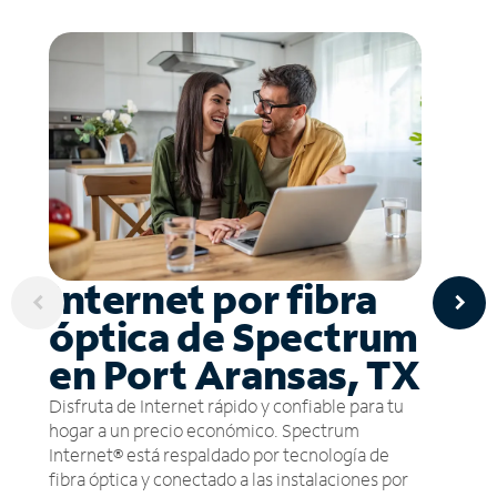
Internet por fibra
óptica de Spectrum
en Port Aransas, TX
Disfruta de Internet rápido y confiable para tu
hogar a un precio económico. Spectrum
Internet® está respaldado por tecnología de
fibra óptica y conectado a las instalaciones por