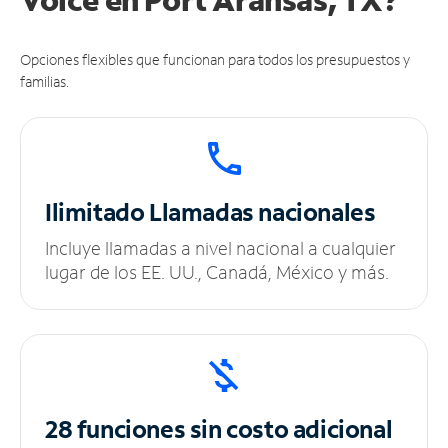
Opciones flexibles que funcionan para todos los presupuestos y
familias.
Ilimitado
Llamadas nacionales
Incluye llamadas a nivel nacional a cualquier
lugar de los EE. UU., Canadá, México y más.
28 funciones sin
costo adicional