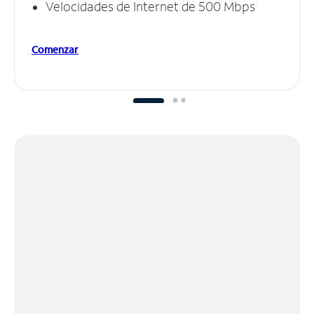
Velocidades de Internet de 500 Mbps
Comenzar