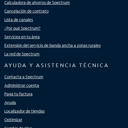
Calculadora de ahorros de Spectrum
Cancelación de contrato
Lista de canales
¿Por qué Spectrum?
Servicios en tu área
Extensión del servicio de banda ancha a zonas rurales
La red de Spectrum
AYUDA Y ASISTENCIA TÉCNICA
Contacta a Spectrum
Administrar cuenta
Paga tu factura
Ayuda
Localizador de tiendas
Optimizar