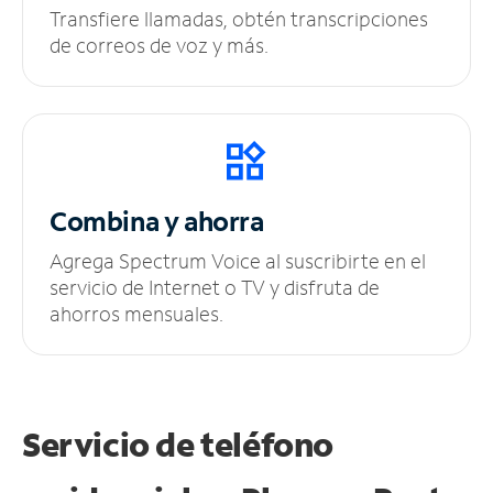
Transfiere llamadas, obtén transcripciones
de correos de voz y más.
Combina y ahorra
Agrega Spectrum Voice al suscribirte en el
servicio de Internet o TV y disfruta de
ahorros mensuales.
Servicio de teléfono