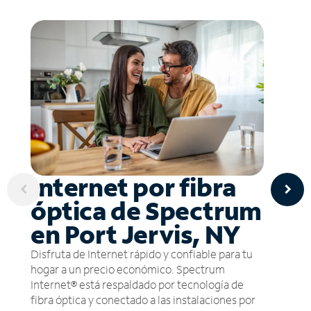
Internet por fibra
óptica de Spectrum
en Port Jervis, NY
Disfruta de Internet rápido y confiable para tu
hogar a un precio económico. Spectrum
Internet® está respaldado por tecnología de
fibra óptica y conectado a las instalaciones por