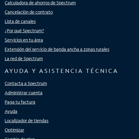
Calculadora de ahorros de Spectrum
Cancelación de contrato
Lista de canales
¿Por qué Spectrum?
Servicios en tu área
Extensión del servicio de banda ancha a zonas rurales
La red de Spectrum
AYUDA Y ASISTENCIA TÉCNICA
Contacta a Spectrum
Administrar cuenta
Paga tu factura
Ayuda
Localizador de tiendas
Optimizar