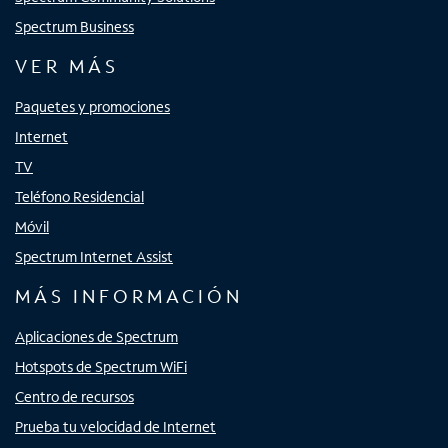
Spectrum Business
VER MÁS
Paquetes y promociones
Internet
TV
Teléfono Residencial
Móvil
Spectrum Internet Assist
MÁS INFORMACIÓN
Aplicaciones de Spectrum
Hotspots de Spectrum WiFi
Centro de recursos
Prueba tu velocidad de Internet