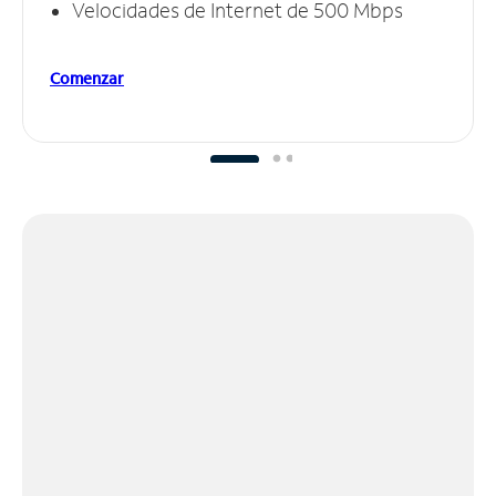
Velocidades de Internet de 500 Mbps
Comenzar