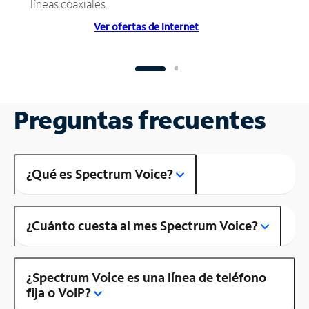
líneas coaxiales.
Ver ofertas de Internet
Preguntas frecuentes
¿Qué es Spectrum Voice?
¿Cuánto cuesta al mes Spectrum Voice?
¿Spectrum Voice es una línea de teléfono
fija o VoIP?