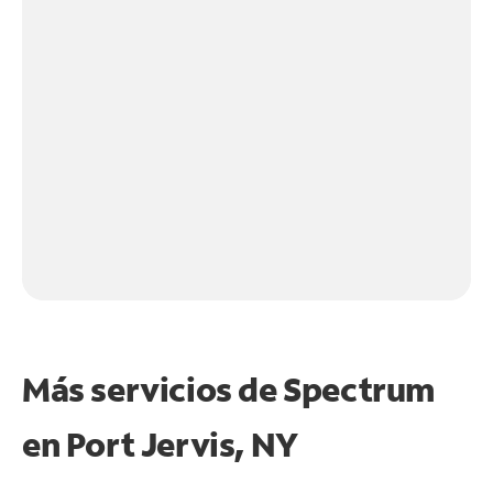
Más servicios de Spectrum
en
Port Jervis, NY