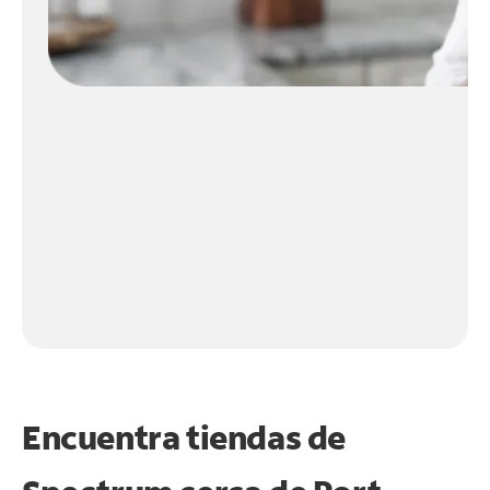
Encuentra tiendas de