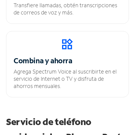
Transfiere llamadas, obtén transcripciones
de correos de voz y más.
Combina y ahorra
Agrega Spectrum Voice al suscribirte en el
servicio de Internet o TV y disfruta de
ahorros mensuales.
Servicio de teléfono