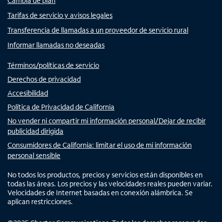
Cambia de plan
Tarifas de servicio y avisos legales
Transferencia de llamadas a un proveedor de servicio rural
Informar llamadas no deseadas
Términos/políticas de servicio
Derechos de privacidad
Accesibilidad
Política de Privacidad de California
No vender ni compartir mi información personal/Dejar de recibir
publicidad dirigida
Consumidores de California: limitar el uso de mi información
personal sensible
No todos los productos, precios y servicios están disponibles en
todas las áreas. Los precios y las velocidades reales pueden variar.
Velocidades de Internet basadas en conexión alámbrica. Se
aplican restricciones.