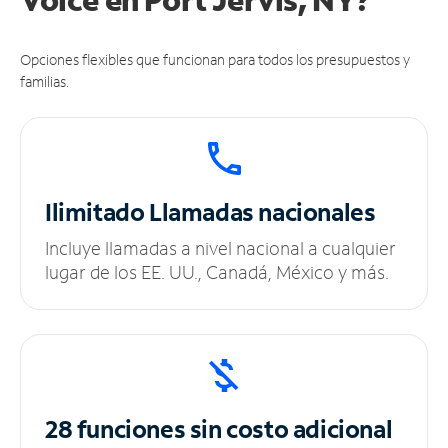
Opciones flexibles que funcionan para todos los presupuestos y
familias.
Ilimitado
Llamadas nacionales
Incluye llamadas a nivel nacional a cualquier
lugar de los EE. UU., Canadá, México y más.
28 funciones sin
costo adicional