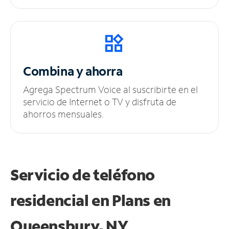
Combina y ahorra
Agrega Spectrum Voice al suscribirte en el
servicio de Internet o TV y disfruta de
ahorros mensuales.
Servicio de teléfono
residencial en Plans
en
Queensbury, NY