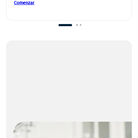
Comenzar