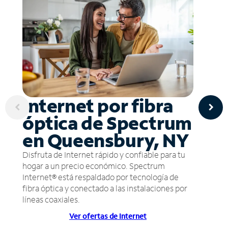
Internet por fibra
óptica de Spectrum
en Queensbury, NY
Disfruta de Internet rápido y confiable para tu
hogar a un precio económico. Spectrum
Internet® está respaldado por tecnología de
fibra óptica y conectado a las instalaciones por
líneas coaxiales.
Ver ofertas de Internet