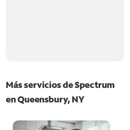
Más servicios de Spectrum
en
Queensbury, NY