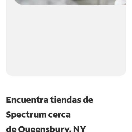
Encuentra tiendas de
Spectrum cerca
de
Queensbury, NY