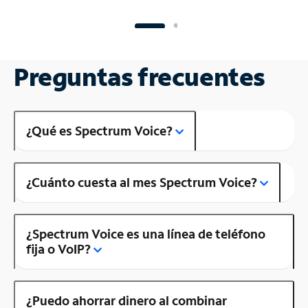
Preguntas frecuentes
¿Qué es Spectrum Voice?
¿Cuánto cuesta al mes Spectrum Voice?
¿Spectrum Voice es una línea de teléfono
fija o VoIP?
¿Puedo ahorrar dinero al combinar