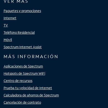
VER MÁS
Paquetes y promociones
Internet
TV
Teléfono Residencial
Móvil
Spectrum Internet Assist
MÁS INFORMACIÓN
Aplicaciones de Spectrum
Hotspots de Spectrum WiFi
Centro de recursos
Prueba tu velocidad de Internet
Calculadora de ahorros de Spectrum
Cancelación de contrato