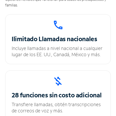
familias.
Ilimitado
Llamadas nacionales
Incluye llamadas a nivel nacional a cualquier
lugar de los EE. UU., Canadá, México y más.
28 funciones sin
costo adicional
Transfiere llamadas, obtén transcripciones
de correos de voz y más.