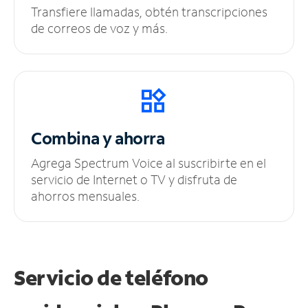
Transfiere llamadas, obtén transcripciones
de correos de voz y más.
Combina y ahorra
Agrega Spectrum Voice al suscribirte en el
servicio de Internet o TV y disfruta de
ahorros mensuales.
Servicio de teléfono