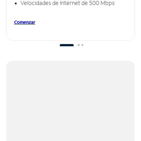
Velocidades de Internet de 500 Mbps
Comenzar