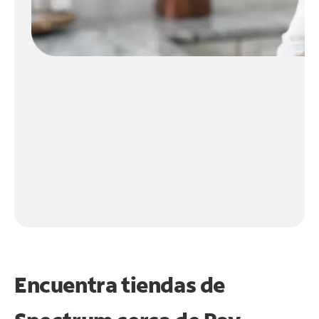
Encuentra tiendas de