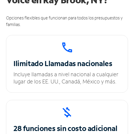
Opciones flexibles que funcionan para todos los presupuestos y
familias.
Ilimitado
Llamadas nacionales
Incluye llamadas a nivel nacional a cualquier
lugar de los EE. UU., Canadá, México y más.
28 funciones sin
costo adicional