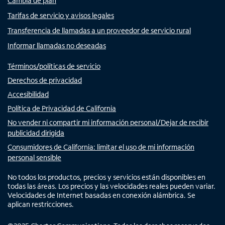
Cambia de plan
Tarifas de servicio y avisos legales
Transferencia de llamadas a un proveedor de servicio rural
Informar llamadas no deseadas
Términos/políticas de servicio
Derechos de privacidad
Accesibilidad
Política de Privacidad de California
No vender ni compartir mi información personal/Dejar de recibir
publicidad dirigida
Consumidores de California: limitar el uso de mi información
personal sensible
No todos los productos, precios y servicios están disponibles en
todas las áreas. Los precios y las velocidades reales pueden variar.
Velocidades de Internet basadas en conexión alámbrica. Se
aplican restricciones.