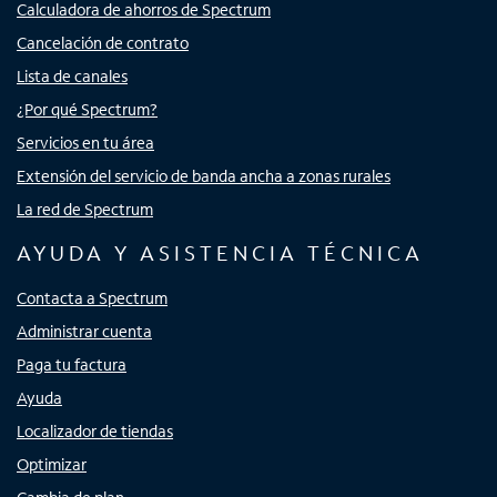
Calculadora de ahorros de Spectrum
Cancelación de contrato
Lista de canales
¿Por qué Spectrum?
Servicios en tu área
Extensión del servicio de banda ancha a zonas rurales
La red de Spectrum
AYUDA Y ASISTENCIA TÉCNICA
Contacta a Spectrum
Administrar cuenta
Paga tu factura
Ayuda
Localizador de tiendas
Optimizar