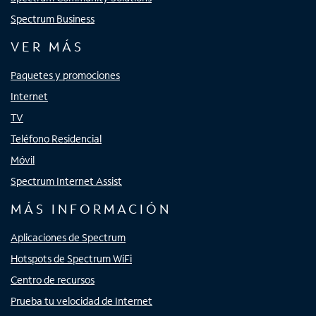
Spectrum Business
VER MÁS
Paquetes y promociones
Internet
TV
Teléfono Residencial
Móvil
Spectrum Internet Assist
MÁS INFORMACIÓN
Aplicaciones de Spectrum
Hotspots de Spectrum WiFi
Centro de recursos
Prueba tu velocidad de Internet