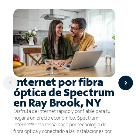
Internet por fibra
óptica de Spectrum
en Ray Brook, NY
Disfruta de Internet rápido y confiable para tu
hogar a un precio económico. Spectrum
Internet® está respaldado por tecnología de
fibra óptica y conectado a las instalaciones por