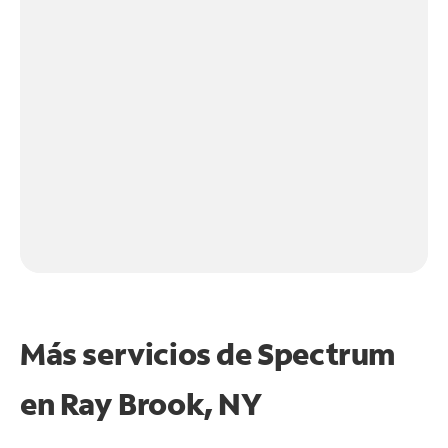
Más servicios de Spectrum
en
Ray Brook, NY