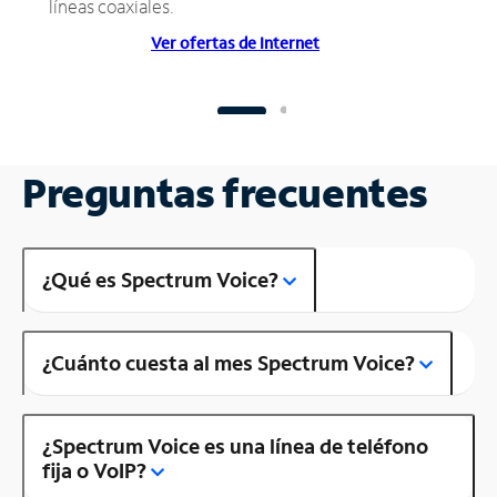
líneas coaxiales.
Ver ofertas de Internet
Preguntas frecuentes
¿Qué es Spectrum Voice?
¿Cuánto cuesta al mes Spectrum Voice?
¿Spectrum Voice es una línea de teléfono
fija o VoIP?