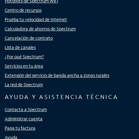
Hotspots de Spectrum WiFi
Centro de recursos
Prueba tu velocidad de Internet
Calculadora de ahorros de Spectrum
Cancelación de contrato
Lista de canales
¿Por qué Spectrum?
Servicios en tu área
Extensión del servicio de banda ancha a zonas rurales
La red de Spectrum
AYUDA Y ASISTENCIA TÉCNICA
Contacta a Spectrum
Administrar cuenta
Paga tu factura
Ayuda