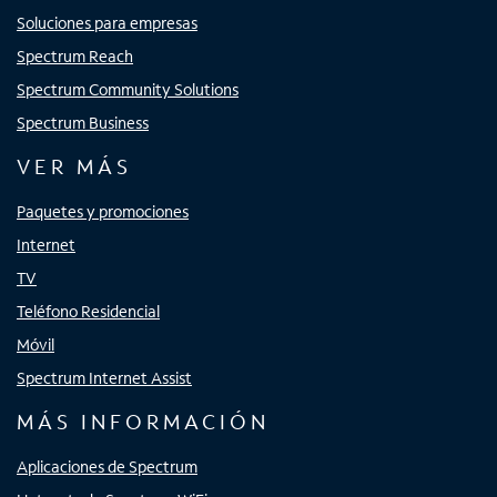
Soluciones para empresas
Spectrum Reach
Spectrum Community Solutions
Spectrum Business
VER MÁS
Paquetes y promociones
Internet
TV
Teléfono Residencial
Móvil
Spectrum Internet Assist
MÁS INFORMACIÓN
Aplicaciones de Spectrum