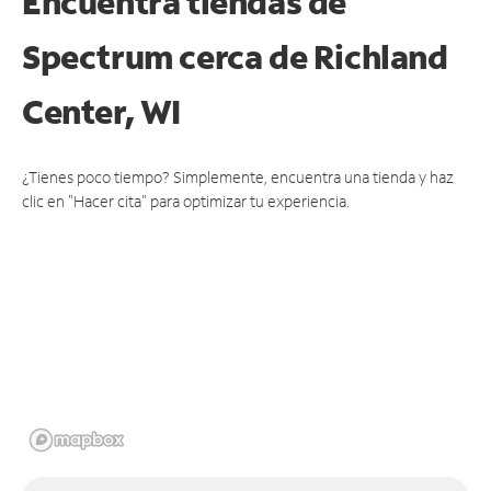
Encuentra tiendas de
Spectrum cerca de
Richland
Center, WI
¿Tienes poco tiempo? Simplemente, encuentra una tienda y haz
clic en "Hacer cita" para optimizar tu experiencia.