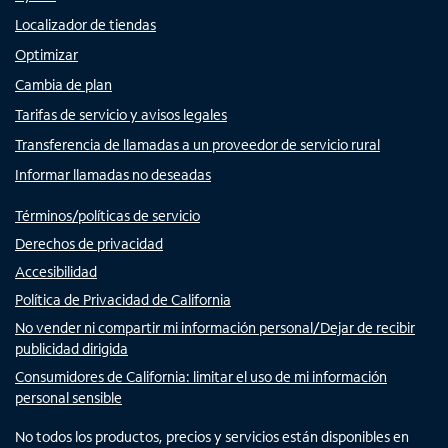
Localizador de tiendas
Optimizar
Cambia de plan
Tarifas de servicio y avisos legales
Transferencia de llamadas a un proveedor de servicio rural
Informar llamadas no deseadas
Términos/políticas de servicio
Derechos de privacidad
Accesibilidad
Política de Privacidad de California
No vender ni compartir mi información personal/Dejar de recibir
publicidad dirigida
Consumidores de California: limitar el uso de mi información
personal sensible
No todos los productos, precios y servicios están disponibles en