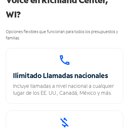
WI?
Opciones flexibles que funcionan para todos los presupuestos y
familias.
Ilimitado
Llamadas nacionales
Incluye llamadas a nivel nacional a cualquier
lugar de los EE. UU., Canadá, México y más.