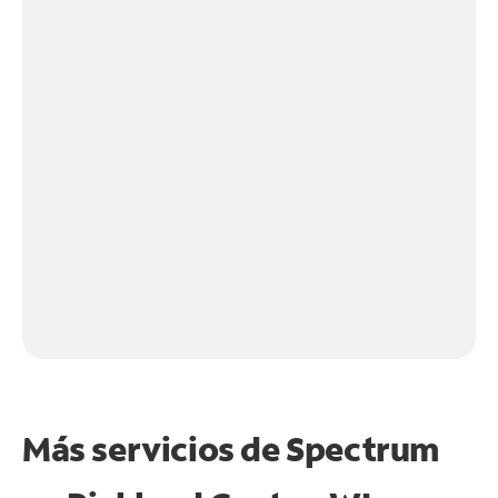
Más servicios de Spectrum