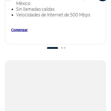
México
Sin llamadas caídas
Velocidades de Internet de 500 Mbps
Comenzar