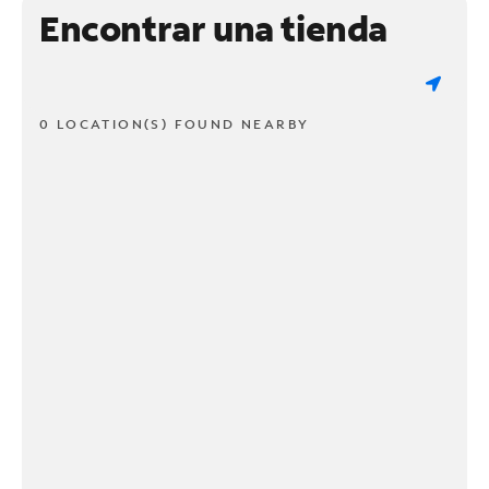
Encontrar una tienda
0 LOCATION(S) FOUND NEARBY