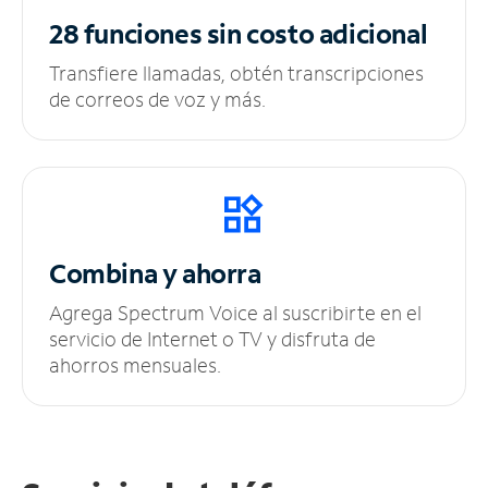
28 funciones sin
costo adicional
Transfiere llamadas, obtén transcripciones
de correos de voz y más.
Combina y ahorra
Agrega Spectrum Voice al suscribirte en el
servicio de Internet o TV y disfruta de
ahorros mensuales.