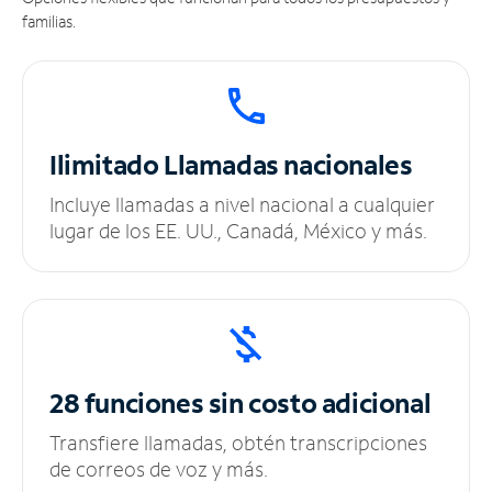
familias.
Ilimitado
Llamadas nacionales
Incluye llamadas a nivel nacional a cualquier
lugar de los EE. UU., Canadá, México y más.
28 funciones sin
costo adicional
Transfiere llamadas, obtén transcripciones
de correos de voz y más.