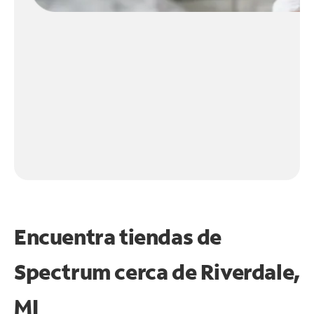
Encuentra tiendas de
Spectrum cerca de
Riverdale,
MI