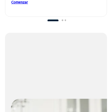
Comenzar