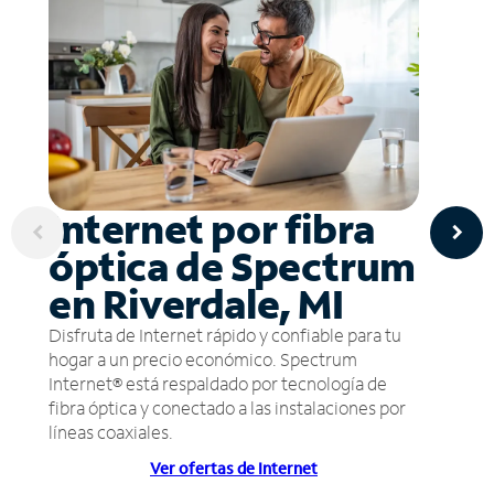
Internet por fibra
óptica de Spectrum
en Riverdale, MI
Disfruta de Internet rápido y confiable para tu
hogar a un precio económico. Spectrum
Internet® está respaldado por tecnología de
fibra óptica y conectado a las instalaciones por
líneas coaxiales.
Ver ofertas de Internet