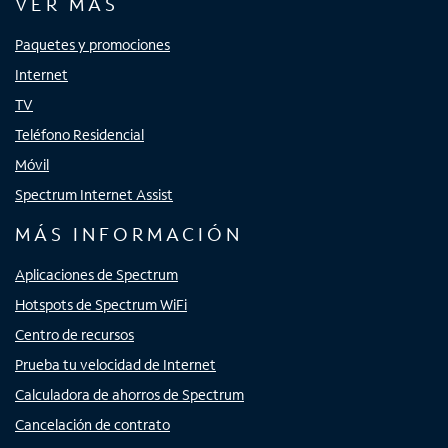
VER MÁS
Paquetes y promociones
Internet
TV
Teléfono Residencial
Móvil
Spectrum Internet Assist
MÁS INFORMACIÓN
Aplicaciones de Spectrum
Hotspots de Spectrum WiFi
Centro de recursos
Prueba tu velocidad de Internet
Calculadora de ahorros de Spectrum
Cancelación de contrato