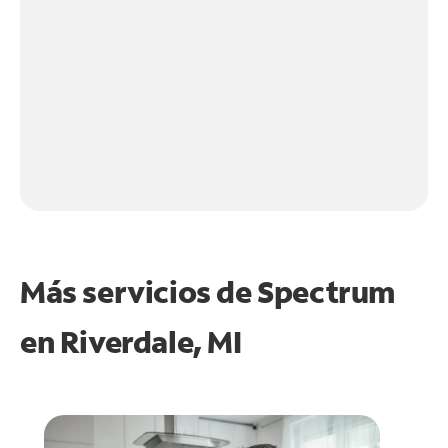
Más servicios de Spectrum
en
Riverdale, MI