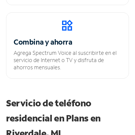
Combina y ahorra
Agrega Spectrum Voice al suscribirte en el
servicio de Internet o TV y disfruta de
ahorros mensuales.
Servicio de teléfono
residencial en Plans
en
Riverdale, MI