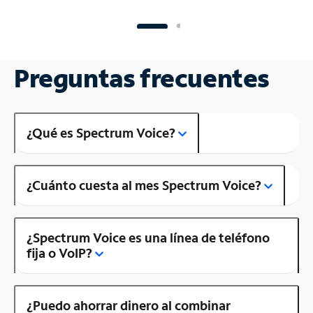
Preguntas frecuentes
¿Qué es Spectrum Voice?
¿Cuánto cuesta al mes Spectrum Voice?
¿Spectrum Voice es una línea de teléfono
fija o VoIP?
¿Puedo ahorrar dinero al combinar