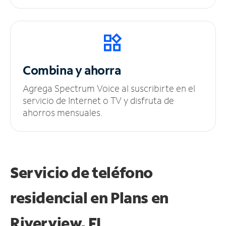
Combina y ahorra
Agrega Spectrum Voice al suscribirte en el
servicio de Internet o TV y disfruta de
ahorros mensuales.
Servicio de teléfono
residencial en Plans
en
Riverview, FL