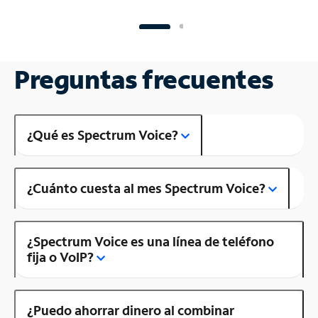
Preguntas frecuentes
¿Qué es Spectrum Voice?
¿Cuánto cuesta al mes Spectrum Voice?
¿Spectrum Voice es una línea de teléfono
fija o VoIP?
¿Puedo ahorrar dinero al combinar