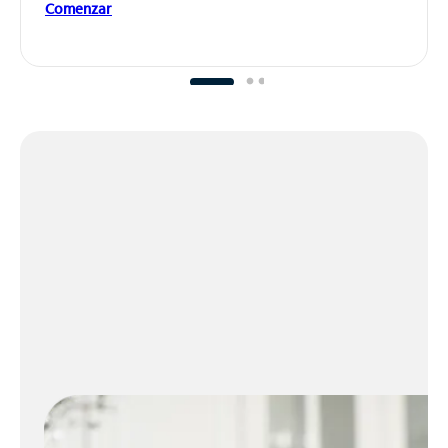
Comenzar