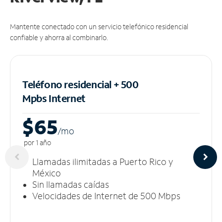
Mantente conectado con un servicio telefónico residencial
confiable y ahorra al combinarlo.
Teléfono residencial + 500
Mpbs
Internet
$65
/m
o
por 1 año
Llamadas ilimitadas a Puerto Rico y
México
Sin llamadas caídas
Velocidades de Internet de 500 Mbps