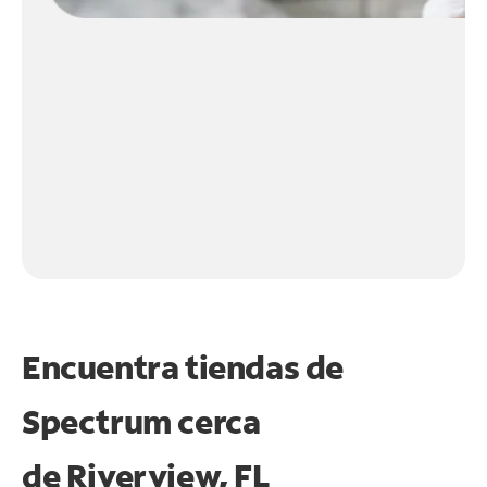
Encuentra tiendas de
Spectrum cerca
de
Riverview, FL