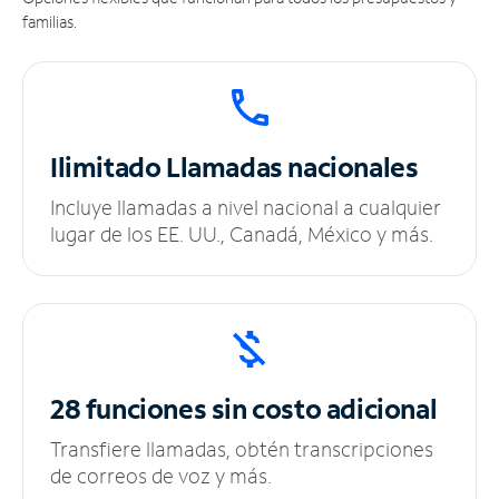
familias.
Ilimitado
Llamadas nacionales
Incluye llamadas a nivel nacional a cualquier
lugar de los EE. UU., Canadá, México y más.
28 funciones sin
costo adicional
Transfiere llamadas, obtén transcripciones
de correos de voz y más.