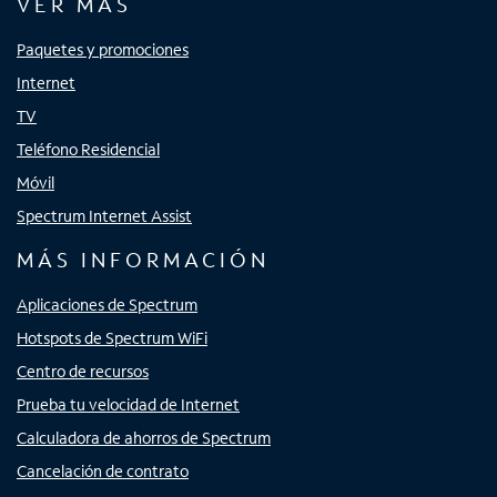
VER MÁS
Paquetes y promociones
Internet
TV
Teléfono Residencial
Móvil
Spectrum Internet Assist
MÁS INFORMACIÓN
Aplicaciones de Spectrum
Hotspots de Spectrum WiFi
Centro de recursos
Prueba tu velocidad de Internet
Calculadora de ahorros de Spectrum
Cancelación de contrato