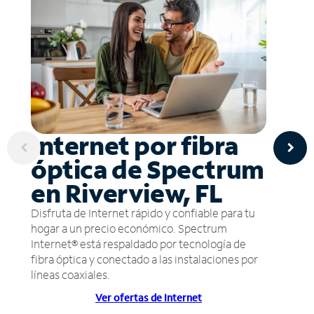
Internet por fibra
óptica de Spectrum
en Riverview, FL
Disfruta de Internet rápido y confiable para tu
hogar a un precio económico. Spectrum
Internet® está respaldado por tecnología de
fibra óptica y conectado a las instalaciones por
líneas coaxiales.
Ver ofertas de Internet