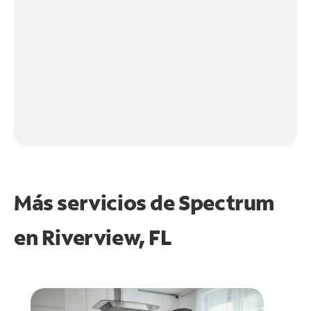
Más servicios de Spectrum
en
Riverview, FL