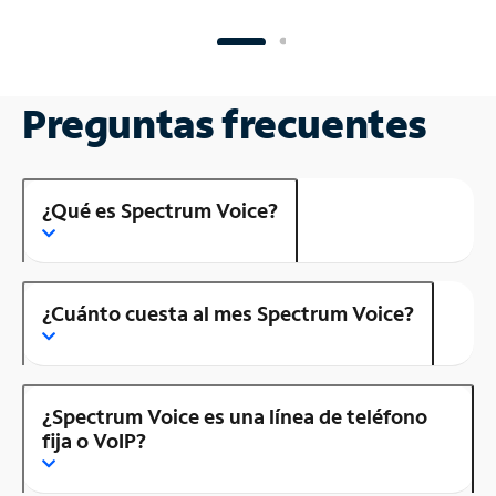
Preguntas frecuentes
¿Qué es Spectrum Voice?
¿Cuánto cuesta al mes Spectrum Voice?
¿Spectrum Voice es una línea de teléfono
fija o VoIP?