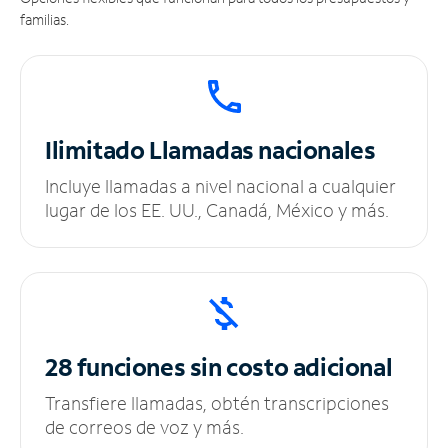
familias.
Ilimitado
Llamadas nacionales
Incluye llamadas a nivel nacional a cualquier
lugar de los EE. UU., Canadá, México y más.
28 funciones sin
costo adicional
Transfiere llamadas, obtén transcripciones
de correos de voz y más.