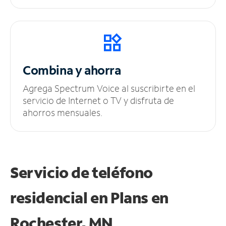
Combina y ahorra
Agrega Spectrum Voice al suscribirte en el
servicio de Internet o TV y disfruta de
ahorros mensuales.
Servicio de teléfono
residencial en Plans
en
Rochester, MN