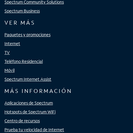
Spectrum Community Solutions
Spectrum Business
VER MÁS
Paquetes y promociones
Internet
TV
Teléfono Residencial
Móvil
Spectrum Internet Assist
MÁS INFORMACIÓN
Aplicaciones de Spectrum
Hotspots de Spectrum WiFi
Centro de recursos
Prueba tu velocidad de Internet