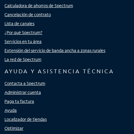
Calculadora de ahorros de Spectrum
Cancelación de contrato
Lista de canales
¿Por qué Spectrum?
Servicios en tu área
Extensión del servicio de banda ancha a zonas rurales
La red de Spectrum
AYUDA Y ASISTENCIA TÉCNICA
Contacta a Spectrum
Administrar cuenta
Paga tu factura
Ayuda
Localizador de tiendas
Optimizar