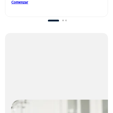
Comenzar