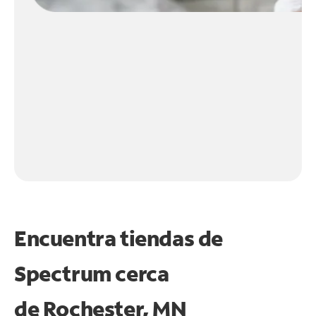
Encuentra tiendas de
Spectrum cerca
de
Rochester, MN