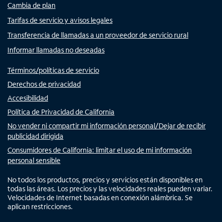
Cambia de plan
Tarifas de servicio y avisos legales
Transferencia de llamadas a un proveedor de servicio rural
Informar llamadas no deseadas
Términos/políticas de servicio
Derechos de privacidad
Accesibilidad
Política de Privacidad de California
No vender ni compartir mi información personal/Dejar de recibir
publicidad dirigida
Consumidores de California: limitar el uso de mi información
personal sensible
No todos los productos, precios y servicios están disponibles en
todas las áreas. Los precios y las velocidades reales pueden variar.
Velocidades de Internet basadas en conexión alámbrica. Se
aplican restricciones.