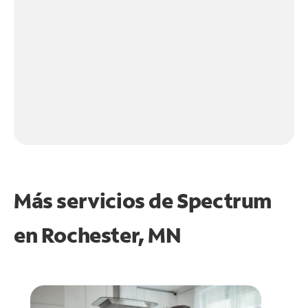
Más servicios de Spectrum
en
Rochester, MN