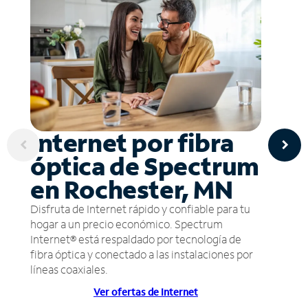
Internet por fibra
óptica de Spectrum
en Rochester, MN
Disfruta de Internet rápido y confiable para tu
hogar a un precio económico. Spectrum
Internet® está respaldado por tecnología de
fibra óptica y conectado a las instalaciones por
líneas coaxiales.
Ver ofertas de Internet