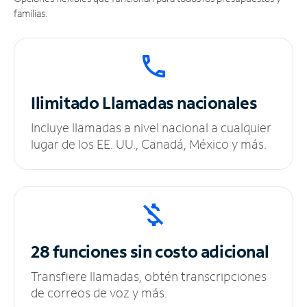
familias.
Ilimitado
Llamadas nacionales
Incluye llamadas a nivel nacional a cualquier
lugar de los EE. UU., Canadá, México y más.
28 funciones sin
costo adicional
Transfiere llamadas, obtén transcripciones
de correos de voz y más.