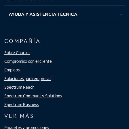
AYUDA Y ASISTENCIA TÉCNICA
COMPAÑÍA
Sobre Charter
Compromiso con el cliente
Empleos
Soluciones para empresas
Spectrum Reach
Spectrum Community Solutions
Spectrum Business
VER MÁS
Paquetes y promociones