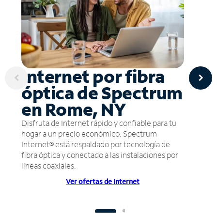
Internet por fibra
óptica de Spectrum
en Rome, NY
Disfruta de Internet rápido y confiable para tu
hogar a un precio económico. Spectrum
Internet® está respaldado por tecnología de
fibra óptica y conectado a las instalaciones por
líneas coaxiales.
Ver ofertas de Internet