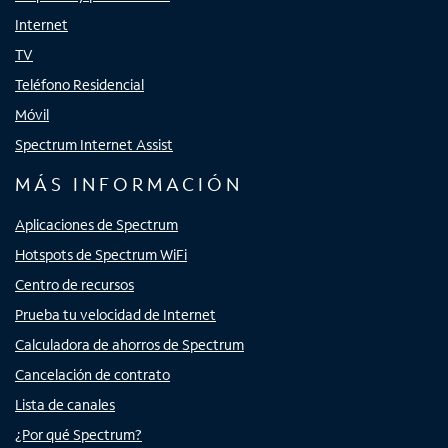
Internet
TV
Teléfono Residencial
Móvil
Spectrum Internet Assist
MÁS INFORMACIÓN
Aplicaciones de Spectrum
Hotspots de Spectrum WiFi
Centro de recursos
Prueba tu velocidad de Internet
Calculadora de ahorros de Spectrum
Cancelación de contrato
Lista de canales
¿Por qué Spectrum?