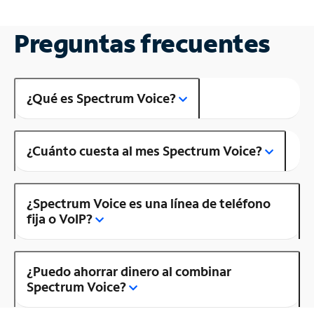
Preguntas frecuentes
¿Qué es Spectrum Voice?
¿Cuánto cuesta al mes Spectrum Voice?
¿Spectrum Voice es una línea de teléfono
fija o VoIP?
¿Puedo ahorrar dinero al combinar
Spectrum Voice?