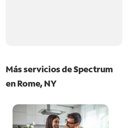
Más servicios de Spectrum
en
Rome, NY