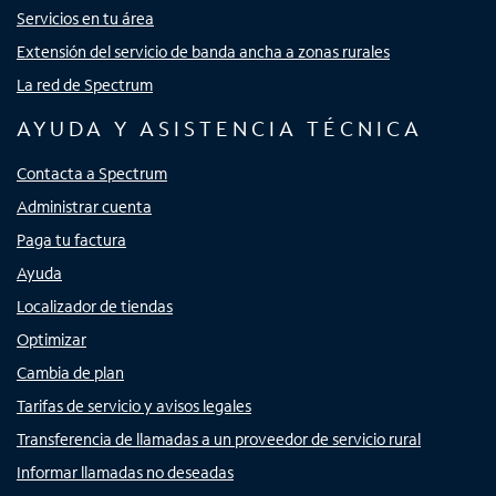
Servicios en tu área
Extensión del servicio de banda ancha a zonas rurales
La red de Spectrum
AYUDA Y ASISTENCIA TÉCNICA
Contacta a Spectrum
Administrar cuenta
Paga tu factura
Ayuda
Localizador de tiendas
Optimizar
Cambia de plan
Tarifas de servicio y avisos legales
Transferencia de llamadas a un proveedor de servicio rural
Informar llamadas no deseadas