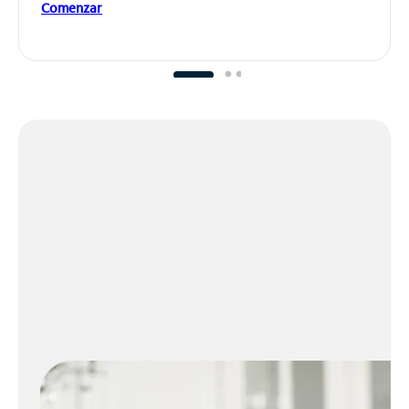
Comenzar