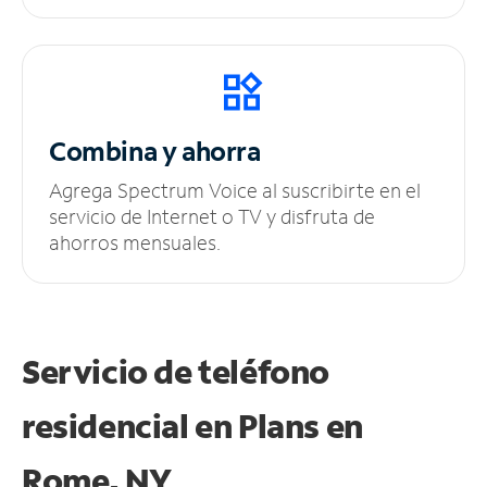
Combina y ahorra
Agrega Spectrum Voice al suscribirte en el
servicio de Internet o TV y disfruta de
ahorros mensuales.
Servicio de teléfono
residencial en Plans
en
Rome, NY