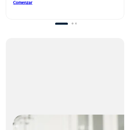
Comenzar