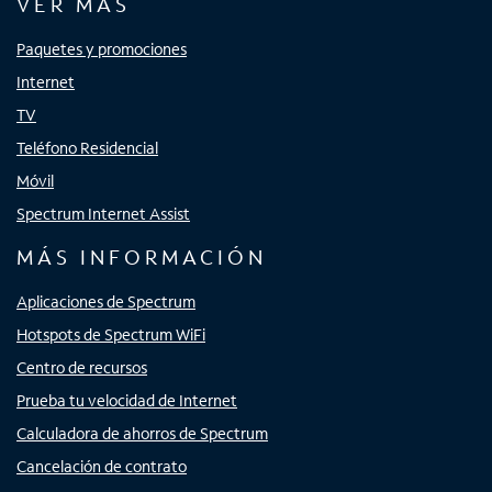
VER MÁS
Paquetes y promociones
Internet
TV
Teléfono Residencial
Móvil
Spectrum Internet Assist
MÁS INFORMACIÓN
Aplicaciones de Spectrum
Hotspots de Spectrum WiFi
Centro de recursos
Prueba tu velocidad de Internet
Calculadora de ahorros de Spectrum
Cancelación de contrato