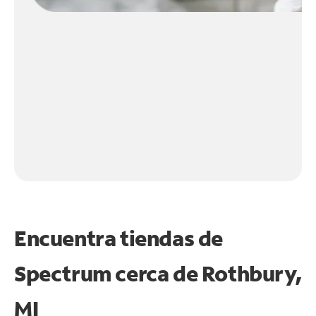
Encuentra tiendas de
Spectrum cerca de
Rothbury,
MI