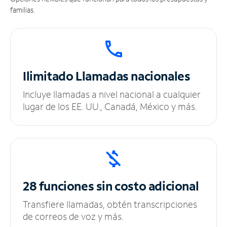
familias.
Ilimitado
Llamadas nacionales
Incluye llamadas a nivel nacional a cualquier
lugar de los EE. UU., Canadá, México y más.
28 funciones sin
costo adicional
Transfiere llamadas, obtén transcripciones
de correos de voz y más.