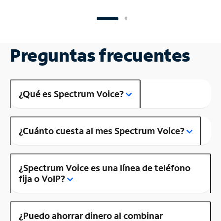
Preguntas frecuentes
¿Qué es Spectrum Voice?
¿Cuánto cuesta al mes Spectrum Voice?
¿Spectrum Voice es una línea de teléfono
fija o VoIP?
¿Puedo ahorrar dinero al combinar