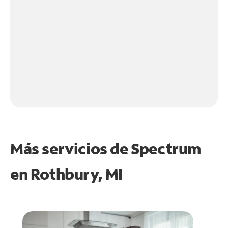
Más servicios de Spectrum
en
Rothbury, MI