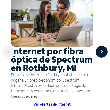
Internet por fibra
óptica de Spectrum
en Rothbury, MI
Disfruta de Internet rápido y confiable para tu
hogar a un precio económico. Spectrum
Internet® está respaldado por tecnología de
fibra óptica y conectado a las instalaciones por
líneas coaxiales.
Ver ofertas de Internet