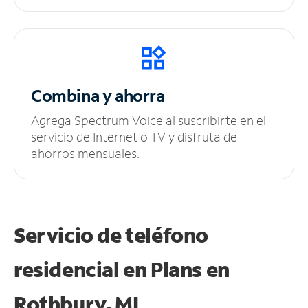
Combina y ahorra
Agrega Spectrum Voice al suscribirte en el
servicio de Internet o TV y disfruta de
ahorros mensuales.
Servicio de teléfono
residencial en Plans
en
Rothbury, MI