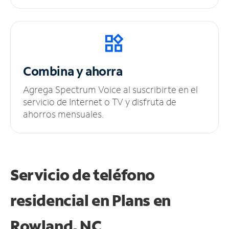
Combina y ahorra
Agrega Spectrum Voice al suscribirte en el
servicio de Internet o TV y disfruta de
ahorros mensuales.
Servicio de teléfono
residencial en Plans
en
Rowland, NC