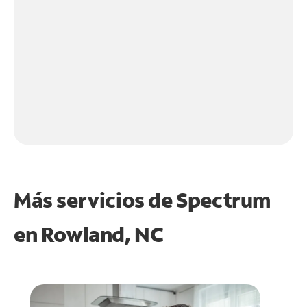
Más servicios de Spectrum
en
Rowland, NC