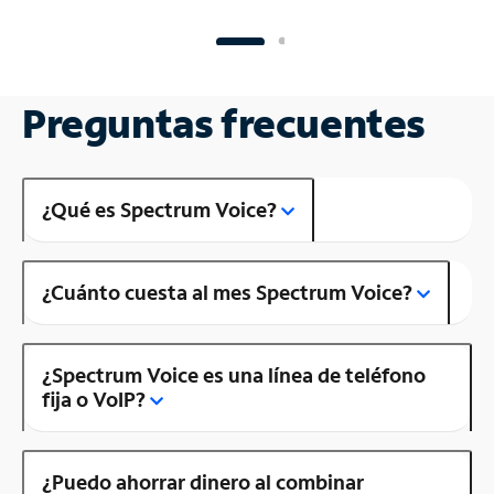
Preguntas frecuentes
¿Qué es Spectrum Voice?
¿Cuánto cuesta al mes Spectrum Voice?
¿Spectrum Voice es una línea de teléfono
fija o VoIP?
¿Puedo ahorrar dinero al combinar