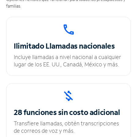
familias.
Ilimitado
Llamadas nacionales
Incluye llamadas a nivel nacional a cualquier
lugar de los EE. UU., Canadá, México y más.
28 funciones sin
costo adicional
Transfiere llamadas, obtén transcripciones
de correos de voz y más.