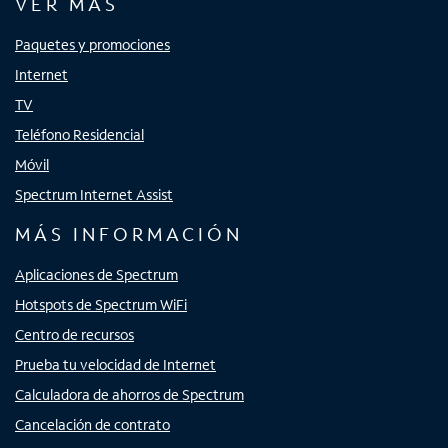
VER MÁS
Paquetes y promociones
Internet
TV
Teléfono Residencial
Móvil
Spectrum Internet Assist
MÁS INFORMACIÓN
Aplicaciones de Spectrum
Hotspots de Spectrum WiFi
Centro de recursos
Prueba tu velocidad de Internet
Calculadora de ahorros de Spectrum
Cancelación de contrato