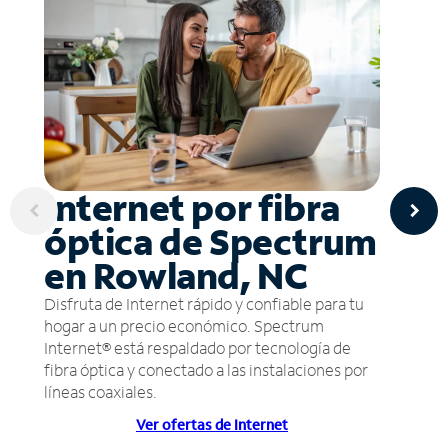
Internet por fibra
óptica de Spectrum
en Rowland, NC
Disfruta de Internet rápido y confiable para tu
hogar a un precio económico. Spectrum
Internet® está respaldado por tecnología de
fibra óptica y conectado a las instalaciones por
líneas coaxiales.
Ver ofertas de Internet