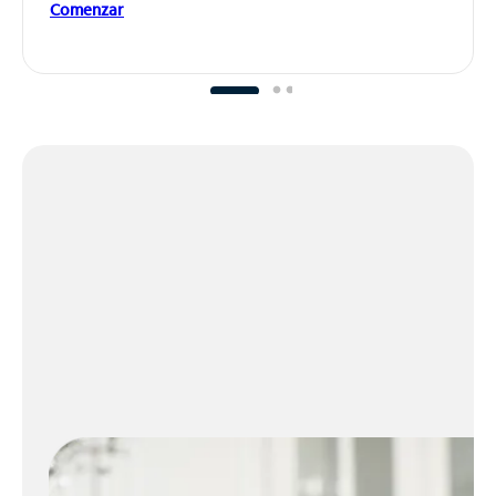
Comenzar