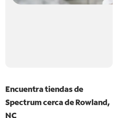
Encuentra tiendas de
Spectrum cerca de
Rowland,
NC