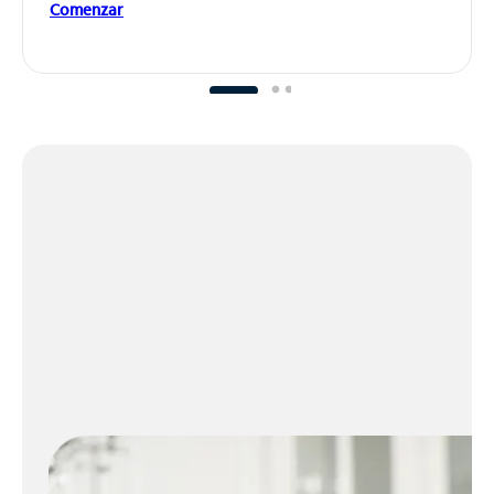
Comenzar