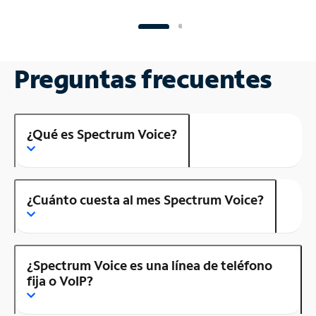
Preguntas frecuentes
¿Qué es Spectrum Voice?
¿Cuánto cuesta al mes Spectrum Voice?
¿Spectrum Voice es una línea de teléfono
fija o VoIP?