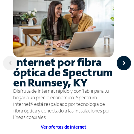
Internet por fibra
óptica de Spectrum
en Rumsey, KY
Disfruta de Internet rápido y confiable para tu
hogar a un precio económico. Spectrum
Internet® está respaldado por tecnología de
fibra óptica y conectado a las instalaciones por
líneas coaxiales.
Ver ofertas de Internet