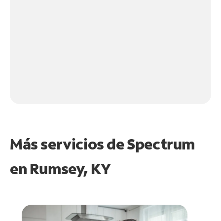
Más servicios de Spectrum
en
Rumsey, KY