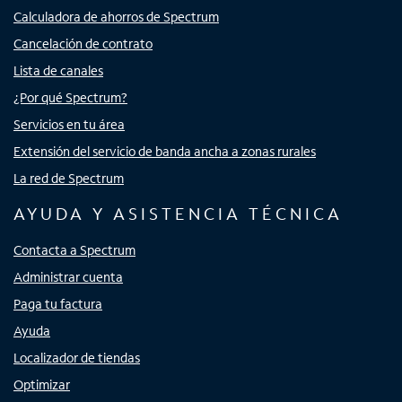
Calculadora de ahorros de Spectrum
Cancelación de contrato
Lista de canales
¿Por qué Spectrum?
Servicios en tu área
Extensión del servicio de banda ancha a zonas rurales
La red de Spectrum
AYUDA Y ASISTENCIA TÉCNICA
Contacta a Spectrum
Administrar cuenta
Paga tu factura
Ayuda
Localizador de tiendas
Optimizar