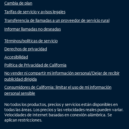
Cambia de plan
Tarifas de servicio y avisos legales
Transferencia de llamadas a un proveedor de servicio rural
Informar llamadas no deseadas
Términos/políticas de servicio
Derechos de privacidad
Accesibilidad
Política de Privacidad de California
No vender ni compartir mi información personal/Dejar de recibir
publicidad dirigida
Consumidores de California: limitar el uso de mi información
personal sensible
No todos los productos, precios y servicios están disponibles en
todas las áreas. Los precios y las velocidades reales pueden variar.
Velocidades de Internet basadas en conexión alámbrica. Se
aplican restricciones.