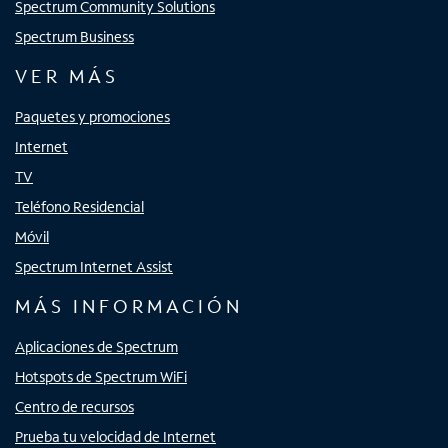
Spectrum Community Solutions
Spectrum Business
VER MÁS
Paquetes y promociones
Internet
TV
Teléfono Residencial
Móvil
Spectrum Internet Assist
MÁS INFORMACIÓN
Aplicaciones de Spectrum
Hotspots de Spectrum WiFi
Centro de recursos
Prueba tu velocidad de Internet