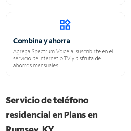
Combina y ahorra
Agrega Spectrum Voice al suscribirte en el
servicio de Internet o TV y disfruta de
ahorros mensuales.
Servicio de teléfono
residencial en Plans
en
Rumsey, KY