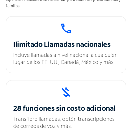
familias.
Ilimitado
Llamadas nacionales
Incluye llamadas a nivel nacional a cualquier
lugar de los EE. UU., Canadá, México y más.
28 funciones sin
costo adicional
Transfiere llamadas, obtén transcripciones
de correos de voz y más.