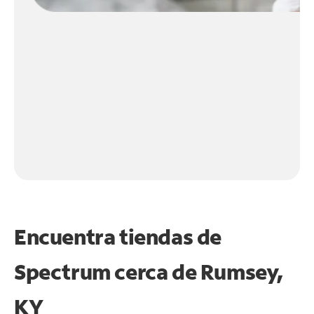
Encuentra tiendas de
Spectrum cerca de
Rumsey,
KY