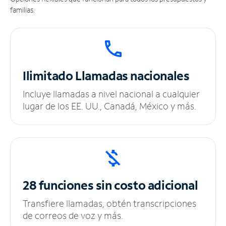
familias.
Ilimitado
Llamadas nacionales
Incluye llamadas a nivel nacional a cualquier
lugar de los EE. UU., Canadá, México y más.
28 funciones sin
costo adicional
Transfiere llamadas, obtén transcripciones
de correos de voz y más.