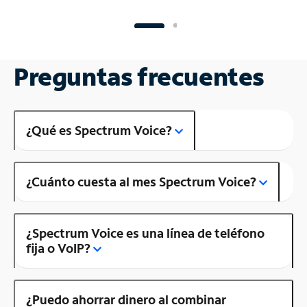
Preguntas frecuentes
¿Qué es Spectrum Voice?
¿Cuánto cuesta al mes Spectrum Voice?
¿Spectrum Voice es una línea de teléfono
fija o VoIP?
¿Puedo ahorrar dinero al combinar