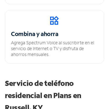
Combina y ahorra
Agrega Spectrum Voice al suscribirte en el
servicio de Internet o TV y disfruta de
ahorros mensuales.
Servicio de teléfono
residencial en Plans
en
Russell, KY