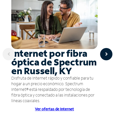
Internet por fibra
óptica de Spectrum
en Russell, KY
Disfruta de Internet rápido y confiable para tu
hogar a un precio económico. Spectrum
Internet® está respaldado por tecnología de
fibra óptica y conectado a las instalaciones por
líneas coaxiales.
Ver ofertas de Internet