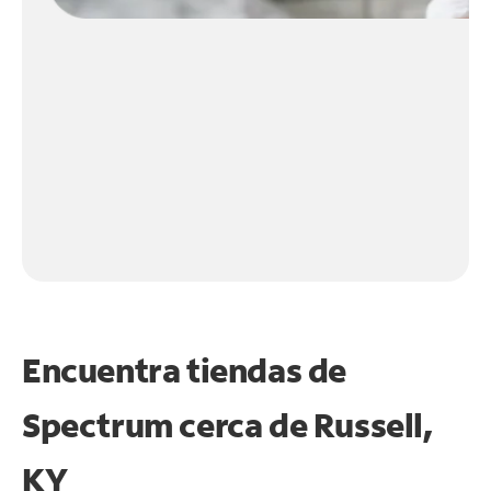
Encuentra tiendas de
Spectrum cerca de
Russell,
KY