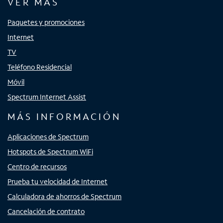
VER MÁS
Paquetes y promociones
Internet
TV
Teléfono Residencial
Móvil
Spectrum Internet Assist
MÁS INFORMACIÓN
Aplicaciones de Spectrum
Hotspots de Spectrum WiFi
Centro de recursos
Prueba tu velocidad de Internet
Calculadora de ahorros de Spectrum
Cancelación de contrato