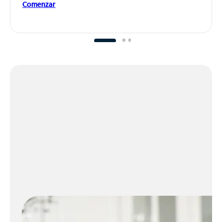
Comenzar