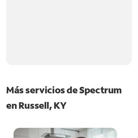
Más servicios de Spectrum
en
Russell, KY