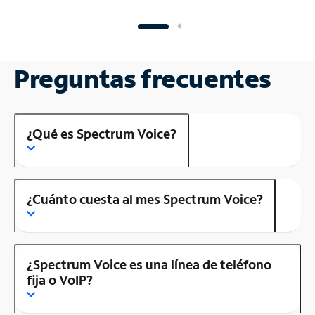
Preguntas frecuentes
¿Qué es Spectrum Voice?
¿Cuánto cuesta al mes Spectrum Voice?
¿Spectrum Voice es una línea de teléfono
fija o VoIP?