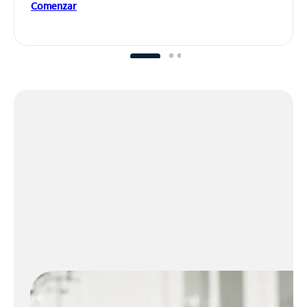
Comenzar