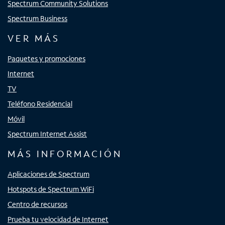
Spectrum Community Solutions
Spectrum Business
VER MÁS
Paquetes y promociones
Internet
TV
Teléfono Residencial
Móvil
Spectrum Internet Assist
MÁS INFORMACIÓN
Aplicaciones de Spectrum
Hotspots de Spectrum WiFi
Centro de recursos
Prueba tu velocidad de Internet