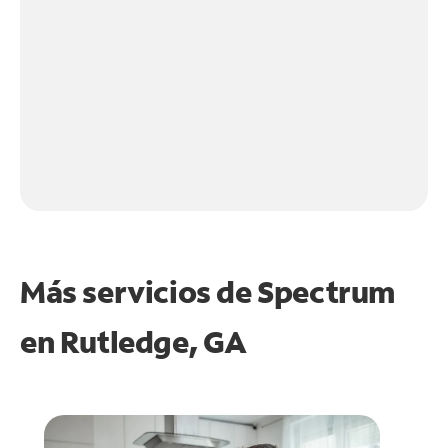
Más servicios de Spectrum
en
Rutledge, GA