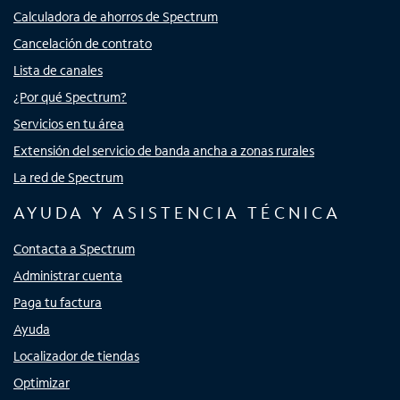
Calculadora de ahorros de Spectrum
Cancelación de contrato
Lista de canales
¿Por qué Spectrum?
Servicios en tu área
Extensión del servicio de banda ancha a zonas rurales
La red de Spectrum
AYUDA Y ASISTENCIA TÉCNICA
Contacta a Spectrum
Administrar cuenta
Paga tu factura
Ayuda
Localizador de tiendas
Optimizar