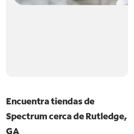
Encuentra tiendas de
Spectrum cerca de
Rutledge,
GA