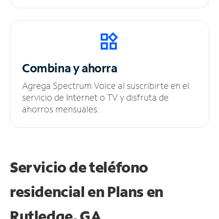
Combina y ahorra
Agrega Spectrum Voice al suscribirte en el
servicio de Internet o TV y disfruta de
ahorros mensuales.
Servicio de teléfono
residencial en Plans
en
Rutledge, GA