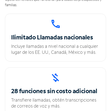
familias.
Ilimitado
Llamadas nacionales
Incluye llamadas a nivel nacional a cualquier
lugar de los EE. UU., Canadá, México y más.
28 funciones sin
costo adicional
Transfiere llamadas, obtén transcripciones
de correos de voz y más.