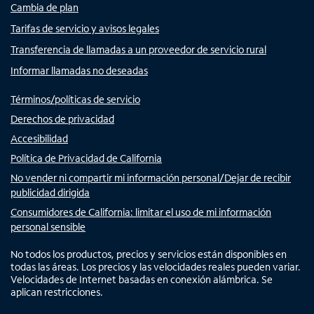
Cambia de plan
Tarifas de servicio y avisos legales
Transferencia de llamadas a un proveedor de servicio rural
Informar llamadas no deseadas
Términos/políticas de servicio
Derechos de privacidad
Accesibilidad
Política de Privacidad de California
No vender ni compartir mi información personal/Dejar de recibir
publicidad dirigida
Consumidores de California: limitar el uso de mi información
personal sensible
No todos los productos, precios y servicios están disponibles en
todas las áreas. Los precios y las velocidades reales pueden variar.
Velocidades de Internet basadas en conexión alámbrica. Se
aplican restricciones.