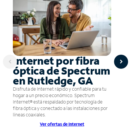
Internet por fibra
óptica de Spectrum
en Rutledge, GA
Disfruta de Internet rápido y confiable para tu
hogar a un precio económico. Spectrum
Internet® está respaldado por tecnología de
fibra óptica y conectado a las instalaciones por
líneas coaxiales.
Ver ofertas de Internet