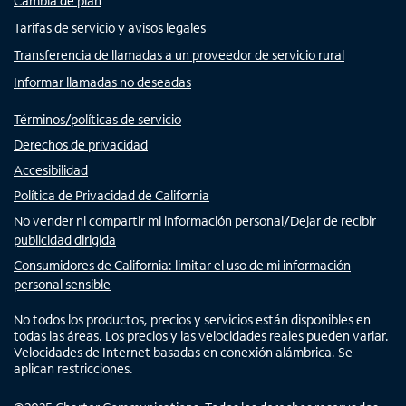
Cambia de plan
Tarifas de servicio y avisos legales
Transferencia de llamadas a un proveedor de servicio rural
Informar llamadas no deseadas
Términos/políticas de servicio
Derechos de privacidad
Accesibilidad
Política de Privacidad de California
No vender ni compartir mi información personal/Dejar de recibir
publicidad dirigida
Consumidores de California: limitar el uso de mi información
personal sensible
No todos los productos, precios y servicios están disponibles en
todas las áreas. Los precios y las velocidades reales pueden variar.
Velocidades de Internet basadas en conexión alámbrica. Se
aplican restricciones.