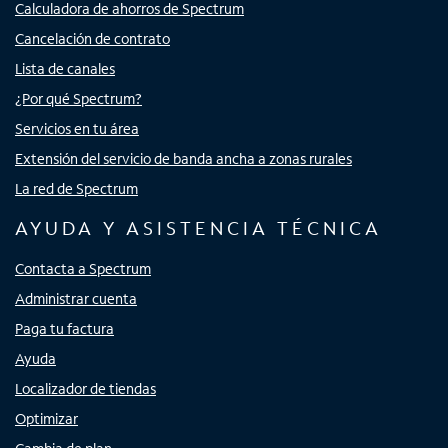
Calculadora de ahorros de Spectrum
Cancelación de contrato
Lista de canales
¿Por qué Spectrum?
Servicios en tu área
Extensión del servicio de banda ancha a zonas rurales
La red de Spectrum
AYUDA Y ASISTENCIA TÉCNICA
Contacta a Spectrum
Administrar cuenta
Paga tu factura
Ayuda
Localizador de tiendas
Optimizar