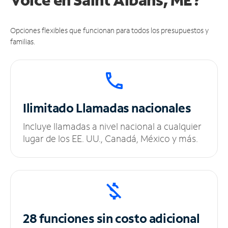
Opciones flexibles que funcionan para todos los presupuestos y
familias.
Ilimitado
Llamadas nacionales
Incluye llamadas a nivel nacional a cualquier
lugar de los EE. UU., Canadá, México y más.
28 funciones sin
costo adicional