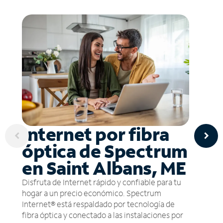
Internet por fibra
óptica de Spectrum
en Saint Albans, ME
Disfruta de Internet rápido y confiable para tu
hogar a un precio económico. Spectrum
Internet® está respaldado por tecnología de
fibra óptica y conectado a las instalaciones por