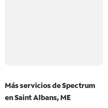
Más servicios de Spectrum
en
Saint Albans, ME