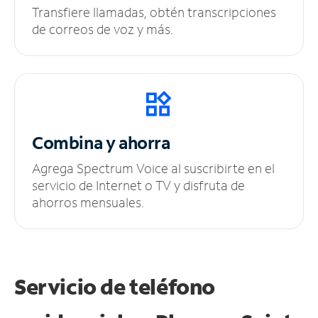
Transfiere llamadas, obtén transcripciones
de correos de voz y más.
Combina y ahorra
Agrega Spectrum Voice al suscribirte en el
servicio de Internet o TV y disfruta de
ahorros mensuales.
Servicio de teléfono