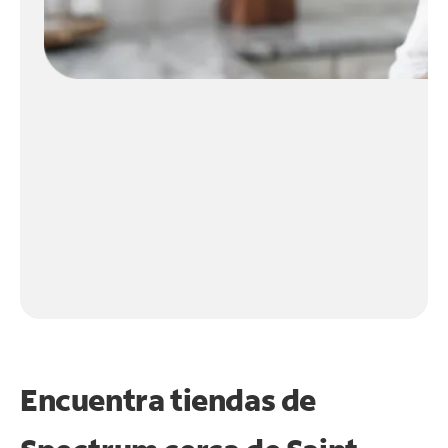
Encuentra tiendas de