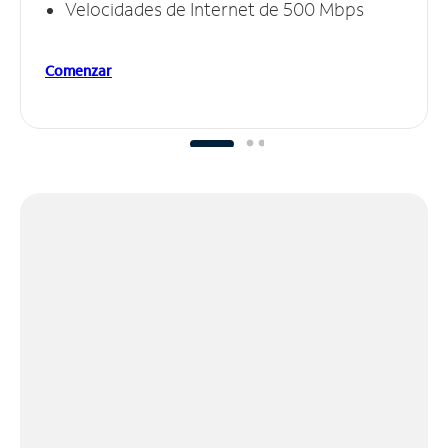
Velocidades de Internet de 500 Mbps
Comenzar