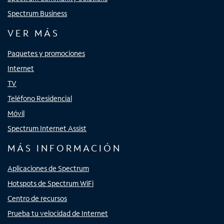
Spectrum Business
VER MÁS
Paquetes y promociones
Internet
TV
Teléfono Residencial
Móvil
Spectrum Internet Assist
MÁS INFORMACIÓN
Aplicaciones de Spectrum
Hotspots de Spectrum WiFi
Centro de recursos
Prueba tu velocidad de Internet