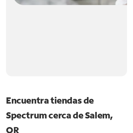
Encuentra tiendas de
Spectrum cerca de
Salem,
OR