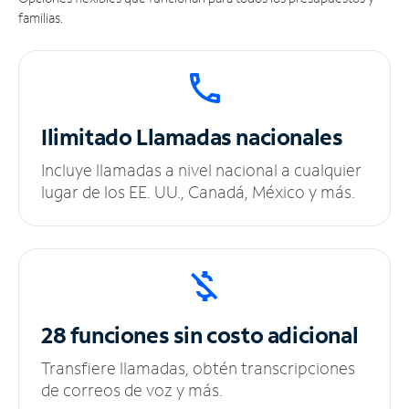
familias.
Ilimitado
Llamadas nacionales
Incluye llamadas a nivel nacional a cualquier
lugar de los EE. UU., Canadá, México y más.
28 funciones sin
costo adicional
Transfiere llamadas, obtén transcripciones
de correos de voz y más.