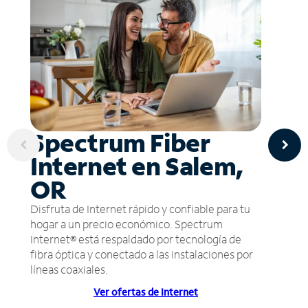
Spectrum Fiber
Internet en Salem,
OR
Disfruta de Internet rápido y confiable para tu
hogar a un precio económico. Spectrum
Internet® está respaldado por tecnología de
fibra óptica y conectado a las instalaciones por
líneas coaxiales.
Ver ofertas de Internet