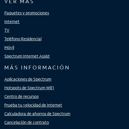
VER MÁS
Paquetes y promociones
Internet
TV
Teléfono Residencial
Móvil
Spectrum Internet Assist
MÁS INFORMACIÓN
Aplicaciones de Spectrum
Hotspots de Spectrum WiFi
Centro de recursos
Prueba tu velocidad de Internet
Calculadora de ahorros de Spectrum
Cancelación de contrato