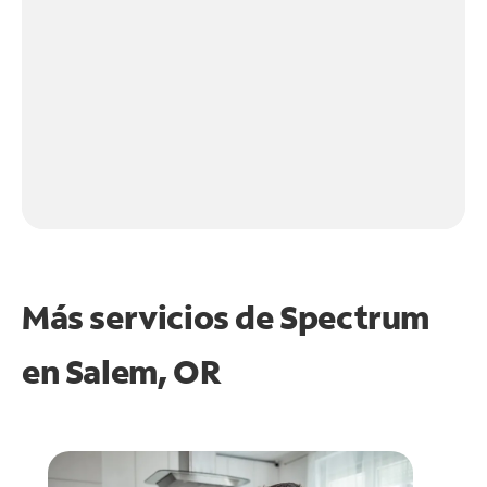
Más servicios de Spectrum
en
Salem, OR