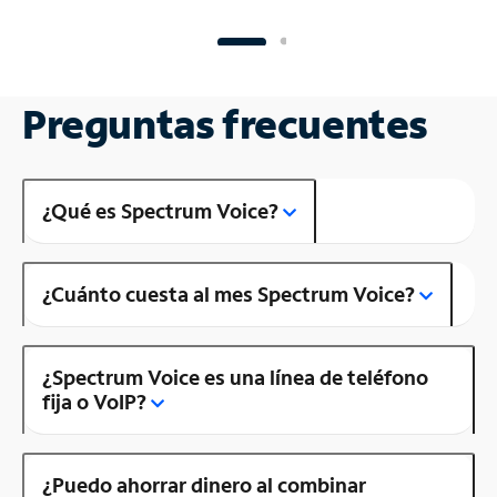
Preguntas frecuentes
¿Qué es Spectrum Voice?
¿Cuánto cuesta al mes Spectrum Voice?
¿Spectrum Voice es una línea de teléfono
fija o VoIP?
¿Puedo ahorrar dinero al combinar