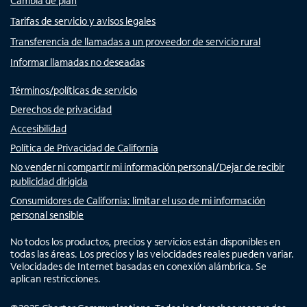
Cambia de plan
Tarifas de servicio y avisos legales
Transferencia de llamadas a un proveedor de servicio rural
Informar llamadas no deseadas
Términos/políticas de servicio
Derechos de privacidad
Accesibilidad
Política de Privacidad de California
No vender ni compartir mi información personal/Dejar de recibir
publicidad dirigida
Consumidores de California: limitar el uso de mi información
personal sensible
No todos los productos, precios y servicios están disponibles en
todas las áreas. Los precios y las velocidades reales pueden variar.
Velocidades de Internet basadas en conexión alámbrica. Se
aplican restricciones.