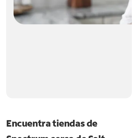
Encuentra tiendas de