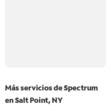
Más servicios de Spectrum
en
Salt Point, NY