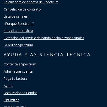
Calculadora de ahorros de Spectrum
Cancelación de contrato
Lista de canales
¿Por qué Spectrum?
Servicios en tu área
Extensión del servicio de banda ancha a zonas rurales
La red de Spectrum
AYUDA Y ASISTENCIA TÉCNICA
Contacta a Spectrum
Administrar cuenta
Paga tu factura
Ayuda
Localizador de tiendas
Optimizar