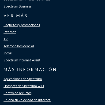
Spectrum Business
VER MÁS
Paquetes y promociones
Internet
TV
Teléfono Residencial
Móvil
Spectrum Internet Assist
MÁS INFORMACIÓN
Aplicaciones de Spectrum
Hotspots de Spectrum WiFi
Centro de recursos
Prueba tu velocidad de Internet