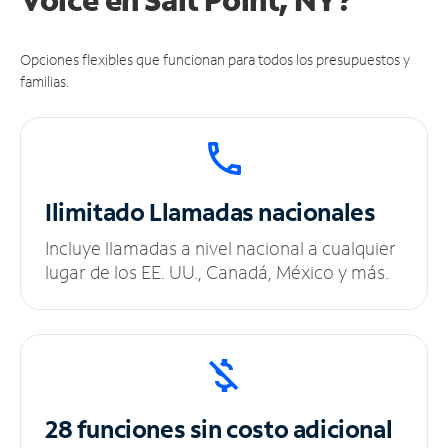
Opciones flexibles que funcionan para todos los presupuestos y
familias.
Ilimitado
Llamadas nacionales
Incluye llamadas a nivel nacional a cualquier
lugar de los EE. UU., Canadá, México y más.
28 funciones sin
costo adicional