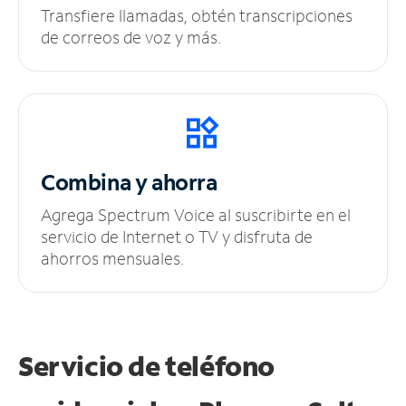
Transfiere llamadas, obtén transcripciones
de correos de voz y más.
Combina y ahorra
Agrega Spectrum Voice al suscribirte en el
servicio de Internet o TV y disfruta de
ahorros mensuales.
Servicio de teléfono