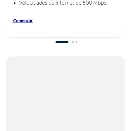
Velocidades de Internet de 500 Mbps
Comenzar