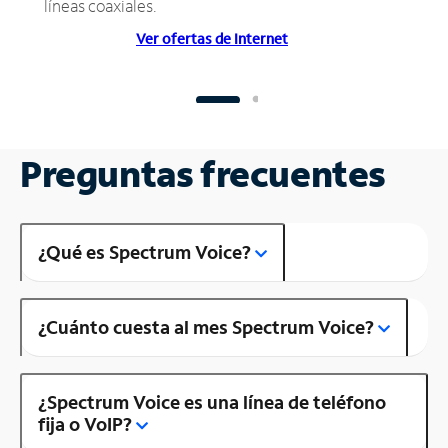
líneas coaxiales.
Ver ofertas de Internet
Preguntas frecuentes
¿Qué es Spectrum Voice?
¿Cuánto cuesta al mes Spectrum Voice?
¿Spectrum Voice es una línea de teléfono
fija o VoIP?