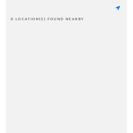
0 LOCATION(S) FOUND NEARBY