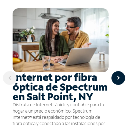
Internet por fibra
óptica de Spectrum
en Salt Point, NY
Disfruta de Internet rápido y confiable para tu
hogar a un precio económico. Spectrum
Internet® está respaldado por tecnología de
fibra óptica y conectado a las instalaciones por