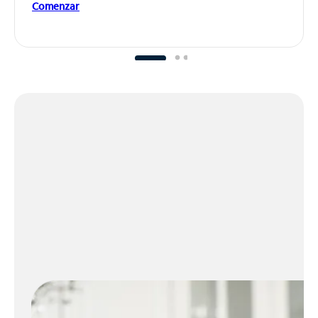
Comenzar