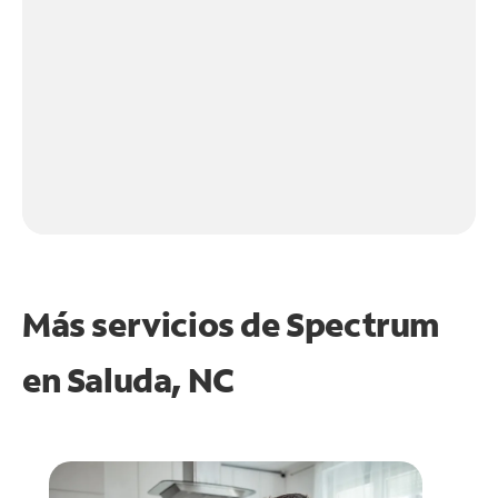
Más servicios de Spectrum
en
Saluda, NC