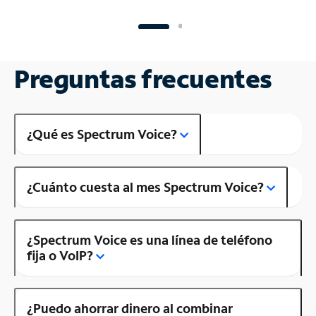
Preguntas frecuentes
¿Qué es Spectrum Voice?
¿Cuánto cuesta al mes Spectrum Voice?
¿Spectrum Voice es una línea de teléfono
fija o VoIP?
¿Puedo ahorrar dinero al combinar