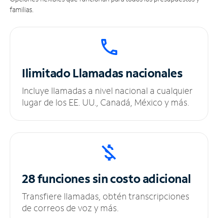
familias.
Ilimitado
Llamadas nacionales
Incluye llamadas a nivel nacional a cualquier
lugar de los EE. UU., Canadá, México y más.
28 funciones sin
costo adicional
Transfiere llamadas, obtén transcripciones
de correos de voz y más.