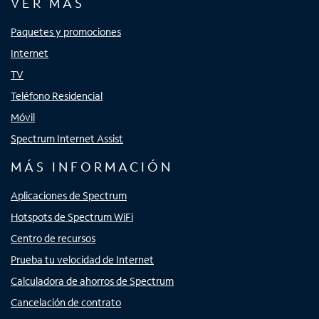
VER MÁS
Paquetes y promociones
Internet
TV
Teléfono Residencial
Móvil
Spectrum Internet Assist
MÁS INFORMACIÓN
Aplicaciones de Spectrum
Hotspots de Spectrum WiFi
Centro de recursos
Prueba tu velocidad de Internet
Calculadora de ahorros de Spectrum
Cancelación de contrato