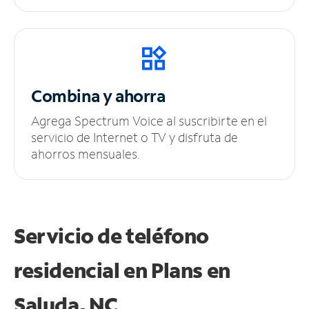
Combina y ahorra
Agrega Spectrum Voice al suscribirte en el
servicio de Internet o TV y disfruta de
ahorros mensuales.
Servicio de teléfono
residencial en Plans
en
Saluda, NC