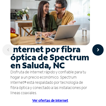
Internet por fibra
óptica de Spectrum
en Saluda, NC
Disfruta de Internet rápido y confiable para tu
hogar a un precio económico. Spectrum
Internet® está respaldado por tecnología de
fibra óptica y conectado a las instalaciones por
líneas coaxiales.
Ver ofertas de Internet