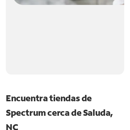
Encuentra tiendas de
Spectrum cerca de
Saluda,
NC