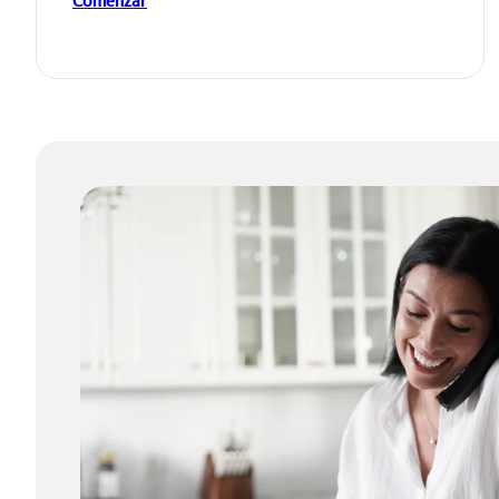
Comenzar