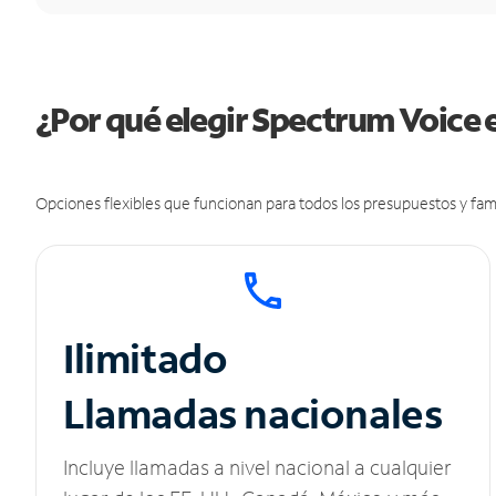
¿Por qué elegir Spectrum Voice e
Opciones flexibles que funcionan para todos los presupuestos y fami
Ilimitado
Llamadas nacionales
Incluye llamadas a nivel nacional a cualquier