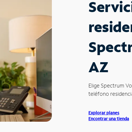
Servic
reside
Spectr
AZ
Elige Spectrum Vo
teléfono residencia
Explorar planes
Encontrar una tienda