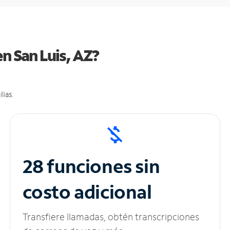
n San Luis, AZ?
lias.
28 funciones sin
costo adicional
Transfiere llamadas, obtén transcripciones