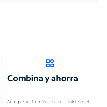
Combina y ahorra
Agrega Spectrum Voice al suscribirte en el