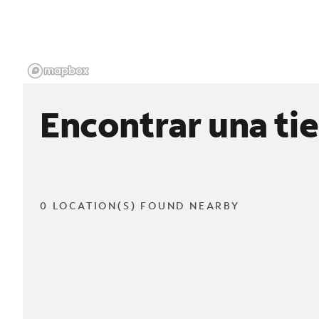
Encontrar una ti
0 LOCATION(S) FOUND NEARBY