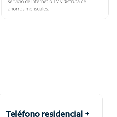
servicio de Internet o TV y disfruta de
ahorros mensuales.
Teléfono residencial +