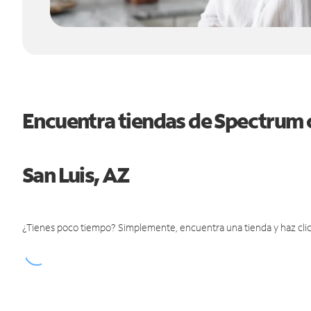
Encuentra tiendas de Spectrum 
San Luis, AZ
¿Tienes poco tiempo? Simplemente, encuentra una tienda y haz clic 