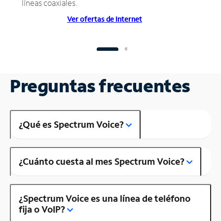
líneas coaxiales.
Ver ofertas de Internet
Preguntas frecuentes
¿Qué es Spectrum Voice?
¿Cuánto cuesta al mes Spectrum Voice?
¿Spectrum Voice es una línea de teléfono
fija o VoIP?