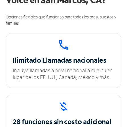
Opciones flexibles que funcionan para todos los presupuestos y
familias.
Ilimitado
Llamadas nacionales
Incluye llamadas a nivel nacional a cualquier
lugar de los EE. UU., Canadá, México y más.
28 funciones sin
costo adicional