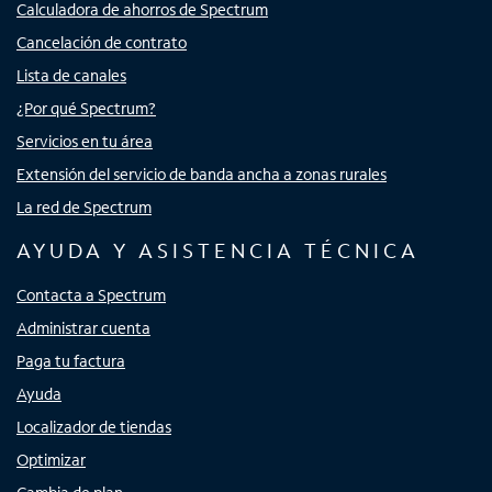
Calculadora de ahorros de Spectrum
Cancelación de contrato
Lista de canales
¿Por qué Spectrum?
Servicios en tu área
Extensión del servicio de banda ancha a zonas rurales
La red de Spectrum
AYUDA Y ASISTENCIA TÉCNICA
Contacta a Spectrum
Administrar cuenta
Paga tu factura
Ayuda
Localizador de tiendas
Optimizar