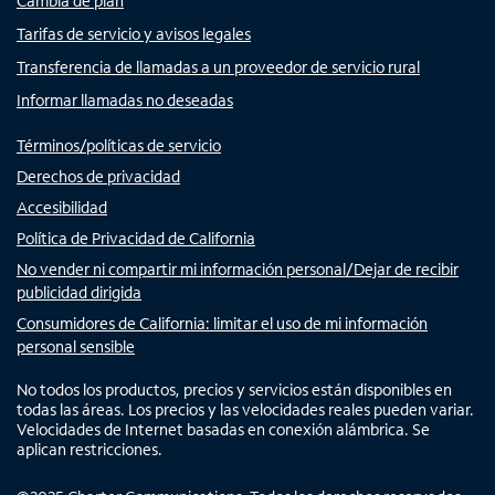
Cambia de plan
Tarifas de servicio y avisos legales
Transferencia de llamadas a un proveedor de servicio rural
Informar llamadas no deseadas
Términos/políticas de servicio
Derechos de privacidad
Accesibilidad
Política de Privacidad de California
No vender ni compartir mi información personal/Dejar de recibir
publicidad dirigida
Consumidores de California: limitar el uso de mi información
personal sensible
No todos los productos, precios y servicios están disponibles en
todas las áreas. Los precios y las velocidades reales pueden variar.
Velocidades de Internet basadas en conexión alámbrica. Se
aplican restricciones.