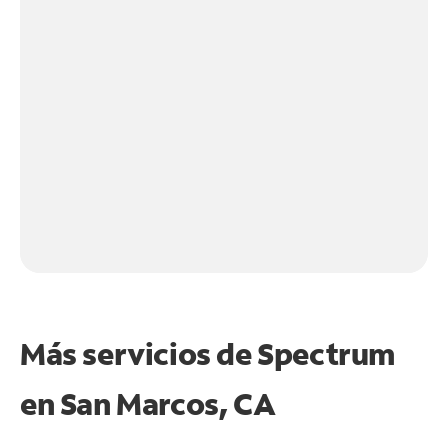
Más servicios de Spectrum
en
San Marcos, CA