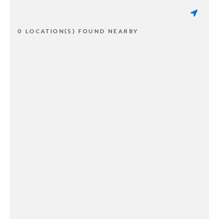
0 LOCATION(S) FOUND NEARBY