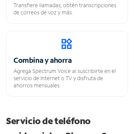
Transfiere llamadas, obtén transcripciones
de correos de voz y más.
Combina y ahorra
Agrega Spectrum Voice al suscribirte en el
servicio de Internet o TV y disfruta de
ahorros mensuales.
Servicio de teléfono