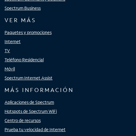
Spectrum Business
VER MÁS
Paquetes y promociones
Internet
TV
Teléfono Residencial
Móvil
Spectrum Internet Assist
MÁS INFORMACIÓN
Aplicaciones de Spectrum
Hotspots de Spectrum WiFi
Centro de recursos
Prueba tu velocidad de Internet