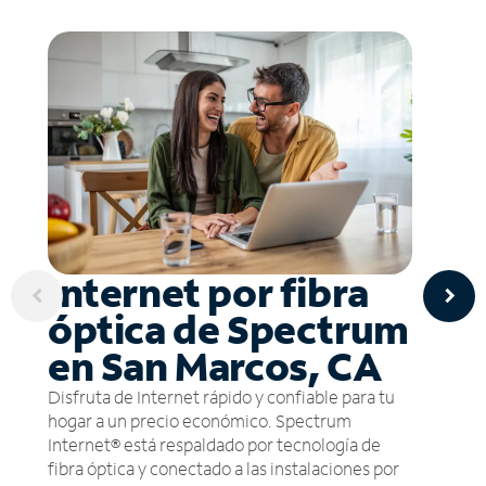
Internet por fibra
óptica de Spectrum
en San Marcos, CA
Disfruta de Internet rápido y confiable para tu
hogar a un precio económico. Spectrum
Internet® está respaldado por tecnología de
fibra óptica y conectado a las instalaciones por