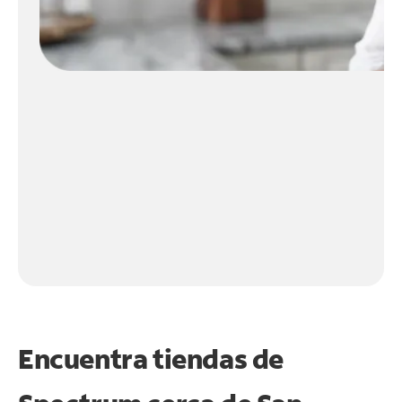
Encuentra tiendas de