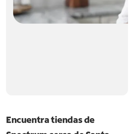
Encuentra tiendas de