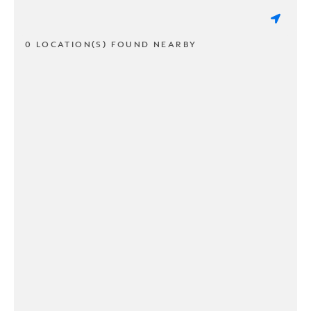
0 LOCATION(S) FOUND NEARBY