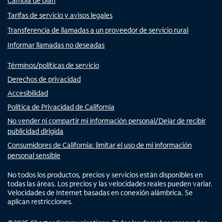
Cambia de plan
Tarifas de servicio y avisos legales
Transferencia de llamadas a un proveedor de servicio rural
Informar llamadas no deseadas
Términos/políticas de servicio
Derechos de privacidad
Accesibilidad
Política de Privacidad de California
No vender ni compartir mi información personal/Dejar de recibir
publicidad dirigida
Consumidores de California: limitar el uso de mi información
personal sensible
No todos los productos, precios y servicios están disponibles en
todas las áreas. Los precios y las velocidades reales pueden variar.
Velocidades de Internet basadas en conexión alámbrica. Se
aplican restricciones.