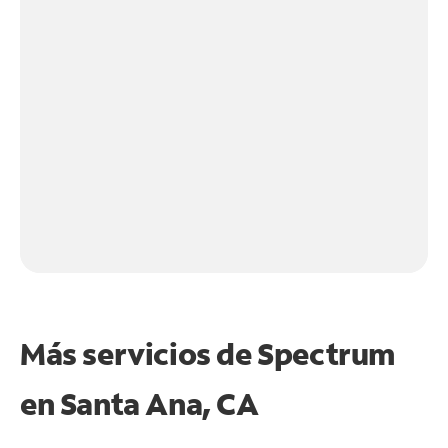
Más servicios de Spectrum
en
Santa Ana, CA