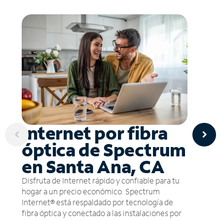
Internet por fibra
óptica de Spectrum
en Santa Ana, CA
Disfruta de Internet rápido y confiable para tu
hogar a un precio económico. Spectrum
Internet® está respaldado por tecnología de
fibra óptica y conectado a las instalaciones por