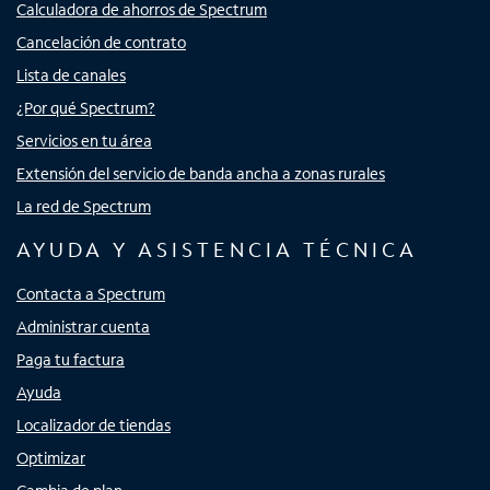
Calculadora de ahorros de Spectrum
Cancelación de contrato
Lista de canales
¿Por qué Spectrum?
Servicios en tu área
Extensión del servicio de banda ancha a zonas rurales
La red de Spectrum
AYUDA Y ASISTENCIA TÉCNICA
Contacta a Spectrum
Administrar cuenta
Paga tu factura
Ayuda
Localizador de tiendas
Optimizar