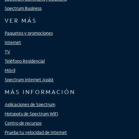
Spectrum Business
VER MÁS
Paquetes y promociones
Internet
TV
Teléfono Residencial
Móvil
Spectrum Internet Assist
MÁS INFORMACIÓN
Aplicaciones de Spectrum
Hotspots de Spectrum WiFi
Centro de recursos
Prueba tu velocidad de Internet