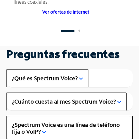
líneas coaxiales.
Ver ofertas de Internet
Preguntas frecuentes
¿Qué es Spectrum Voice?
¿Cuánto cuesta al mes Spectrum Voice?
¿Spectrum Voice es una línea de teléfono
fija o VoIP?