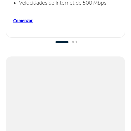
Velocidades de Internet de 500 Mbps
Comenzar