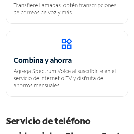
Transfiere llamadas, obtén transcripciones
de correos de voz y más.
Combina y ahorra
Agrega Spectrum Voice al suscribirte en el
servicio de Internet o TV y disfruta de
ahorros mensuales.
Servicio de teléfono