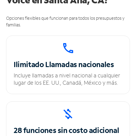
Opciones flexibles que funcionan para todos los presupuestos y
familias.
Ilimitado
Llamadas nacionales
Incluye llamadas a nivel nacional a cualquier
lugar de los EE. UU., Canadá, México y más.
28 funciones sin
costo adicional