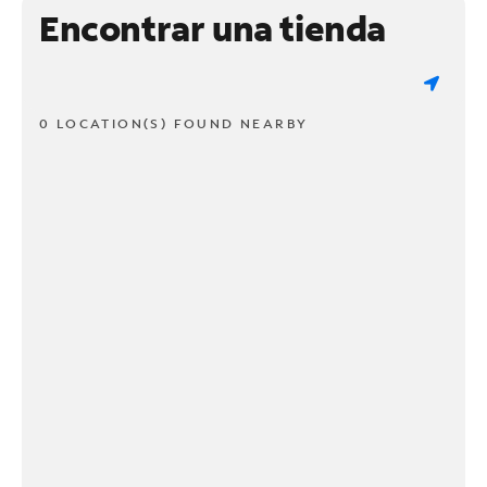
Encontrar una tienda
0 LOCATION(S) FOUND NEARBY