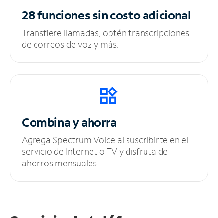
28 funciones sin
costo adicional
Transfiere llamadas, obtén transcripciones
de correos de voz y más.
Combina y ahorra
Agrega Spectrum Voice al suscribirte en el
servicio de Internet o TV y disfruta de
ahorros mensuales.