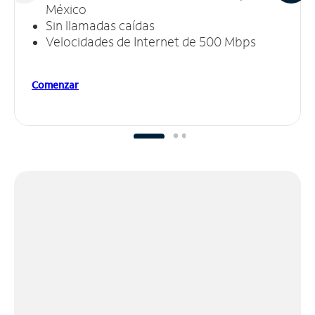
México
Sin llamadas caídas
Velocidades de Internet de 500 Mbps
Comenzar