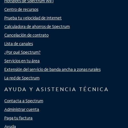
Hotspots de Spectrum WiFi
Centro de recursos
Prueba tu velocidad de Internet
Calculadora de ahorros de Spectrum
Cancelación de contrato
Lista de canales
¿Por qué Spectrum?
Servicios en tu área
Extensión del servicio de banda ancha a zonas rurales
La red de Spectrum
AYUDA Y ASISTENCIA TÉCNICA
Contacta a Spectrum
Administrar cuenta
Paga tu factura
Ayuda