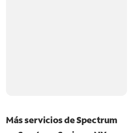
Más servicios de Spectrum