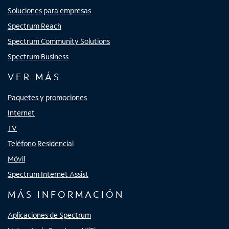
Soluciones para empresas
Spectrum Reach
Spectrum Community Solutions
Spectrum Business
VER MÁS
Paquetes y promociones
Internet
TV
Teléfono Residencial
Móvil
Spectrum Internet Assist
MÁS INFORMACIÓN
Aplicaciones de Spectrum