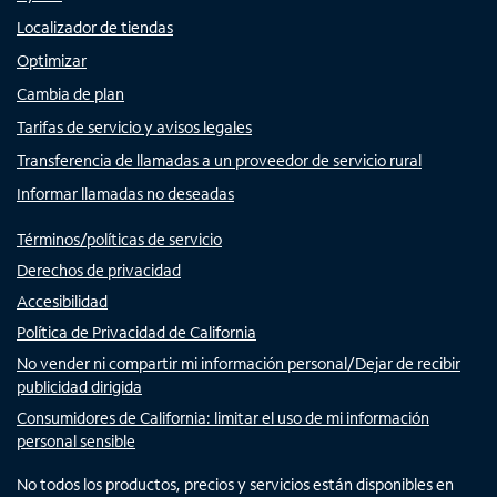
Localizador de tiendas
Optimizar
Cambia de plan
Tarifas de servicio y avisos legales
Transferencia de llamadas a un proveedor de servicio rural
Informar llamadas no deseadas
Términos/políticas de servicio
Derechos de privacidad
Accesibilidad
Política de Privacidad de California
No vender ni compartir mi información personal/Dejar de recibir
publicidad dirigida
Consumidores de California: limitar el uso de mi información
personal sensible
No todos los productos, precios y servicios están disponibles en