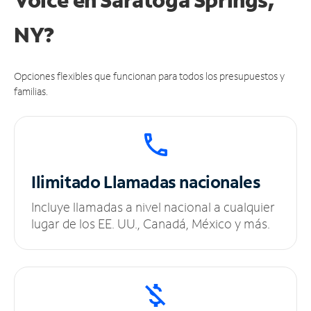
NY?
Opciones flexibles que funcionan para todos los presupuestos y
familias.
Ilimitado
Llamadas nacionales
Incluye llamadas a nivel nacional a cualquier
lugar de los EE. UU., Canadá, México y más.