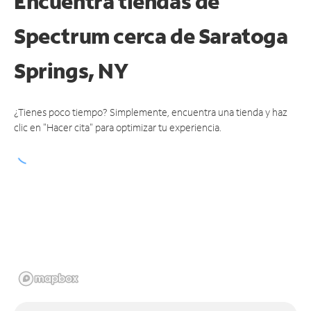
Encuentra tiendas de
Spectrum cerca de
Saratoga
Springs, NY
¿Tienes poco tiempo? Simplemente, encuentra una tienda y haz
clic en "Hacer cita" para optimizar tu experiencia.