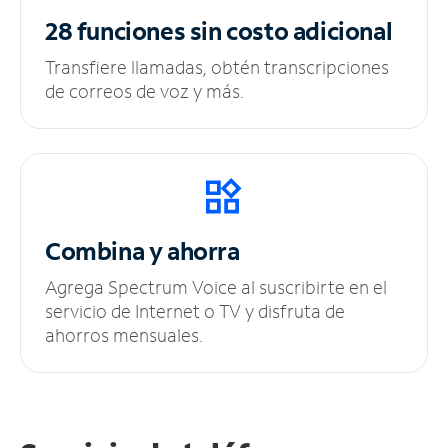
28 funciones sin
costo adicional
Transfiere llamadas, obtén transcripciones
de correos de voz y más.
Combina y ahorra
Agrega Spectrum Voice al suscribirte en el
servicio de Internet o TV y disfruta de
ahorros mensuales.