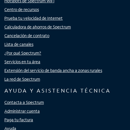
Hotspots de Spectrum WiFi
Centro de recursos
Prueba tu velocidad de Internet
Calculadora de ahorros de Spectrum
Cancelación de contrato
Lista de canales
¿Por qué Spectrum?
Servicios en tu área
Extensión del servicio de banda ancha a zonas rurales
La red de Spectrum
AYUDA Y ASISTENCIA TÉCNICA
Contacta a Spectrum
Administrar cuenta
Paga tu factura
Ayuda