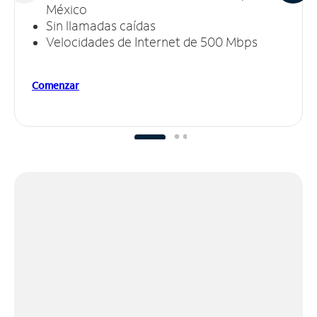
México
Sin llamadas caídas
Velocidades de Internet de 500 Mbps
Comenzar