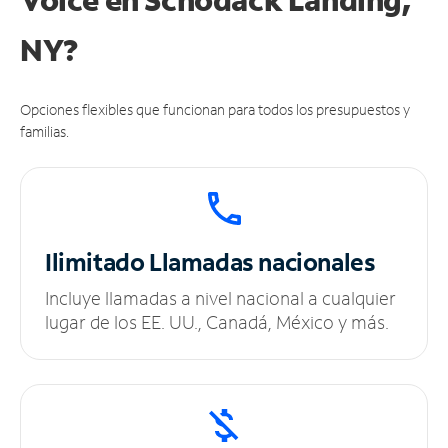
NY?
Opciones flexibles que funcionan para todos los presupuestos y
familias.
Ilimitado
Llamadas nacionales
Incluye llamadas a nivel nacional a cualquier
lugar de los EE. UU., Canadá, México y más.