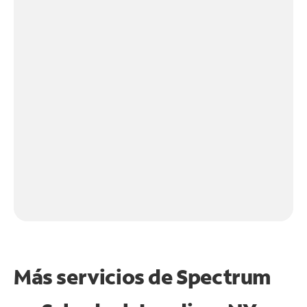
Más servicios de Spectrum