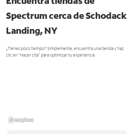
Encuentra tiendas de
Spectrum cerca de
Schodack
Landing, NY
¿Tienes poco tiempo? Simplemente, encuentra una tienda y haz
clic en "Hacer cita" para optimizar tu experiencia.