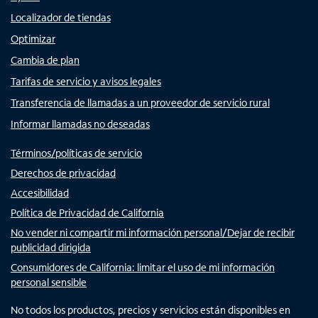
Localizador de tiendas
Optimizar
Cambia de plan
Tarifas de servicio y avisos legales
Transferencia de llamadas a un proveedor de servicio rural
Informar llamadas no deseadas
Términos/políticas de servicio
Derechos de privacidad
Accesibilidad
Política de Privacidad de California
No vender ni compartir mi información personal/Dejar de recibir
publicidad dirigida
Consumidores de California: limitar el uso de mi información
personal sensible
No todos los productos, precios y servicios están disponibles en