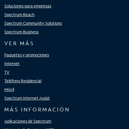
Soluciones para empresas
Spectrum Reach
Spectrum Community Solutions
Spectrum Business
VER MÁS
Paquetes y promociones
Internet
TV
Teléfono Residencial
Móvil
Spectrum Internet Assist
MÁS INFORMACIÓN
Aplicaciones de Spectrum