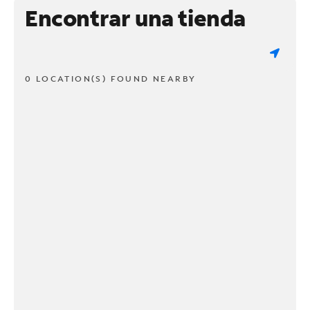
Encontrar una tienda
0 LOCATION(S) FOUND NEARBY